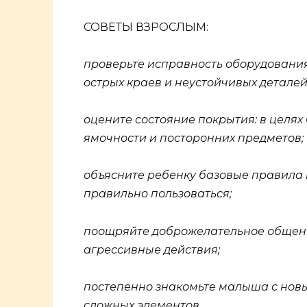
СОВЕТЫ ВЗРОСЛЫМ:
проверьте исправность оборудования
острых краев и неустойчивых деталей
оцените состояние покрытия: в целях
ямочности и посторонних предметов;
объясните ребенку базовые правила 
правильно пользоваться;
поощряйте доброжелательное общени
агрессивные действия;
постепенно знакомьте малыша с новы
сложных элементов.