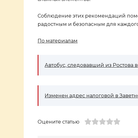
Соблюдение этих рекомендаций помож
радостным и безопасным для каждого
По материалам
Автобус, следовавший из Ростова в
Изменен адрес налоговой в Завет
Оцените статью