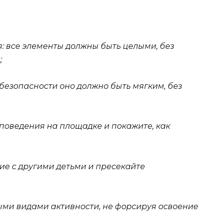
: все элементы должны быть целыми, без
;
 безопасности оно должно быть мягким, без
поведения на площадке и покажите, как
е с другими детьми и пресекайте
ми видами активности, не форсируя освоение