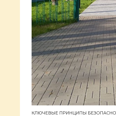
КЛЮЧЕВЫЕ ПРИНЦИПЫ БЕЗОПАСНО