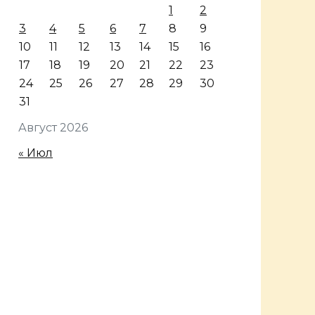
1
2
3
4
5
6
7
8
9
10
11
12
13
14
15
16
17
18
19
20
21
22
23
24
25
26
27
28
29
30
31
Август 2026
« Июл