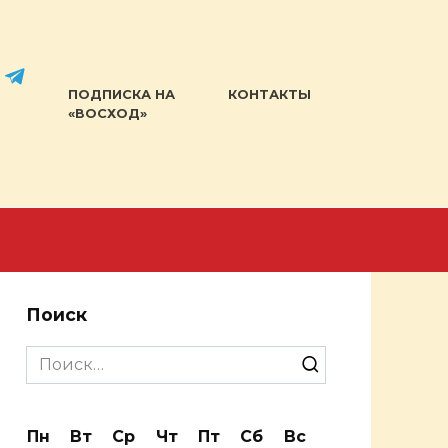
ПОДПИСКА НА
КОНТАКТЫ
«ВОСХОД»
Поиск
Search
for:
Пн
Вт
Ср
Чт
Пт
Сб
Вс