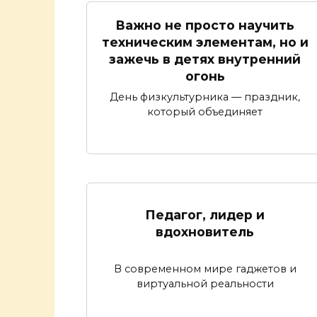
Важно не просто научить
техническим элементам, но и
зажечь в детях внутренний
огонь
День физкультурника — праздник,
который объединяет
Педагог, лидер и
вдохновитель
В современном мире гаджетов и
виртуальной реальности