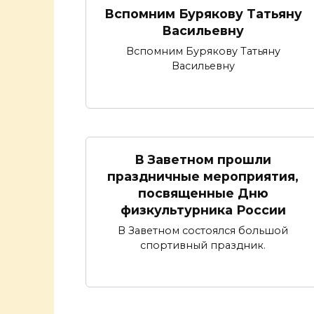
Вспомним Бурякову Татьяну
Васильевну
Вспомним Бурякову Татьяну
Васильевну
В Заветном прошли
праздничные мероприятия,
посвященные Дню
физкультурника России
В Заветном состоялся большой
спортивный праздник.