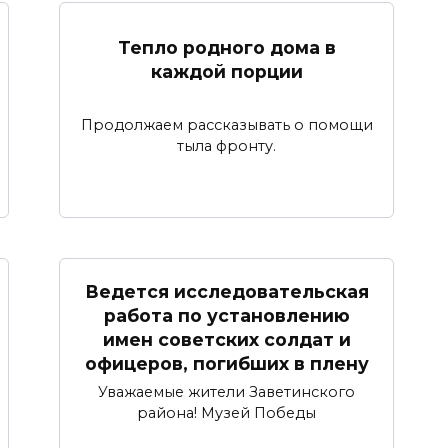
Тепло родного дома в
каждой порции
Продолжаем рассказывать о помощи
тыла фронту.
Ведется исследовательская
работа по установлению
имен советских солдат и
офицеров, погибших в плену
Уважаемые жители Заветинского
района! Музей Победы