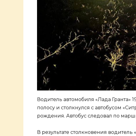
Водитель автомобиля «Лада Гранта» 1
полосу и столкнулся с автобусом «Си
рождения. Автобус следовал по маршру
В результате столкновения водитель «