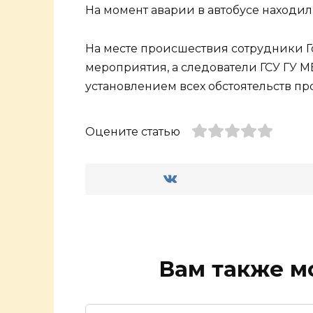
На момент аварии в автобусе находили
На месте происшествия сотрудники 
мероприятия, а следователи ГСУ ГУ 
установлением всех обстоятельств п
Оцените статью
Вам также м