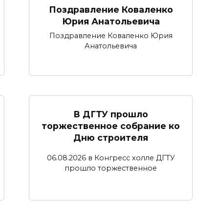
Поздравление Коваленко
Юрия Анатольевича
Поздравление Коваленко Юрия
Анатольевича
В ДГТУ прошло
торжественное собрание ко
Дню строителя
06.08.2026 в Конгресс холле ДГТУ
прошло торжественное