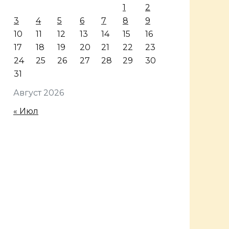
1
2
3
4
5
6
7
8
9
10
11
12
13
14
15
16
17
18
19
20
21
22
23
24
25
26
27
28
29
30
31
Август 2026
« Июл