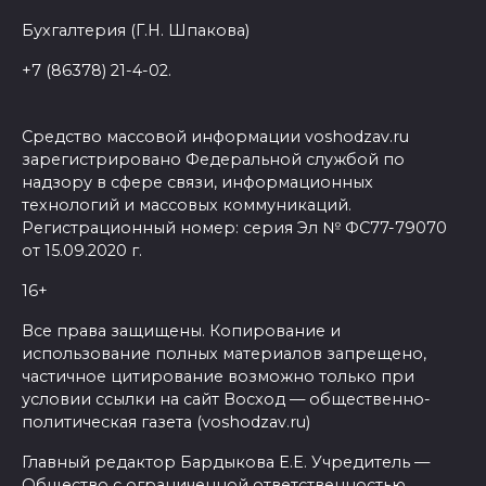
Бухгалтерия (Г.Н. Шпакова)
+7 (86378) 21-4-02.
Средство массовой информации voshodzav.ru
зарегистрировано Федеральной службой по
надзору в сфере связи, информационных
технологий и массовых коммуникаций.
Регистрационный номер: серия Эл № ФС77-79070
от 15.09.2020 г.
16+
Все права защищены. Копирование и
использование полных материалов запрещено,
частичное цитирование возможно только при
условии ссылки на сайт Восход — общественно-
политическая газета (voshodzav.ru)
Главный редактор Бардыкова Е.Е. Учредитель —
Общество с ограниченной ответственностью