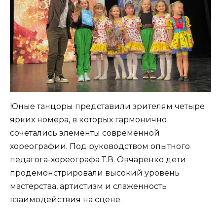
Юные танцоры представили зрителям четыре
ярких номера, в которых гармонично
сочетались элементы современной
хореографии. Под руководством опытного
педагога-хореографа Т.В. Овчаренко дети
продемонстрировали высокий уровень
мастерства, артистизм и слаженность
взаимодействия на сцене.