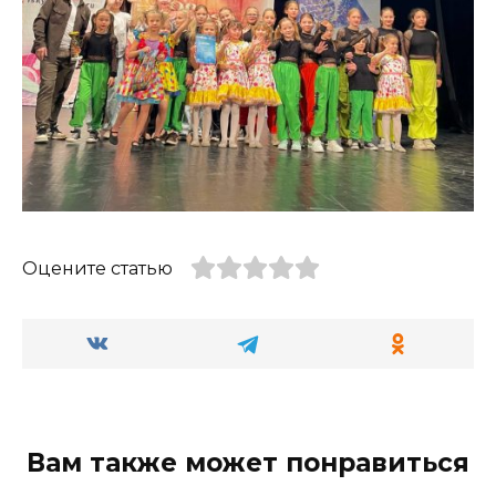
Оцените статью
Вам также может понравиться