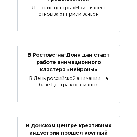
Донские центры «Мой бизнес»
открывают прием заявок
В Ростове-на-Дону дан старт
работе анимационного
кластера «Нейроны»
В День российской анимации, на
базе Центра креативных
В донском центре креативных
индустрий прошел круглый