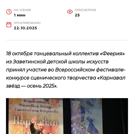
НА ЧТЕНИЕ
ПРОСМОТРОВ
1 мин
25
ОПУБЛИКОВАНО
22.10.2025
18 октября танцевальный коллектив «Феерия»
из Заветинской детской школы искусств
принял участие во Всероссийском фестивале-
конкурсе сценического творчества «Карнавал
звёзд — осень 2025».