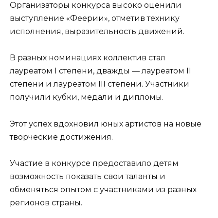
Организаторы конкурса высоко оценили
выступление «Феерии», отметив технику
исполнения, выразительность движений.
В разных номинациях коллектив стал
лауреатом I степени, дважды — лауреатом II
степени и лауреатом III степени. Участники
получили кубки, медали и дипломы.
Этот успех вдохновил юных артистов на новые
творческие достижения.
Участие в конкурсе предоставило детям
возможность показать свои таланты и
обменяться опытом с участниками из разных
регионов страны.