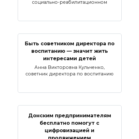
социально-реабилитационном
Быть советником директора по
воспитанию — значит жить
интересами детей
Анна Викторовна Кульченко,
советник директора по воспитанию
Донским предпринимателям
бесплатно помогут с
цифровизацией и
продвижением