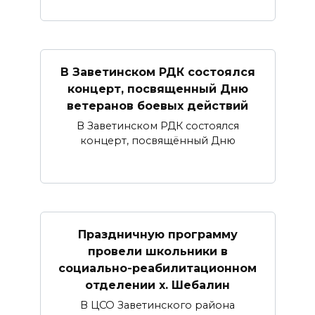
В Заветинском РДК состоялся
концерт, посвященный Дню
ветеранов боевых действий
В Заветинском РДК состоялся
концерт, посвящённый Дню
Праздничную программу
провели школьники в
социально-реабилитационном
отделении х. Шебалин
В ЦСО Заветинского района