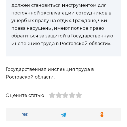
должен становиться инструментом для
постоянной эксплуатации сотрудников в
ущерб их праву на отдых. Граждане, чьи
права нарушены, имеют полное право
обратиться за защитой в Государственную
инспекцию труда в Ростовской области».
Государственная инспекция труда в
Ростовской области.
Оцените статью