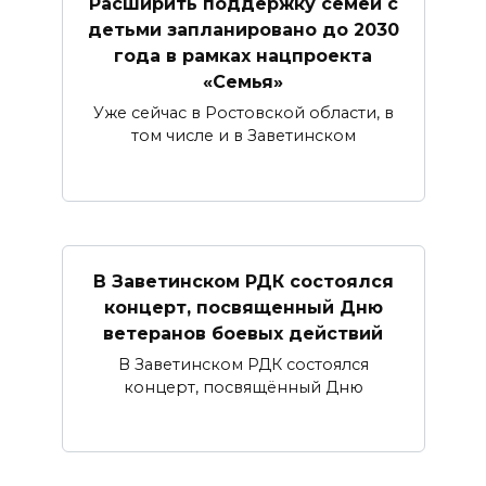
Расширить поддержку семей с
детьми запланировано до 2030
года в рамках нацпроекта
«Семья»
Уже сейчас в Ростовской области, в
том числе и в Заветинском
В Заветинском РДК состоялся
концерт, посвященный Дню
ветеранов боевых действий
В Заветинском РДК состоялся
концерт, посвящённый Дню