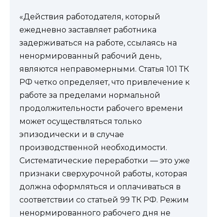
«Действия работодателя, который
ежедневно заставляет работника
задерживаться на работе, ссылаясь на
ненормированный рабочий день,
являются неправомерными. Статья 101 ТК
РФ четко определяет, что привлечение к
работе за пределами нормальной
продолжительности рабочего времени
может осуществляться только
эпизодически и в случае
производственной необходимости.
Систематические переработки — это уже
признаки сверхурочной работы, которая
должна оформляться и оплачиваться в
соответствии со статьей 99 ТК РФ. Режим
ненормированного рабочего дня не