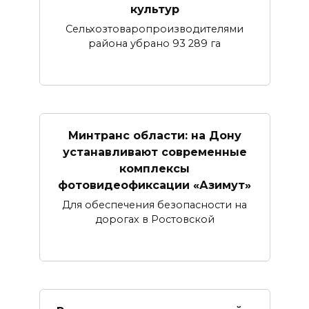
культур
Сельхозтоваропроизводителями
района убрано 93 289 га
Минтранс области: на Дону
устанавливают современные
комплексы
фотовидеофиксации «Азимут»
Для обеспечения безопасности на
дорогах в Ростовской