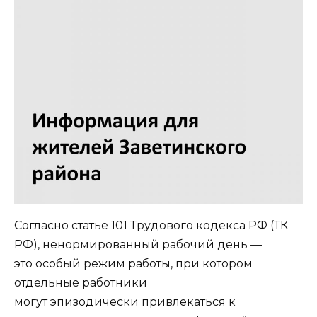
Согласно статье 101 Трудового кодекса РФ (ТК
РФ), ненормированный рабочий день —
это особый режим работы, при котором
отдельные работники
могут эпизодически привлекаться к