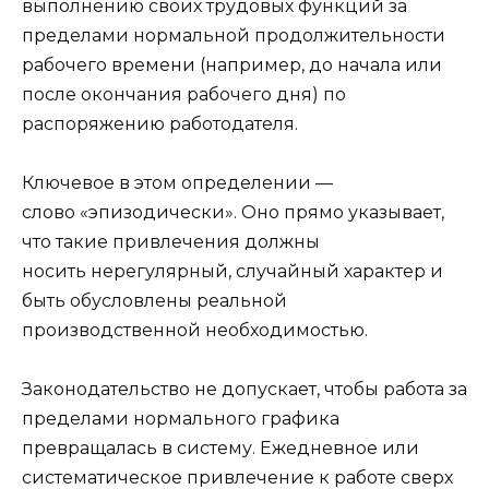
выполнению своих трудовых функций за
пределами нормальной продолжительности
рабочего времени (например, до начала или
после окончания рабочего дня) по
распоряжению работодателя.
Ключевое в этом определении —
слово «эпизодически». Оно прямо указывает,
что такие привлечения должны
носить нерегулярный, случайный характер и
быть обусловлены реальной
производственной необходимостью.
Законодательство не допускает, чтобы работа за
пределами нормального графика
превращалась в систему. Ежедневное или
систематическое привлечение к работе сверх