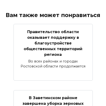
Вам также может понравиться
Правительство области
оказывает поддержку в
благоустройстве
общественных территорий
региона
Во всех районах и городах
Ростовской области продолжается
В Заветинском районе
завершена уборка зерновых