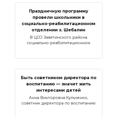
Праздничную программу
провели школьники в
социально-реабилитационном
отделении х. Шебалин
В ЦСО Заветинского района
социально-реабилитационном
Быть советником директора по
воспитанию — значит жить
интересами детей
Анна Викторовна Кульченко,
советник директора по воспитанию