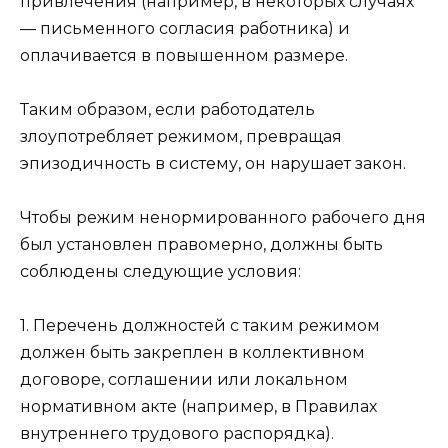
привлечения (например, в некоторых случаях
— письменного согласия работника) и
оплачивается в повышенном размере.
Таким образом, если работодатель
злоупотребляет режимом, превращая
эпизодичность в систему, он нарушает закон.
Чтобы режим ненормированного рабочего дня
был установлен правомерно, должны быть
соблюдены следующие условия:
1. Перечень должностей с таким режимом
должен быть закреплен в коллективном
договоре, соглашении или локальном
нормативном акте (например, в Правилах
внутреннего трудового распорядка).