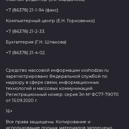
+7 (86378) 21-1-94 (факс)
Компьютерный центр (Е.Н. Горковенко)
+7 (86378) 21-2-33.
Бухгалтерия (Г.Н. Шпакова)
+7 (86378) 21-4-02.
Средство массовой информации voshodzav.ru
зарегистрировано Федеральной службой по
надзору в сфере связи, информационных
технологий и массовых коммуникаций.
Регистрационный номер: серия Эл № ФС77-79070
от 15.09.2020 г.
16+
Все права защищены. Копирование и
использование полных материалов запрещено,