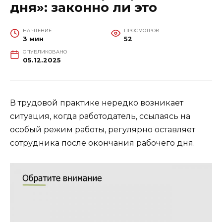
дня»: законно ли это
НА ЧТЕНИЕ
ПРОСМОТРОВ
3 мин
52
ОПУБЛИКОВАНО
05.12.2025
В трудовой практике нередко возникает
ситуация, когда работодатель, ссылаясь на
особый режим работы, регулярно оставляет
сотрудника после окончания рабочего дня.