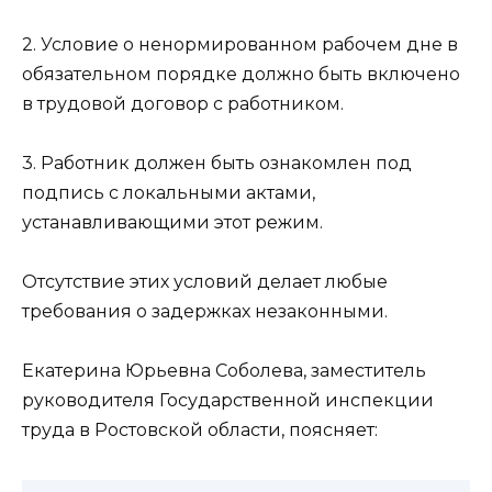
2. Условие о ненормированном рабочем дне в
обязательном порядке должно быть включено
в трудовой договор с работником.
3. Работник должен быть ознакомлен под
подпись с локальными актами,
устанавливающими этот режим.
Отсутствие этих условий делает любые
требования о задержках незаконными.
Екатерина Юрьевна Соболева, заместитель
руководителя Государственной инспекции
труда в Ростовской области, поясняет: