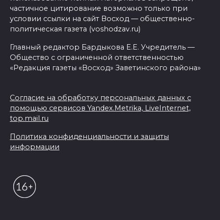
частичное цитирование возможно только при
условии ссылки на сайт Восход — общественно-
политическая газета (voshodzav.ru)
Главный редактор Бардыкова Е.Е. Учредитель —
Общество с ограниченной ответственностью
«Редакция газеты «Восход» Заветинского района»
Согласие на обработку персональных данных с
помощью сервисов Yandex.Metrika, LiveInternet,
top.mail.ru
Политика конфиденциальности и защиты
информации