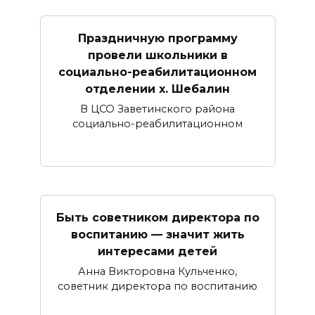
Праздничную программу
провели школьники в
социально-реабилитационном
отделении х. Шебалин
В ЦСО Заветинского района
социально-реабилитационном
Быть советником директора по
воспитанию — значит жить
интересами детей
Анна Викторовна Кульченко,
советник директора по воспитанию