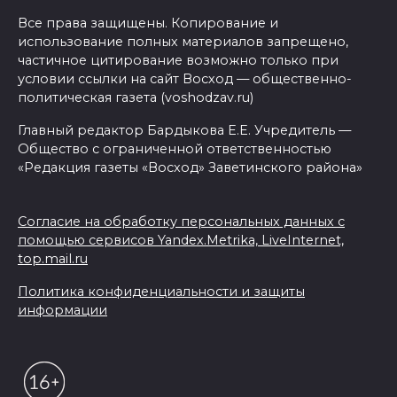
Все права защищены. Копирование и
использование полных материалов запрещено,
частичное цитирование возможно только при
условии ссылки на сайт Восход — общественно-
политическая газета (voshodzav.ru)
Главный редактор Бардыкова Е.Е. Учредитель —
Общество с ограниченной ответственностью
«Редакция газеты «Восход» Заветинского района»
Согласие на обработку персональных данных с
помощью сервисов Yandex.Metrika, LiveInternet,
top.mail.ru
Политика конфиденциальности и защиты
информации