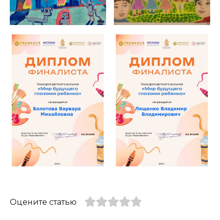
Оцените статью