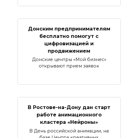
Донским предпринимателям
бесплатно помогут с
цифровизацией и
продвижением
Донские центры «Мой бизнес»
открывают прием заявок
В Ростове-на-Дону дан старт
работе анимационного
кластера «Нейроны»
В День российской анимации, на
базе Центра креативных