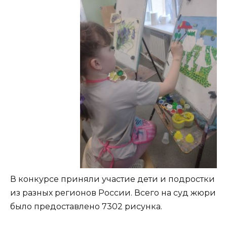
В конкурсе приняли участие дети и подростки
из разных регионов России. Всего на суд жюри
было предоставлено 7302 рисунка.