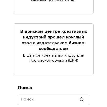
В донском центре креативных
индустрий прошел круглый
стол с издательским бизнес-
сообществом
В Центре креативных индустрий
Ростовской области (ЦКИ)
Поиск
Search
for: