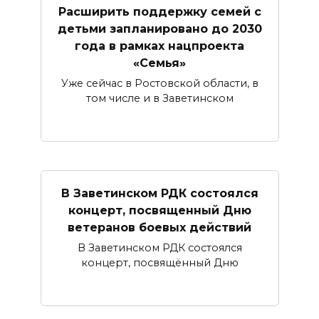
Расширить поддержку семей с
детьми запланировано до 2030
года в рамках нацпроекта
«Семья»
Уже сейчас в Ростовской области, в
том числе и в Заветинском
В Заветинском РДК состоялся
концерт, посвященный Дню
ветеранов боевых действий
В Заветинском РДК состоялся
концерт, посвящённый Дню