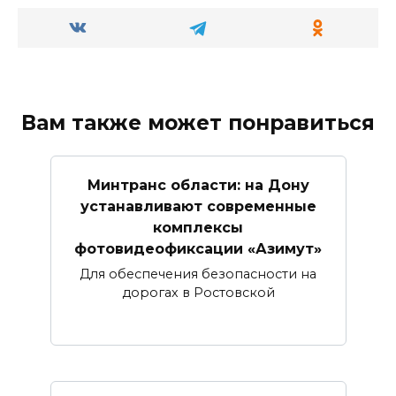
Вам также может понравиться
Минтранс области: на Дону
устанавливают современные
комплексы
фотовидеофиксации «Азимут»
Для обеспечения безопасности на
дорогах в Ростовской