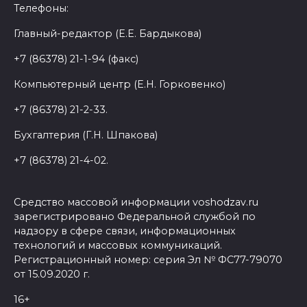
Телефоны:
Главный-редактор (Е.Е. Бардыкова)
+7 (86378) 21-1-94 (факс)
Компьютерный центр (Е.Н. Горковенко)
+7 (86378) 21-2-33.
Бухгалтерия (Г.Н. Шпакова)
+7 (86378) 21-4-02.
Средство массовой информации voshodzav.ru
зарегистрировано Федеральной службой по
надзору в сфере связи, информационных
технологий и массовых коммуникаций.
Регистрационный номер: серия Эл № ФС77-79070
от 15.09.2020 г.
16+