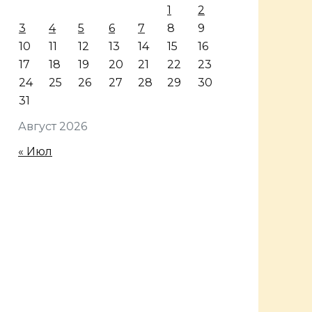
1
2
3
4
5
6
7
8
9
10
11
12
13
14
15
16
17
18
19
20
21
22
23
24
25
26
27
28
29
30
31
Август 2026
« Июл