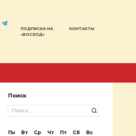
ПОДПИСКА НА
КОНТАКТЫ
«ВОСХОД»
Поиск
Search
for:
Пн
Вт
Ср
Чт
Пт
Сб
Вс