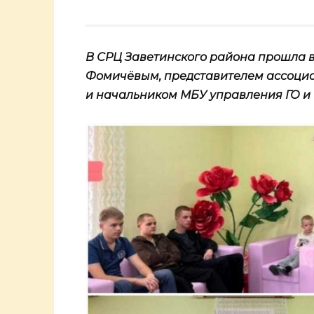
В СРЦ Заветинского района прошла 
Фомичёвым, представителем ассоциа
и начальником МБУ управления ГО и