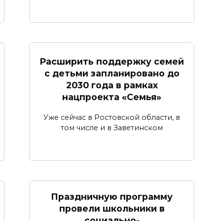
Расширить поддержку семей
с детьми запланировано до
2030 года в рамках
нацпроекта «Семья»
Уже сейчас в Ростовской области, в
том числе и в Заветинском
Праздничную программу
провели школьники в
социально-