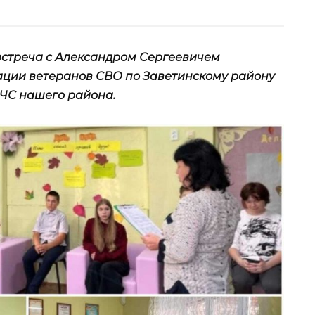
встреча с Александром Сергеевичем
ции ветеранов СВО по Заветинскому району
 ЧС нашего района.