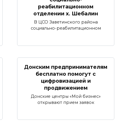
реабилитационном
отделении х. Шебалин
В ЦСО Заветинского района
социально-реабилитационном
Донским предпринимателям
бесплатно помогут с
цифровизацией и
продвижением
Донские центры «Мой бизнес»
открывают прием заявок