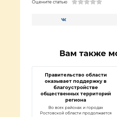
Оцените статью
Вам также м
Правительство области
оказывает поддержку в
благоустройстве
общественных территорий
региона
Во всех районах и городах
Ростовской области продолжается