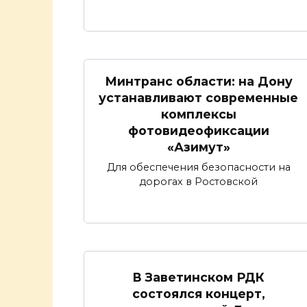
Минтранс области: на Дону
устанавливают современные
комплексы
фотовидеофиксации
«Азимут»
Для обеспечения безопасности на
дорогах в Ростовской
В Заветинском РДК
состоялся концерт,