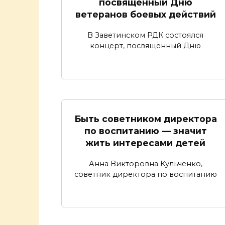
посвященный Дню
ветеранов боевых действий
В Заветинском РДК состоялся
концерт, посвящённый Дню
Быть советником директора
по воспитанию — значит
жить интересами детей
Анна Викторовна Кульченко,
советник директора по воспитанию