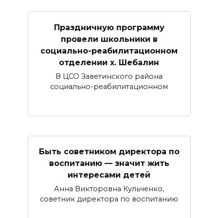
Праздничную программу
провели школьники в
социально-реабилитационном
отделении х. Шебалин
В ЦСО Заветинского района
социально-реабилитационном
Быть советником директора по
воспитанию — значит жить
интересами детей
Анна Викторовна Кульченко,
советник директора по воспитанию