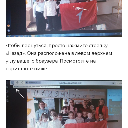
Чтобы вернуться, просто нажмите стрелку
«Назад». Она расположена в левом верхнем
углу вашего браузера. Посмотрите на
скриншоте ниже: