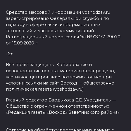
Средство массовой информации voshodzav.ru
зарегистрировано Федеральной службой по
надзору в сфере связи, информационных
технологий и массовых коммуникаций.
Регистрационный номер: серия Эл № ФС77-79070
от 15.09.2020 г.
16+
Все права защищены. Копирование и
использование полных материалов запрещено,
частичное цитирование возможно только при
условии ссылки на сайт Восход — общественно-
политическая газета (voshodzav.ru)
Главный редактор Бардыкова Е.Е. Учредитель —
Общество с ограниченной ответственностью
«Редакция газеты «Восход» Заветинского района»
Согласие на обработку персональных данных с