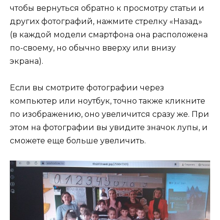
чтобы вернуться обратно к просмотру статьи и
других фотографий, нажмите стрелку «Назад»
(в каждой модели смартфона она расположена
по-своему, но обычно вверху или внизу
экрана).
Если вы смотрите фотографии через
компьютер или ноутбук, точно также кликните
по изображению, оно увеличится сразу же. При
этом на фотографии вы увидите значок лупы, и
сможете еще больше увеличить.