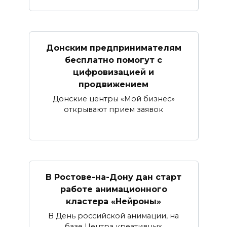
Донским предпринимателям
бесплатно помогут с
цифровизацией и
продвижением
Донские центры «Мой бизнес»
открывают прием заявок
В Ростове-на-Дону дан старт
работе анимационного
кластера «Нейроны»
В День российской анимации, на
базе Центра креативных