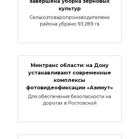
завершена уборка зерновых
культур
Сельхозтоваропроизводителями
района убрано 93 289 га
Минтранс области: на Дону
устанавливают современные
комплексы
фотовидеофиксации «Азимут»
Для обеспечения безопасности на
дорогах в Ростовской