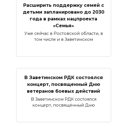
Расширить поддержку семей с
детьми запланировано до 2030
года в рамках нацпроекта
«Семья»
Уже сейчас в Ростовской области, в
том числе и в Заветинском
В Заветинском РДК состоялся
концерт, посвященный Дню
ветеранов боевых действий
В Заветинском РДК состоялся
концерт, посвящённый Дню