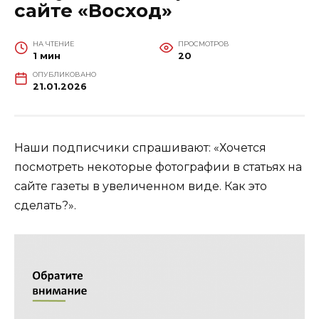
сайте «Восход»
НА ЧТЕНИЕ
ПРОСМОТРОВ
1 мин
20
ОПУБЛИКОВАНО
21.01.2026
Наши подписчики спрашивают: «Хочется
посмотреть некоторые фотографии в статьях на
сайте газеты в увеличенном виде. Как это
сделать?».