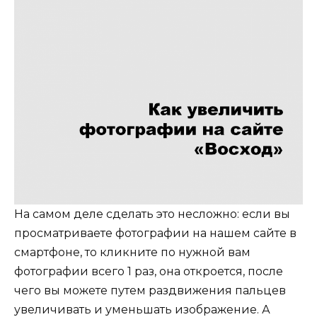
На самом деле сделать это несложно: если вы
просматриваете фотографии на нашем сайте в
смартфоне, то кликните по нужной вам
фотографии всего 1 раз, она откроется, после
чего вы можете путем раздвижения пальцев
увеличивать и уменьшать изображение. А