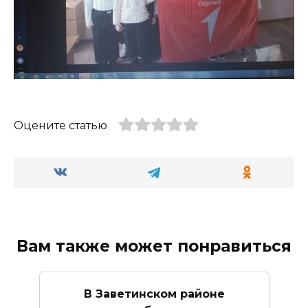
Оцените статью
Вам также может понравиться
В Заветинском районе