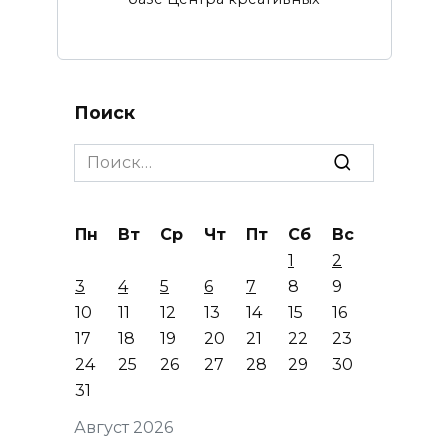
Поиск
Search
for:
Пн
Вт
Ср
Чт
Пт
Сб
Вс
1
2
3
4
5
6
7
8
9
10
11
12
13
14
15
16
17
18
19
20
21
22
23
24
25
26
27
28
29
30
31
Август 2026