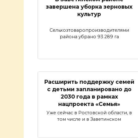
завершена уборка зерновых
культур
Сельхозтоваропроизводителями
района убрано 93 289 га
Расширить поддержку семей
с детьми запланировано до
2030 года в рамках
нацпроекта «Семья»
Уже сейчас в Ростовской области, в
том числе и в Заветинском