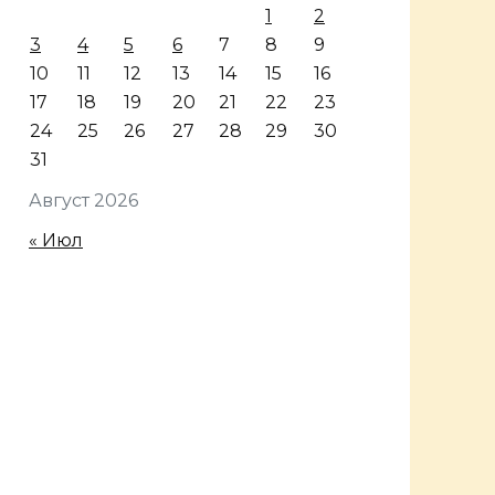
1
2
3
4
5
6
7
8
9
10
11
12
13
14
15
16
17
18
19
20
21
22
23
24
25
26
27
28
29
30
31
Август 2026
« Июл