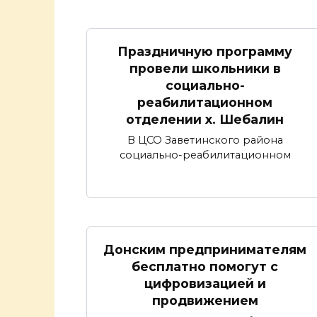
Праздничную программу
провели школьники в
социально-
реабилитационном
отделении х. Шебалин
В ЦСО Заветинского района
социально-реабилитационном
Донским предпринимателям
бесплатно помогут с
цифровизацией и
продвижением