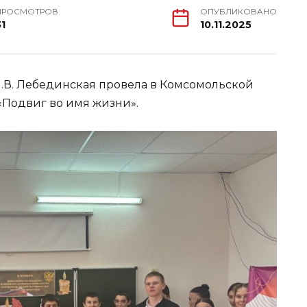
ПРОСМОТРОВ
ОПУБЛИКОВАНО
31
10.11.2025
.В. Лебединская провела в Комсомольской
«Подвиг во имя жизни».