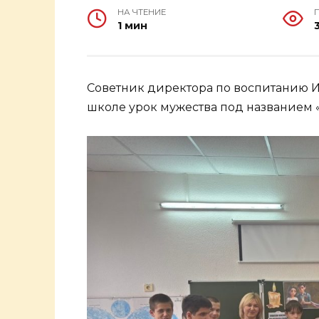
НА ЧТЕНИЕ
1 мин
Советник директора по воспитанию И
школе урок мужества под названием 