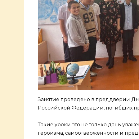
Занятие проведено в преддверии Дн
Российской Федерации, погибших пр
Такие уроки это не только дань уваж
героизма, самоотверженности и пред