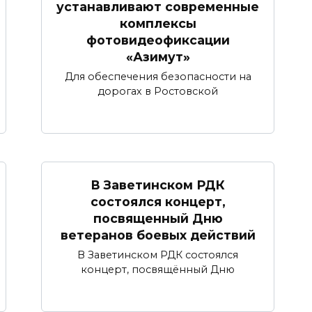
устанавливают современные
комплексы
фотовидеофиксации
«Азимут»
Для обеспечения безопасности на
дорогах в Ростовской
В Заветинском РДК
состоялся концерт,
посвященный Дню
ветеранов боевых действий
В Заветинском РДК состоялся
концерт, посвящённый Дню