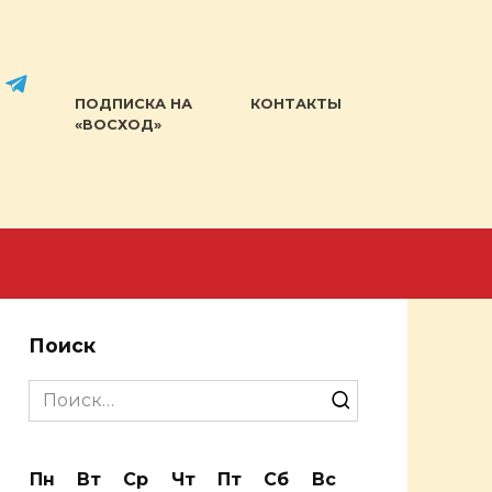
ПОДПИСКА НА
КОНТАКТЫ
«ВОСХОД»
Поиск
Search
for:
Пн
Вт
Ср
Чт
Пт
Сб
Вс