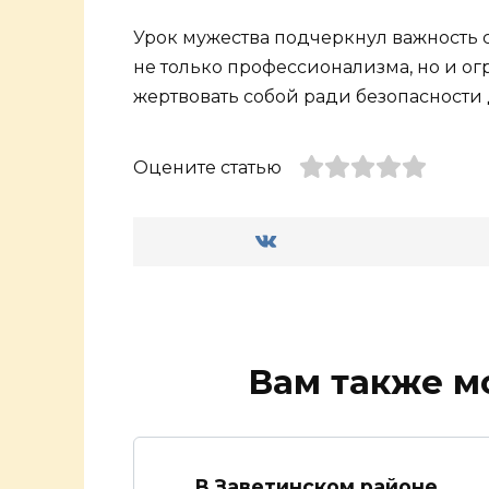
Урок мужества подчеркнул важность 
не только профессионализма, но и ог
жертвовать собой ради безопасности 
Оцените статью
Вам также м
В Заветинском районе