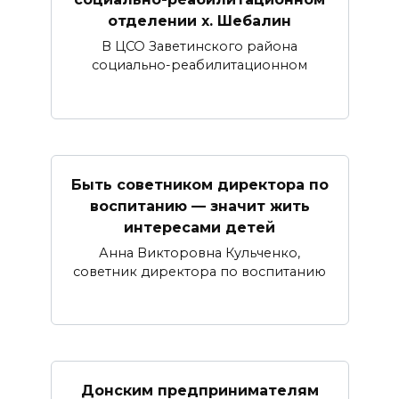
отделении х. Шебалин
В ЦСО Заветинского района
социально-реабилитационном
Быть советником директора по
воспитанию — значит жить
интересами детей
Анна Викторовна Кульченко,
советник директора по воспитанию
Донским предпринимателям