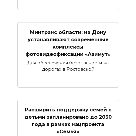
Минтранс области: на Дону
устанавливают современные
комплексы
фотовидеофиксации «Азимут»
Для обеспечения безопасности на
дорогах в Ростовской
Расширить поддержку семей с
детьми запланировано до 2030
года в рамках нацпроекта
«Семья»