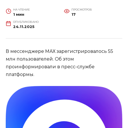
НА ЧТЕНИЕ
ПРОСМОТРОВ
1 мин
17
ОПУБЛИКОВАНО
24.11.2025
В мессенджере МАХ зарегистрировалось 55
млн пользователей. Об этом
проинформировали в пресс-службе
платформы.