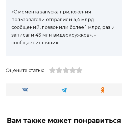
«С момента запуска приложения
пользователи отправили 4,4 млрд
сообщений, позвонили более 1 млрд раз и
записали 43 млн видеокружков», –
сообщает источник.
Оцените статью
Вам также может понравиться