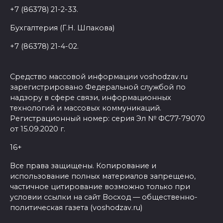
+7 (86378) 21-2-33.
Бухгалтерия (Г.Н. Шпакова)
+7 (86378) 21-4-02.
Средство массовой информации voshodzav.ru
зарегистрировано Федеральной службой по
надзору в сфере связи, информационных
технологий и массовых коммуникаций.
Регистрационный номер: серия Эл № ФС77-79070
от 15.09.2020 г.
16+
Все права защищены. Копирование и
использование полных материалов запрещено,
частичное цитирование возможно только при
условии ссылки на сайт Восход — общественно-
политическая газета (voshodzav.ru)