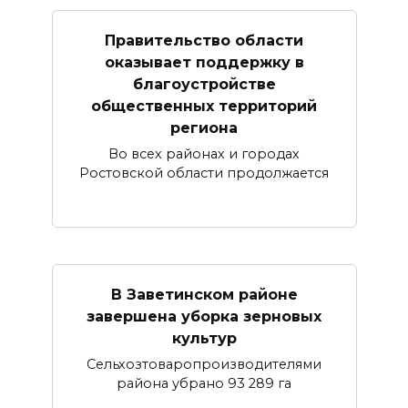
Правительство области
оказывает поддержку в
благоустройстве
общественных территорий
региона
Во всех районах и городах
Ростовской области продолжается
В Заветинском районе
завершена уборка зерновых
культур
Сельхозтоваропроизводителями
района убрано 93 289 га