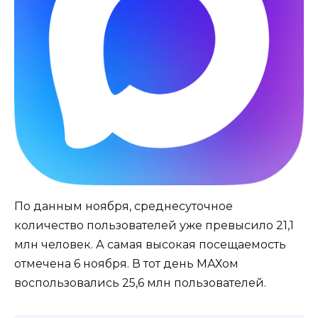
По данным ноября, среднесуточное
количество пользователей уже превысило 21,1
млн человек. А самая высокая посещаемость
отмечена 6 ноября. В тот день МАХом
воспользовались 25,6 млн пользователей.