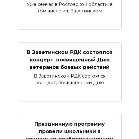
Уже сейчас в Ростовской области, в
том числе и в Заветинском
В Заветинском РДК состоялся
концерт, посвященный Дню
ветеранов боевых действий
В Заветинском РДК состоялся
концерт, посвящённый Дню
Праздничную программу
провели школьники в
социально-реабилитационном