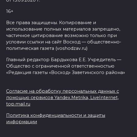
от 15.09.2020 г.
16+
Все права защищены. Копирование и
использование полных материалов запрещено,
частичное цитирование возможно только при
условии ссылки на сайт Восход — общественно-
политическая газета (voshodzav.ru)
Главный редактор Бардыкова Е.Е. Учредитель —
Общество с ограниченной ответственностью
«Редакция газеты «Восход» Заветинского района»
Согласие на обработку персональных данных с
помощью сервисов Yandex.Metrika, LiveInternet,
top.mail.ru
Политика конфиденциальности и защиты
информации