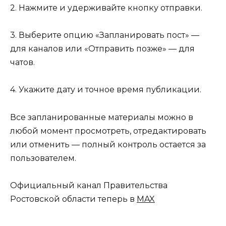
2. Нажмите и удерживайте кнопку отправки.
3. Выберите опцию «Запланировать пост» —
для каналов или «Отправить позже» — для
чатов.
4. Укажите дату и точное время публикации.
Все запланированные материалы можно в
любой момент просмотреть, отредактировать
или отменить — полный контроль остается за
пользователем.
Официальный канал Правительства
Ростовской области теперь в
MAX