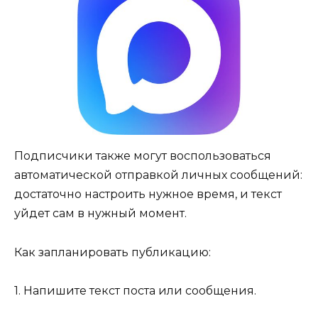
Подписчики также могут воспользоваться
автоматической отправкой личных сообщений:
достаточно настроить нужное время, и текст
уйдет сам в нужный момент.
Как запланировать публикацию:
1. Напишите текст поста или сообщения.