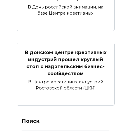
В День российской анимации, на
базе Центра креативных
В донском центре креативных
индустрий прошел круглый
стол с издательским бизнес-
сообществом
В Центре креативных индустрий
Ростовской области (ЦКИ)
Поиск