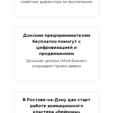
советник директора по воспитанию
Донским предпринимателям
бесплатно помогут с
цифровизацией и
продвижением
Донские центры «Мой бизнес»
открывают прием заявок
В Ростове-на-Дону дан старт
работе анимационного
кластера «Нейроны»