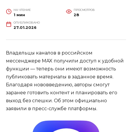
НА ЧТЕНИЕ
ПРОСМОТРОВ
1 мин
28
ОПУБЛИКОВАНО
27.01.2026
Владельцы каналов в российском
мессенджере MAX получили доступ к удобной
функции — теперь они имеют возможность
публиковать материалы в заданное время.
Благодаря нововведению, авторы смогут
заранее готовить контент и планировать его
выход без спешки. Об этом официально
заявили в пресс-службе платформы.