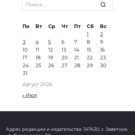
Search
for:
Пн
Вт
Ср
Чт
Пт
Сб
Вс
1
2
3
4
5
6
7
8
9
10
11
12
13
14
15
16
17
18
19
20
21
22
23
24
25
26
27
28
29
30
31
Август 2026
« Июл
Адрес редакции и издательства: 347430, с. Заветное,