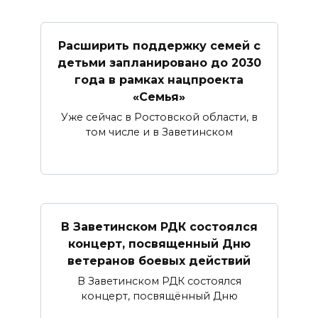
Расширить поддержку семей с
детьми запланировано до 2030
года в рамках нацпроекта
«Семья»
Уже сейчас в Ростовской области, в
том числе и в Заветинском
В Заветинском РДК состоялся
концерт, посвященный Дню
ветеранов боевых действий
В Заветинском РДК состоялся
концерт, посвящённый Дню