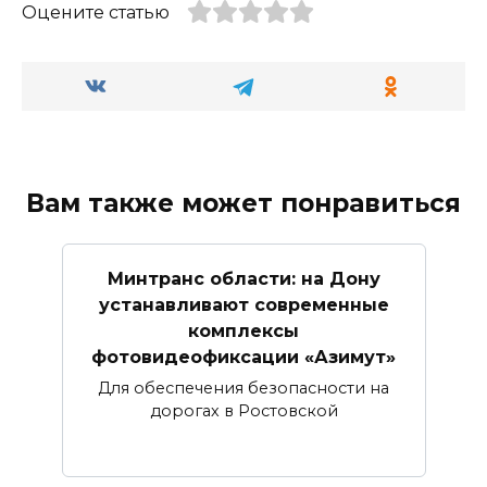
Оцените статью
Вам также может понравиться
Минтранс области: на Дону
устанавливают современные
комплексы
фотовидеофиксации «Азимут»
Для обеспечения безопасности на
дорогах в Ростовской