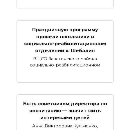
Праздничную программу
провели школьники в
социально-реабилитационном
отделении х. Шебалин
В ЦСО Заветинского района
социально-реабилитационном
Быть советником директора по
воспитанию — значит жить
интересами детей
Анна Викторовна Кульченко,