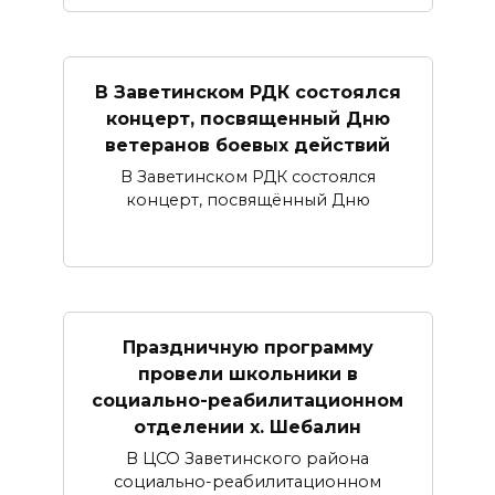
В Заветинском РДК состоялся
концерт, посвященный Дню
ветеранов боевых действий
В Заветинском РДК состоялся
концерт, посвящённый Дню
Праздничную программу
провели школьники в
социально-реабилитационном
отделении х. Шебалин
В ЦСО Заветинского района
социально-реабилитационном