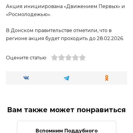
Акция инициирована «Движением Первых» и
«Росмолодежью».
В Донском правительстве отметили, что в
регионе акция будет проходить до 28.02.2026.
Оцените статью
Вам также может понравиться
Вспомним Поддубного