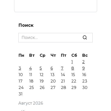
Поиск
Search
for:
Пн
Вт
Ср
Чт
Пт
Сб
Вс
1
2
3
4
5
6
7
8
9
10
11
12
13
14
15
16
17
18
19
20
21
22
23
24
25
26
27
28
29
30
31
Август 2026