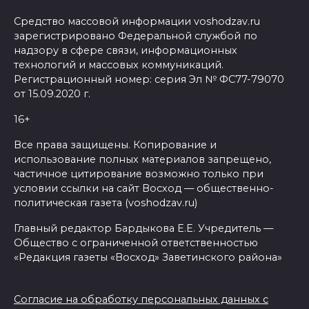
Средство массовой информации voshodzav.ru
зарегистрировано Федеральной службой по
надзору в сфере связи, информационных
технологий и массовых коммуникаций.
Регистрационный номер: серия Эл № ФС77-79070
от 15.09.2020 г.
16+
Все права защищены. Копирование и
использование полных материалов запрещено,
частичное цитирование возможно только при
условии ссылки на сайт Восход — общественно-
политическая газета (voshodzav.ru)
Главный редактор Бардыкова Е.Е. Учредитель —
Общество с ограниченной ответственностью
«Редакция газеты «Восход» Заветинского района»
Согласие на обработку персональных данных с