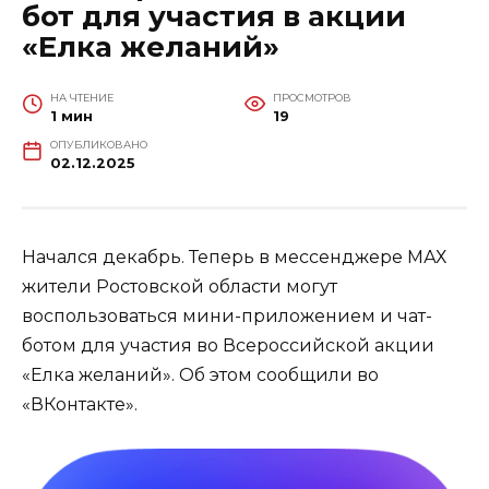
бот для участия в акции
«Елка желаний»
НА ЧТЕНИЕ
ПРОСМОТРОВ
1 мин
19
ОПУБЛИКОВАНО
02.12.2025
Начался декабрь. Теперь в мессенджере МАХ
жители Ростовской области могут
воспользоваться мини-приложением и чат-
ботом для участия во Всероссийской акции
«Елка желаний». Об этом сообщили во
«ВКонтакте».