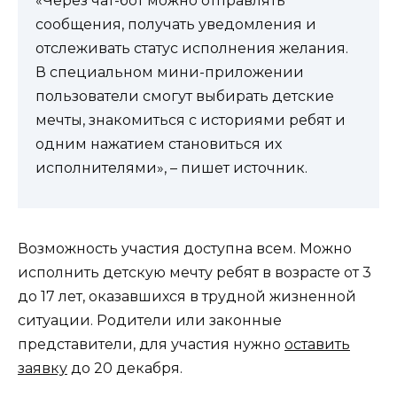
«Через чат-бот можно отправлять
сообщения, получать уведомления и
отслеживать статус исполнения желания.
В специальном мини-приложении
пользователи смогут выбирать детские
мечты, знакомиться с историями ребят и
одним нажатием становиться их
исполнителями», – пишет источник.
Возможность участия доступна всем. Можно
исполнить детскую мечту ребят в возрасте от 3
до 17 лет, оказавшихся в трудной жизненной
ситуации. Родители или законные
представители, для участия нужно
оставить
заявку
до 20 декабря.