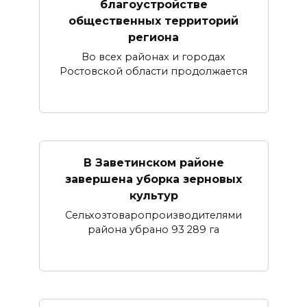
благоустройстве
общественных территорий
региона
Во всех районах и городах
Ростовской области продолжается
В Заветинском районе
завершена уборка зерновых
культур
Сельхозтоваропроизводителями
района убрано 93 289 га