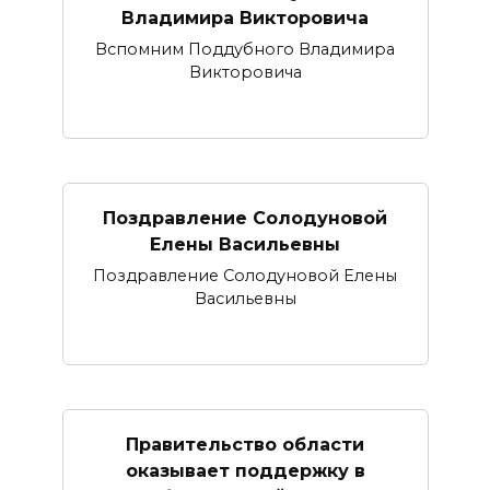
Владимира Викторовича
Вспомним Поддубного Владимира
Викторовича
Поздравление Солодуновой
Елены Васильевны
Поздравление Солодуновой Елены
Васильевны
Правительство области
оказывает поддержку в