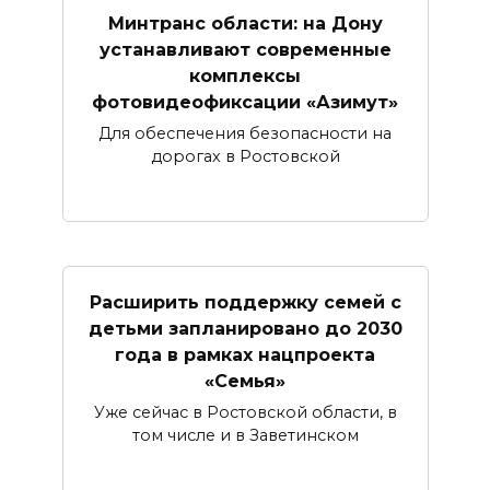
Минтранс области: на Дону
устанавливают современные
комплексы
фотовидеофиксации «Азимут»
Для обеспечения безопасности на
дорогах в Ростовской
Расширить поддержку семей с
детьми запланировано до 2030
года в рамках нацпроекта
«Семья»
Уже сейчас в Ростовской области, в
том числе и в Заветинском