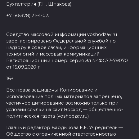
Бухгалтерия (Г.Н. Шпакова)
+7 (86378) 21-4-02.
Средство массовой информации voshodzav.ru
зарегистрировано Федеральной службой по
надзору в сфере связи, информационных
технологий и массовых коммуникаций.
Регистрационный номер: серия Эл № ФС77-79070
от 15.09.2020 г.
16+
Все права защищены. Копирование и
использование полных материалов запрещено,
частичное цитирование возможно только при
условии ссылки на сайт Восход — общественно-
политическая газета (voshodzav.ru)
Главный редактор Бардыкова Е.Е. Учредитель —
Общество с ограниченной ответственностью