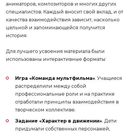
аниматоров, композиторов и многих других
специалистов. Каждый вносит свой вклад, и от
качества взаимодействия зависит, насколько
цельной и запоминающейся получится
история.
Для лучшего усвоения материала были
использованы интерактивные форматы:
Игра «Команда мультфильма»
. Учащиеся
распределили между собой
профессиональные роли и на практике
отработали принципы взаимодействия в
творческом коллективе.
Задание «Характер в движении»
. Дети
придумали собственных персонажей,