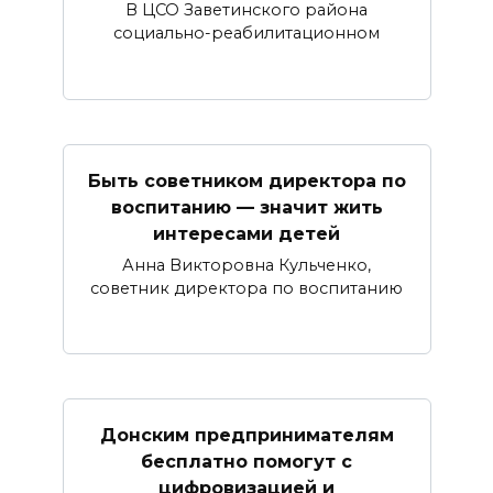
В ЦСО Заветинского района
социально-реабилитационном
Быть советником директора по
воспитанию — значит жить
интересами детей
Анна Викторовна Кульченко,
советник директора по воспитанию
Донским предпринимателям
бесплатно помогут с
цифровизацией и