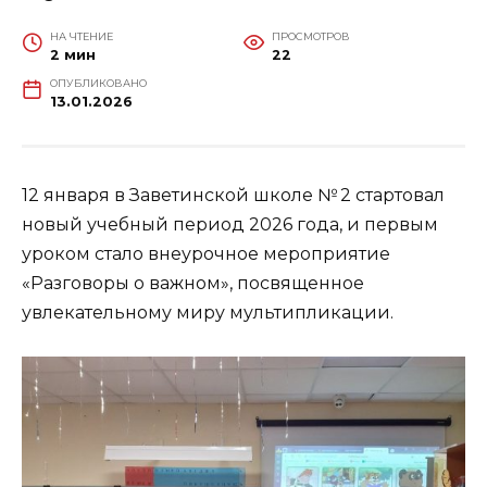
НА ЧТЕНИЕ
ПРОСМОТРОВ
2 мин
22
ОПУБЛИКОВАНО
13.01.2026
12 января в Заветинской школе № 2 стартовал
новый учебный период 2026 года, и первым
уроком стало внеурочное мероприятие
«Разговоры о важном», посвященное
увлекательному миру мультипликации.