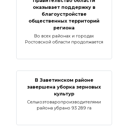
Правительство области
оказывает поддержку в
благоустройстве
общественных территорий
региона
Во всех районах и городах
Ростовской области продолжается
В Заветинском районе
завершена уборка зерновых
культур
Сельхозтоваропроизводителями
района убрано 93 289 га