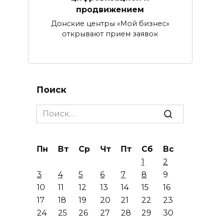
продвижением
Донские центры «Мой бизнес»
открывают прием заявок
Поиск
Search
for:
Пн
Вт
Ср
Чт
Пт
Сб
Вс
1
2
3
4
5
6
7
8
9
10
11
12
13
14
15
16
17
18
19
20
21
22
23
24
25
26
27
28
29
30