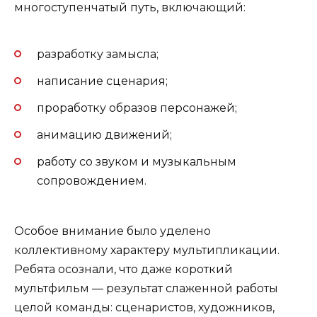
многоступенчатый путь, включающий:
разработку замысла;
написание сценария;
проработку образов персонажей;
анимацию движений;
работу со звуком и музыкальным
сопровождением.
Особое внимание было уделено
коллективному характеру мультипликации.
Ребята осознали, что даже короткий
мультфильм — результат слаженной работы
целой команды: сценаристов, художников,