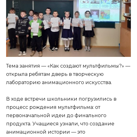
Тема занятия — «Как создают мультфильмы?» —
открыла ребятам дверь в творческую
лабораторию анимационного искусства.
В ходе встречи школьники погрузились в
процесс рождения мультфильма: от
первоначальной идеи до финального
продукта. Учащиеся узнали, что создание
анимационной истории — это