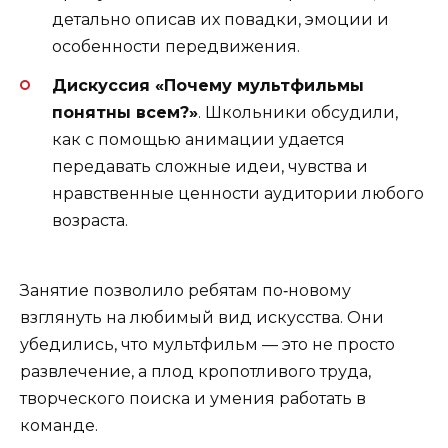
детально описав их повадки, эмоции и
особенности передвижения.
Дискуссия «Почему мультфильмы
понятны всем?»
. Школьники обсудили,
как с помощью анимации удается
передавать сложные идеи, чувства и
нравственные ценности аудитории любого
возраста.
Занятие позволило ребятам по‑новому
взглянуть на любимый вид искусства. Они
убедились, что мультфильм — это не просто
развлечение, а плод кропотливого труда,
творческого поиска и умения работать в
команде.