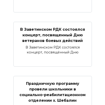
В Заветинском РДК состоялся
концерт, посвященный Дню
ветеранов боевых действий
В Заветинском РДК состоялся
концерт, посвящённый Дню
Праздничную программу
провели школьники в
социально-реабилитационном
отделении х. Шебалин