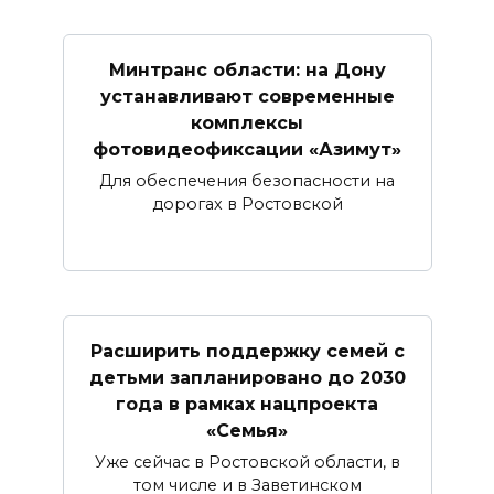
Минтранс области: на Дону
устанавливают современные
комплексы
фотовидеофиксации «Азимут»
Для обеспечения безопасности на
дорогах в Ростовской
Расширить поддержку семей с
детьми запланировано до 2030
года в рамках нацпроекта
«Семья»
Уже сейчас в Ростовской области, в
том числе и в Заветинском