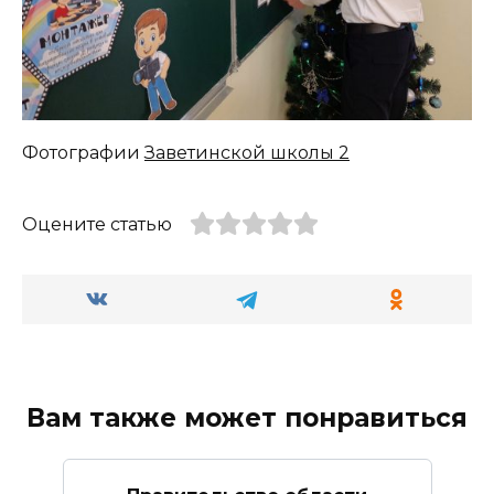
Фотографии
Заветинской школы 2
Оцените статью
Вам также может понравиться