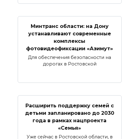
Минтранс области: на Дону
устанавливают современные
комплексы
фотовидеофиксации «Азимут»
Для обеспечения безопасности на
дорогах в Ростовской
Расширить поддержку семей с
детьми запланировано до 2030
года в рамках нацпроекта
«Семья»
Уже сейчас в Ростовской области, в