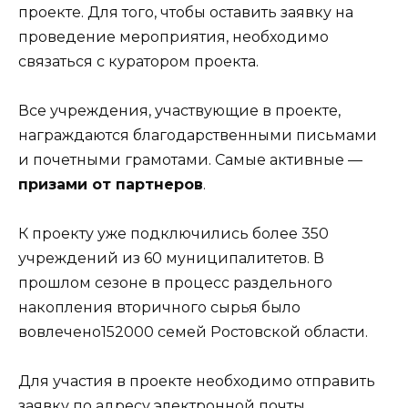
проекте. Для того, чтобы оставить заявку на
проведение мероприятия, необходимо
связаться с куратором проекта.
Все учреждения, участвующие в проекте,
награждаются благодарственными письмами
и почетными грамотами. Самые активные —
призами от партнеров
.
К проекту уже подключились более 350
учреждений из 60 муниципалитетов. В
прошлом сезоне в процесс раздельного
накопления вторичного сырья было
вовлечено152000 семей Ростовской области.
Для участия в проекте необходимо отправить
заявку по адресу электронной почты