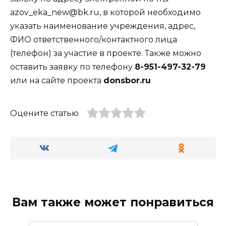
azov_eka_new@bk.ru, в которой необходимо
указать наименование учреждения, адрес,
ФИО ответственного/контактного лица
(телефон) за участие в проекте. Также можно
оставить заявку по телефону
8-951-497-32-79
или на сайте проекта
donsbor
.
ru
Оцените статью
Вам также может понравиться