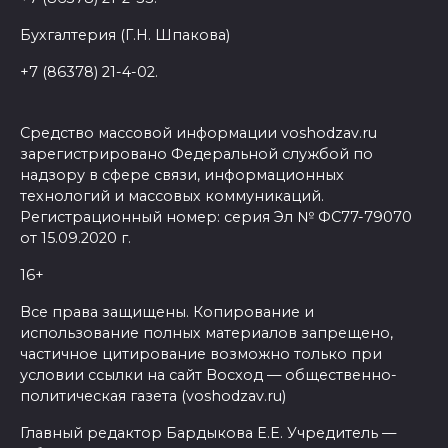
Бухгалтерия (Г.Н. Шпакова)
+7 (86378) 21-4-02.
Средство массовой информации voshodzav.ru
зарегистрировано Федеральной службой по
надзору в сфере связи, информационных
технологий и массовых коммуникаций.
Регистрационный номер: серия Эл № ФС77-79070
от 15.09.2020 г.
16+
Все права защищены. Копирование и
использование полных материалов запрещено,
частичное цитирование возможно только при
условии ссылки на сайт Восход — общественно-
политическая газета (voshodzav.ru)
Главный редактор Бардыкова Е.Е. Учредитель —