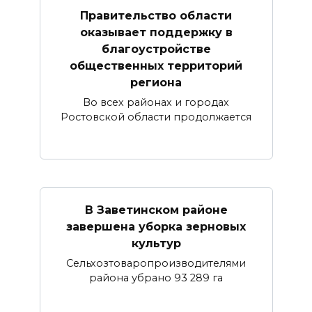
Правительство области
оказывает поддержку в
благоустройстве
общественных территорий
региона
Во всех районах и городах
Ростовской области продолжается
В Заветинском районе
завершена уборка зерновых
культур
Сельхозтоваропроизводителями
района убрано 93 289 га