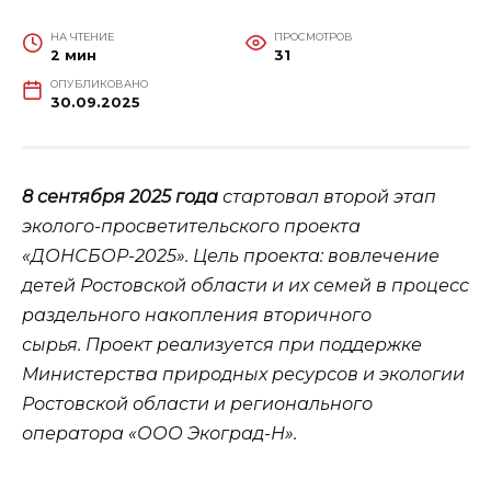
НА ЧТЕНИЕ
ПРОСМОТРОВ
2 мин
31
ОПУБЛИКОВАНО
30.09.2025
8 сентября 2025 года
стартовал второй этап
эколого-просветительского проекта
«ДОНСБОР-2025». Цель проекта: вовлечение
детей Ростовской области и их семей в процесс
раздельного накопления вторичного
сырья. Проект реализуется при поддержке
Министерства природных ресурсов и экологии
Ростовской области и регионального
оператора «ООО Экоград-Н».