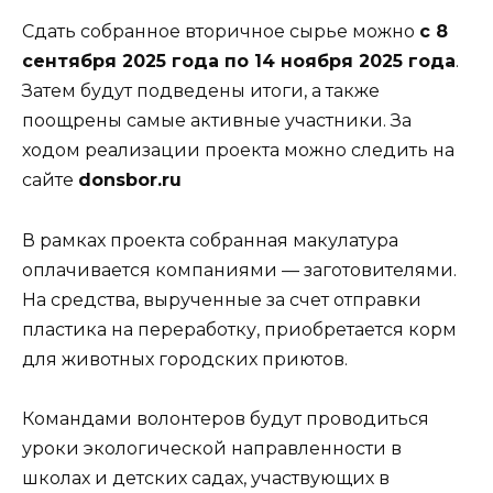
Сдать собранное вторичное сырье можно
с 8
сентября 2025 года по 14 ноября 2025 года
.
Затем будут подведены итоги, а также
поощрены самые активные участники. За
ходом реализации проекта можно следить на
сайте
donsbor.ru
В рамках проекта собранная макулатура
оплачивается компаниями — заготовителями.
На средства, вырученные за счет отправки
пластика на переработку, приобретается корм
для животных городских приютов.
Командами волонтеров будут проводиться
уроки экологической направленности в
школах и детских садах, участвующих в