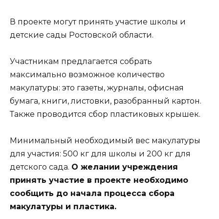
В проекте могут принять участие школы и
детские сады Ростовской области.
Участникам предлагается собрать
максимально возможное количество
макулатуры: это газеты, журналы, офисная
бумага, книги, листовки, разобранный картон.
Также проводится сбор пластиковых крышек.
Минимальный необходимый вес макулатуры
для участия: 500 кг для школы и 200 кг для
детского сада.
О желании учреждения
принять участие в проекте необходимо
сообщить до начала процесса сбора
макулатуры и пластика.