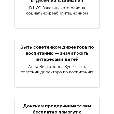
отделении х. Шебалин
В ЦСО Заветинского района
социально-реабилитационном
Быть советником директора по
воспитанию — значит жить
интересами детей
Анна Викторовна Кульченко,
советник директора по воспитанию
Донским предпринимателям
бесплатно помогут с