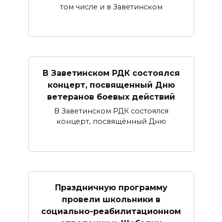
том числе и в Заветинском
В Заветинском РДК состоялся
концерт, посвященный Дню
ветеранов боевых действий
В Заветинском РДК состоялся
концерт, посвящённый Дню
Праздничную программу
провели школьники в
социально-реабилитационном