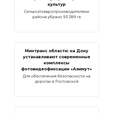
культур
Сельхозтоваропроизводителями
района убрано 93 289 га
Минтранс области: на Дону
устанавливают современные
комплексы
фотовидеофиксации «Азимут»
Для обеспечения безопасности на
дорогах в Ростовской