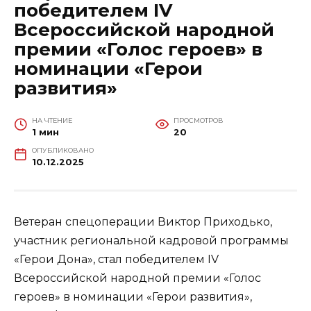
победителем IV
Всероссийской народной
премии «Голос героев» в
номинации «Герои
развития»
НА ЧТЕНИЕ
ПРОСМОТРОВ
1 мин
20
ОПУБЛИКОВАНО
10.12.2025
Ветеран спецоперации Виктор Приходько,
участник региональной кадровой программы
«Герои Дона», стал победителем IV
Всероссийской народной премии «Голос
героев» в номинации «Герои развития»,