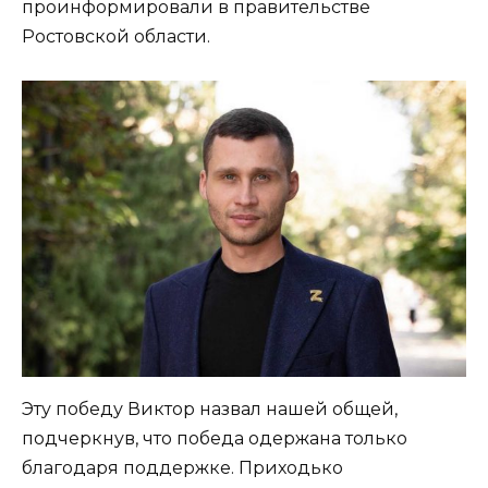
проинформировали в правительстве
Ростовской области.
Эту победу Виктор назвал нашей общей,
подчеркнув, что победа одержана только
благодаря поддержке. Приходько