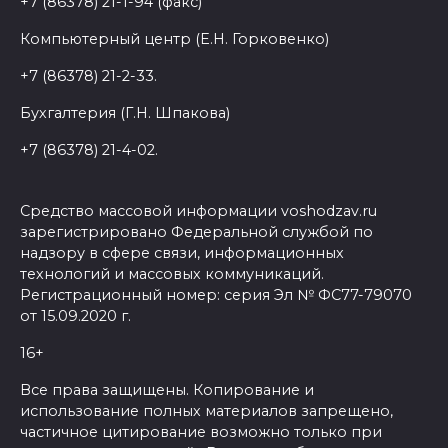
+7 (86378) 21-1-94 (факс)
Компьютерный центр (Е.Н. Горковенко)
+7 (86378) 21-2-33.
Бухгалтерия (Г.Н. Шпакова)
+7 (86378) 21-4-02.
Средство массовой информации voshodzav.ru
зарегистрировано Федеральной службой по
надзору в сфере связи, информационных
технологий и массовых коммуникаций.
Регистрационный номер: серия Эл № ФС77-79070
от 15.09.2020 г.
16+
Все права защищены. Копирование и
использование полных материалов запрещено,
частичное цитирование возможно только при