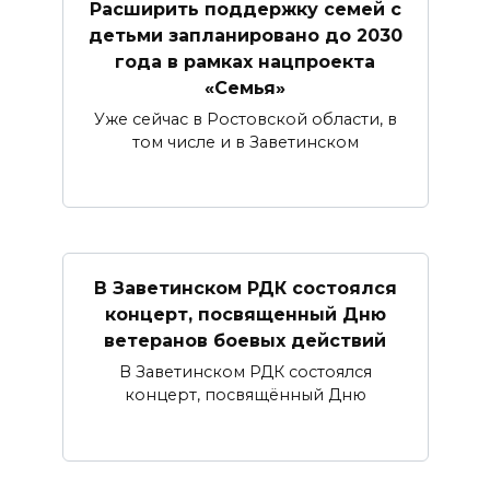
Расширить поддержку семей с
детьми запланировано до 2030
года в рамках нацпроекта
«Семья»
Уже сейчас в Ростовской области, в
том числе и в Заветинском
В Заветинском РДК состоялся
концерт, посвященный Дню
ветеранов боевых действий
В Заветинском РДК состоялся
концерт, посвящённый Дню