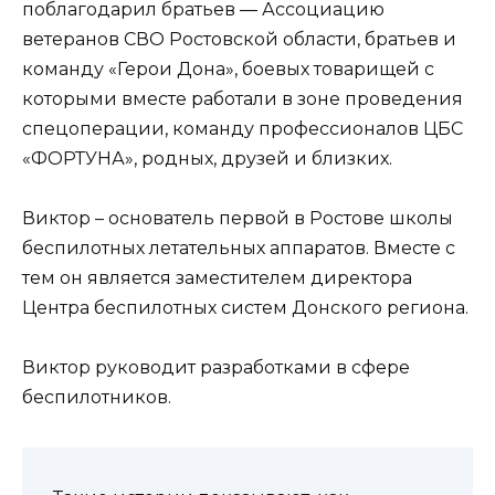
поблагодарил братьев — Ассоциацию
ветеранов СВО Ростовской области, братьев и
команду «Герои Дона», боевых товарищей с
которыми вместе работали в зоне проведения
спецоперации, команду профессионалов ЦБС
«ФОРТУНА», родных, друзей и близких.
Виктор – основатель первой в Ростове школы
беспилотных летательных аппаратов. Вместе с
тем он является заместителем директора
Центра беспилотных систем Донского региона.
Виктор руководит разработками в сфере
беспилотников.