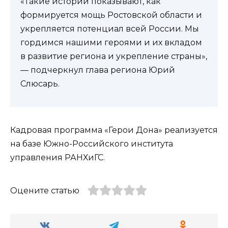
«Такие истории показывают, как
формируется мощь Ростовской области и
укрепляется потенциал всей России. Мы
гордимся нашими героями и их вкладом
в развитие региона и укрепление страны»,
— подчеркнул глава региона Юрий
Слюсарь.
Кадровая программа «Герои Дона» реализуется
на базе Южно-Российского института
управления РАНХиГС.
Оцените статью