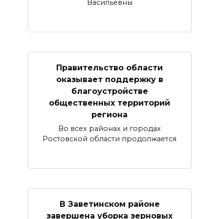
Васильевны
Правительство области
оказывает поддержку в
благоустройстве
общественных территорий
региона
Во всех районах и городах
Ростовской области продолжается
В Заветинском районе
завершена уборка зерновых