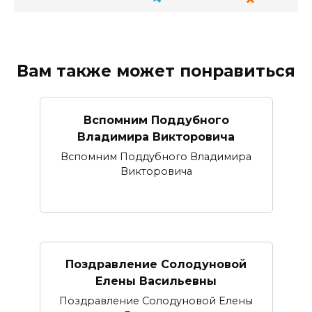
Вам также может понравиться
Вспомним Поддубного
Владимира Викторовича
Вспомним Поддубного Владимира
Викторовича
Поздравление Солодуновой
Елены Васильевны
Поздравление Солодуновой Елены