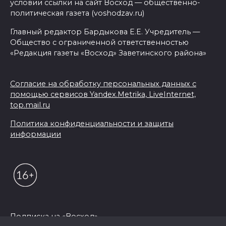
условии ссылки на сайт Восход — общественно-
политическая газета (voshodzav.ru)
Главный редактор Бардыкова Е.Е. Учредитель —
Общество с ограниченной ответственностью
«Редакция газеты «Восход» Заветинского района»
Согласие на обработку персональных данных с
помощью сервисов Yandex.Metrika, LiveInternet,
top.mail.ru
Политика конфиденциальности и защиты
информации
Подписка на «Восход»