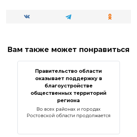
Вам также может понравиться
Правительство области
оказывает поддержку в
благоустройстве
общественных территорий
региона
Во всех районах и городах
Ростовской области продолжается