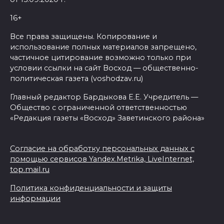
16+
Все права защищены. Копирование и
использование полных материалов запрещено,
частичное цитирование возможно только при
условии ссылки на сайт Восход — общественно-
политическая газета (voshodzav.ru)
Главный редактор Бардыкова Е.Е. Учредитель —
Общество с ограниченной ответственностью
«Редакция газеты «Восход» Заветинского района»
Согласие на обработку персональных данных с
помощью сервисов Yandex.Metrika, LiveInternet,
top.mail.ru
Политика конфиденциальности и защиты
информации