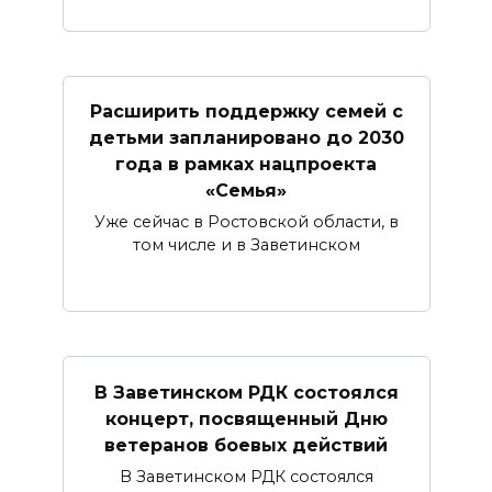
Расширить поддержку семей с
детьми запланировано до 2030
года в рамках нацпроекта
«Семья»
Уже сейчас в Ростовской области, в
том числе и в Заветинском
В Заветинском РДК состоялся
концерт, посвященный Дню
ветеранов боевых действий
В Заветинском РДК состоялся