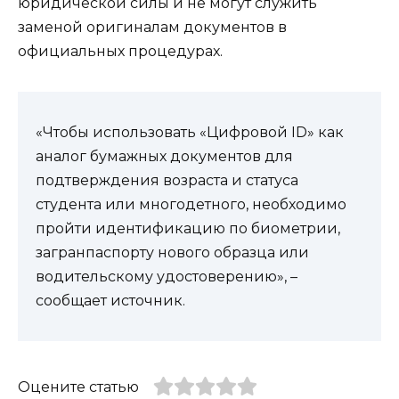
юридической силы и не могут служить
заменой оригиналам документов в
официальных процедурах.
«Чтобы использовать «Цифровой ID» как
аналог бумажных документов для
подтверждения возраста и статуса
студента или многодетного, необходимо
пройти идентификацию по биометрии,
загранпаспорту нового образца или
водительскому удостоверению», –
сообщает источник.
Оцените статью