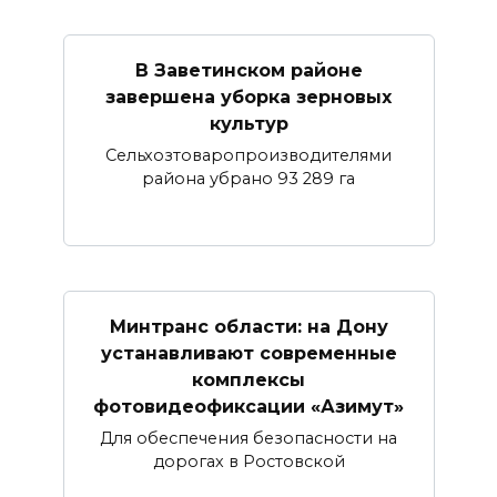
В Заветинском районе
завершена уборка зерновых
культур
Сельхозтоваропроизводителями
района убрано 93 289 га
Минтранс области: на Дону
устанавливают современные
комплексы
фотовидеофиксации «Азимут»
Для обеспечения безопасности на
дорогах в Ростовской