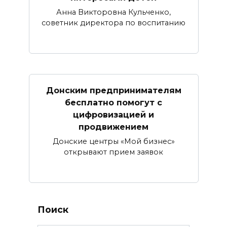
Анна Викторовна Кульченко,
советник директора по воспитанию
Донским предпринимателям
бесплатно помогут с
цифровизацией и
продвижением
Донские центры «Мой бизнес»
открывают прием заявок
Поиск