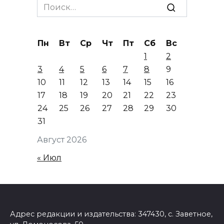
Search
for:
Пн
Вт
Ср
Чт
Пт
Сб
Вс
1
2
3
4
5
6
7
8
9
10
11
12
13
14
15
16
17
18
19
20
21
22
23
24
25
26
27
28
29
30
31
Август 2026
« Июл
Адрес редакции и издательства: 347430, с. Заветное,