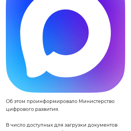
Об этом проинформировало Министерство
цифрового развития.
В число доступных для загрузки документов