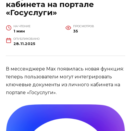
кабинета на портале
«Госуслуги»
НА ЧТЕНИЕ
ПРОСМОТРОВ
1 мин
35
ОПУБЛИКОВАНО
28.11.2025
В мессенджере Max появилась новая функция:
теперь пользователи могут интегрировать
ключевые документы из личного кабинета на
портале «Госуслуги».