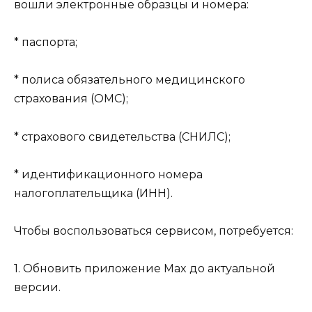
вошли электронные образцы и номера:
* паспорта;
* полиса обязательного медицинского
страхования (ОМС);
* страхового свидетельства (СНИЛС);
* идентификационного номера
налогоплательщика (ИНН).
Чтобы воспользоваться сервисом, потребуется:
1. Обновить приложение Max до актуальной
версии.