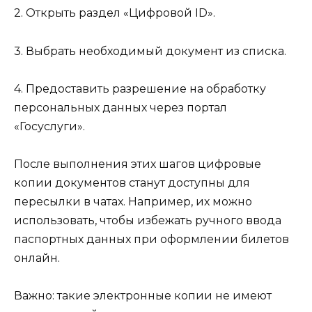
2. Открыть раздел «Цифровой ID».
3. Выбрать необходимый документ из списка.
4. Предоставить разрешение на обработку
персональных данных через портал
«Госуслуги».
После выполнения этих шагов цифровые
копии документов станут доступны для
пересылки в чатах. Например, их можно
использовать, чтобы избежать ручного ввода
паспортных данных при оформлении билетов
онлайн.
Важно: такие электронные копии не имеют