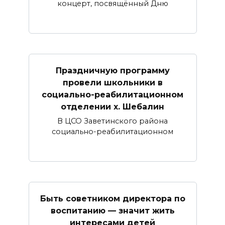
концерт, посвящённый Дню
Праздничную программу
провели школьники в
социально-реабилитационном
отделении х. Шебалин
В ЦСО Заветинского района
социально-реабилитационном
Быть советником директора по
воспитанию — значит жить
интересами детей