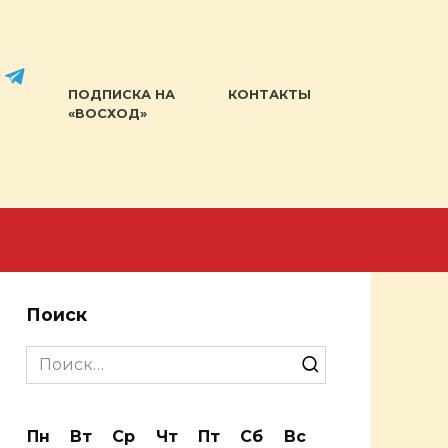
ПОДПИСКА НА
КОНТАКТЫ
«ВОСХОД»
Поиск
Search
for:
Пн
Вт
Ср
Чт
Пт
Сб
Вс