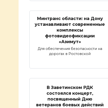
Минтранс области: на Дону
устанавливают современные
комплексы
фотовидеофиксации
«Азимут»
Для обеспечения безопасности на
дорогах в Ростовской
В Заветинском РДК
состоялся концерт,
посвященный Дню
ветеранов боевых действий