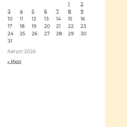
1
2
3
4
5
6
7
8
9
10
11
12
13
14
15
16
17
18
19
20
21
22
23
24
25
26
27
28
29
30
31
Август 2026
« Июл