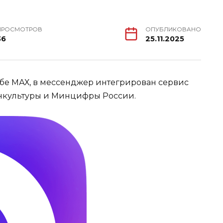
ПРОСМОТРОВ
ОПУБЛИКОВАНО
36
25.11.2025
бе МАХ, в мессенджер интегрирован сервис
Минкультуры и Минцифры России.