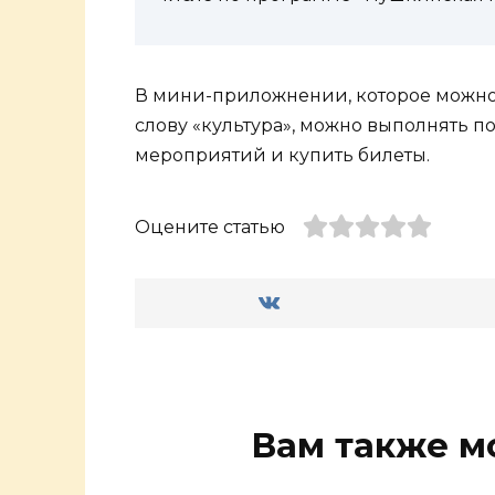
В мини-приложнении, которое можно 
слову «культура», можно выполнять п
мероприятий и купить билеты.
Оцените статью
Вам также м