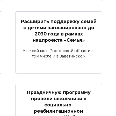
Расширить поддержку семей
с детьми запланировано до
2030 года в рамках
нацпроекта «Семья»
Уже сейчас в Ростовской области, в
том числе и в Заветинском
Праздничную программу
провели школьники в
социально-
реабилитационном