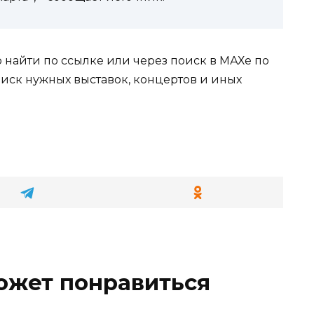
найти по ссылке или через поиск в МАХе по
оиск нужных выставок, концертов и иных
ожет понравиться