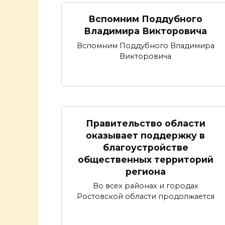
Вспомним Поддубного
Владимира Викторовича
Вспомним Поддубного Владимира
Викторовича
Правительство области
оказывает поддержку в
благоустройстве
общественных территорий
региона
Во всех районах и городах
Ростовской области продолжается