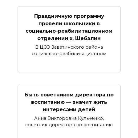
Праздничную программу
провели школьники в
социально-реабилитационном
отделении х. Шебалин
В ЦСО Заветинского района
социально-реабилитационном
Быть советником директора по
воспитанию — значит жить
интересами детей
Анна Викторовна Кульченко,
советник директора по воспитанию