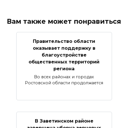
Вам также может понравиться
Правительство области
оказывает поддержку в
благоустройстве
общественных территорий
региона
Во всех районах и городах
Ростовской области продолжается
В Заветинском районе
завершена уборка зерновых