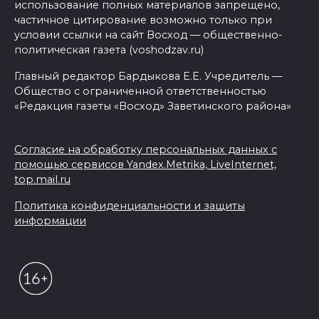
использование полных материалов запрещено,
частичное цитирование возможно только при
условии ссылки на сайт Восход — общественно-
политическая газета (voshodzav.ru)
Главный редактор Бардыкова Е.Е. Учредитель —
Общество с ограниченной ответственностью
«Редакция газеты «Восход» Заветинского района»
Согласие на обработку персональных данных с
помощью сервисов Yandex.Metrika, LiveInternet,
top.mail.ru
Политика конфиденциальности и защиты
информации