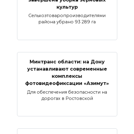
культур
Сельхозтоваропроизводителями
района убрано 93 289 га
Минтранс области: на Дону
устанавливают современные
комплексы
фотовидеофиксации «Азимут»
Для обеспечения безопасности на
дорогах в Ростовской