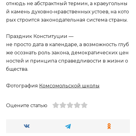
отнюдь не абстрактный термин, а краеугольны
й камень духовно‑нравственных устоев, на кото
рых строится законодательная система страны.
Праздник Конституции —
не просто дата в календаре, а возможность глуб
же осознать роль закона, демократических цен
ностей и принципа справедливости в жизни о
бщества.
Фотография
Комсомольской школы
Оцените статью