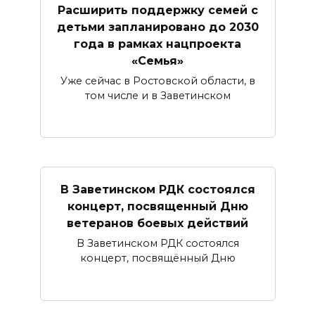
Расширить поддержку семей с
детьми запланировано до 2030
года в рамках нацпроекта
«Семья»
Уже сейчас в Ростовской области, в
том числе и в Заветинском
В Заветинском РДК состоялся
концерт, посвященный Дню
ветеранов боевых действий
В Заветинском РДК состоялся
концерт, посвящённый Дню