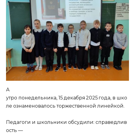
А
утро понедельника, 15 декабря 2025 года, в шко
ле ознаменовалось торжественной линейкой.
Педагоги и школьники обсудили: справедлив
ость —