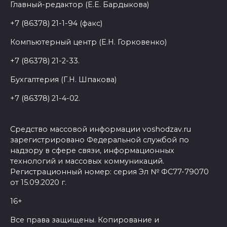
Главный-редактор (Е.Е. Бардыкова)
+7 (86378) 21-1-94 (факс)
Компьютерный центр (Е.Н. Горковенко)
+7 (86378) 21-2-33.
Бухгалтерия (Г.Н. Шпакова)
+7 (86378) 21-4-02.
Средство массовой информации voshodzav.ru
зарегистрировано Федеральной службой по
надзору в сфере связи, информационных
технологий и массовых коммуникаций.
Регистрационный номер: серия Эл № ФС77-79070
от 15.09.2020 г.
16+
Все права защищены. Копирование и