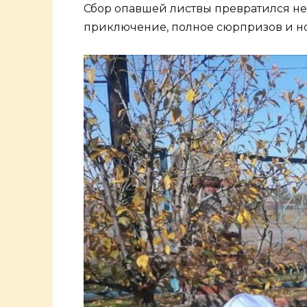
Сбор опавшей листвы превратился не 
приключение, полное сюрпризов и н