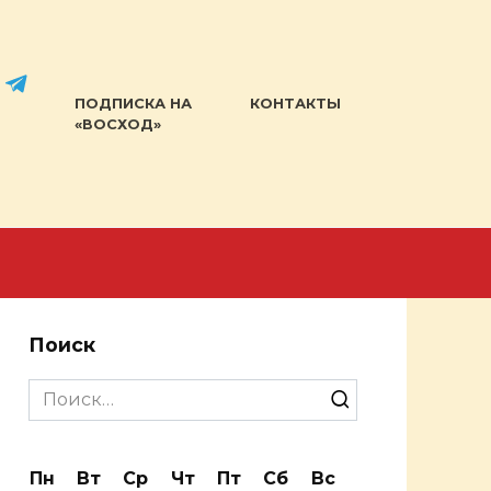
ПОДПИСКА НА
КОНТАКТЫ
«ВОСХОД»
Поиск
Search
for:
Пн
Вт
Ср
Чт
Пт
Сб
Вс