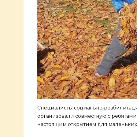
Специалисты социально‑реабилитаци
организовали совместную с ребятами 
настоящим открытием для маленьки