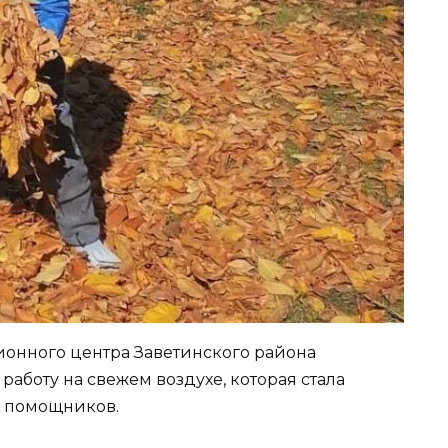
онного центра Заветинского района
работу на свежем воздухе, которая стала
х помощников.