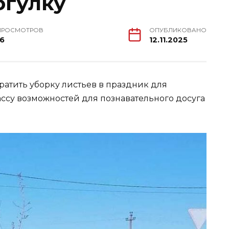
огулку
ПРОСМОТРОВ
ОПУБЛИКОВАНО
16
12.11.2025
вратить уборку листьев в праздник для
ассу возможностей для познавательного досуга