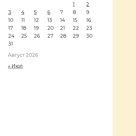
1
2
3
4
5
6
7
8
9
10
11
12
13
14
15
16
17
18
19
20
21
22
23
24
25
26
27
28
29
30
31
Август 2026
« Июл