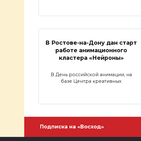
В Ростове-на-Дону дан старт
работе анимационного
кластера «Нейроны»
В День российской анимации, на
базе Центра креативных
Подписка на «Восход»