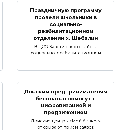
Праздничную программу
провели школьники в
социально-
реабилитационном
отделении х. Шебалин
В ЦСО Заветинского района
социально-реабилитационном
Донским предпринимателям
бесплатно помогут с
цифровизацией и
продвижением
Донские центры «Мой бизнес»
открывают прием заявок