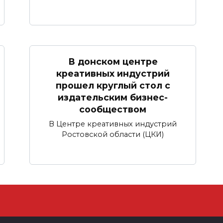
В донском центре
креативных индустрий
прошел круглый стол с
издательским бизнес-
сообществом
В Центре креативных индустрий
Ростовской области (ЦКИ)