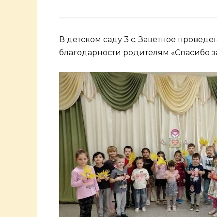
В детском саду 3 с. Заветное провед
благодарности родителям «Спасибо з