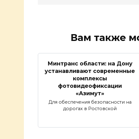
Вам также м
Минтранс области: на Дону
устанавливают современные
комплексы
фотовидеофиксации
«Азимут»
Для обеспечения безопасности на
дорогах в Ростовской