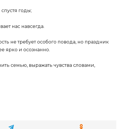
 спустя годы;
вает нас навсегда.
сть не требует особого повода, но праздник
е ярко и осознанно.
ить семью, выражать чувства словами,