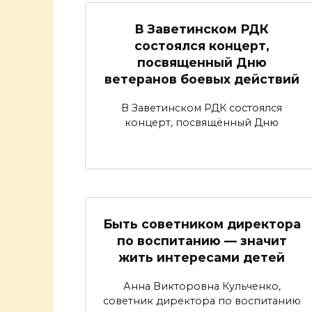
В Заветинском РДК
состоялся концерт,
посвященный Дню
ветеранов боевых действий
В Заветинском РДК состоялся
концерт, посвящённый Дню
Быть советником директора
по воспитанию — значит
жить интересами детей
Анна Викторовна Кульченко,
советник директора по воспитанию