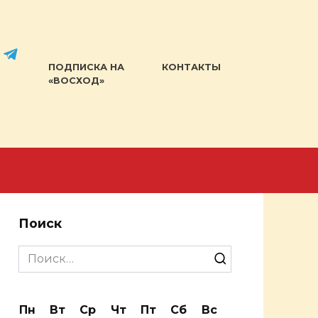
ПОДПИСКА НА
КОНТАКТЫ
«ВОСХОД»
Поиск
Search
for:
Пн
Вт
Ср
Чт
Пт
Сб
Вс