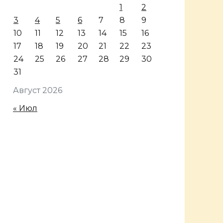
1
2
3
4
5
6
7
8
9
10
11
12
13
14
15
16
17
18
19
20
21
22
23
24
25
26
27
28
29
30
31
Август 2026
« Июл