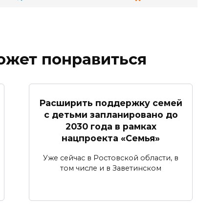
ожет понравиться
Расширить поддержку семей
с детьми запланировано до
2030 года в рамках
нацпроекта «Семья»
Уже сейчас в Ростовской области, в
том числе и в Заветинском