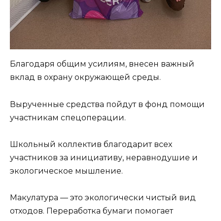
Благодаря общим усилиям, внесен важный
вклад в охрану окружающей среды.
Вырученные средства пойдут в фонд помощи
участникам спецоперации.
Школьный коллектив благодарит всех
участников за инициативу, неравнодушие и
экологическое мышление.
Макулатура — это экологически чистый вид
отходов. Переработка бумаги помогает