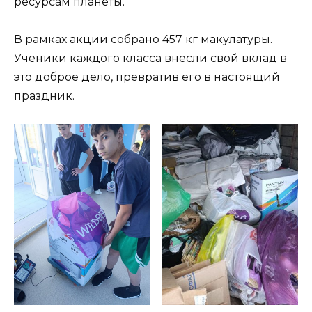
ресурсам планеты.
В рамках акции собрано 457 кг макулатуры.
Ученики каждого класса внесли свой вклад в
это доброе дело, превратив его в настоящий
праздник.