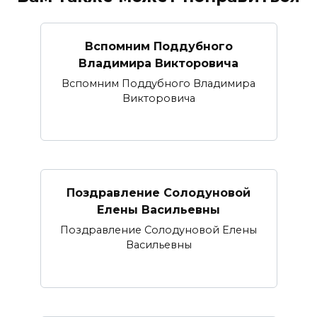
Вспомним Поддубного
Владимира Викторовича
Вспомним Поддубного Владимира
Викторовича
Поздравление Солодуновой
Елены Васильевны
Поздравление Солодуновой Елены
Васильевны