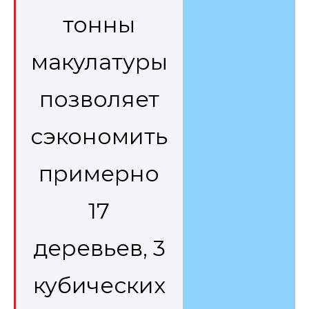
тонны
макулатуры
позволяет
сэкономить
примерно
17
деревьев, 3
кубических