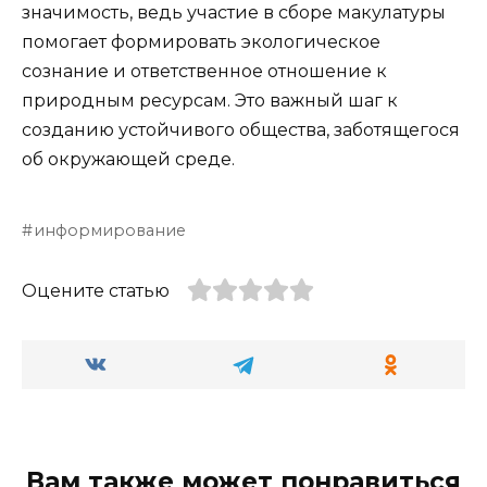
значимость, ведь участие в сборе макулатуры
помогает формировать экологическое
сознание и ответственное отношение к
природным ресурсам. Это важный шаг к
созданию устойчивого общества, заботящегося
об окружающей среде.
информирование
Оцените статью
Вам также может понравиться