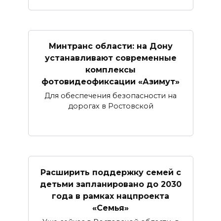
Минтранс области: на Дону
устанавливают современные
комплексы
фотовидеофиксации «Азимут»
Для обеспечения безопасности на
дорогах в Ростовской
Расширить поддержку семей с
детьми запланировано до 2030
года в рамках нацпроекта
«Семья»