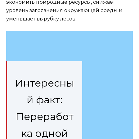
экономить природные ресурсы, снижает
уровень загрязнения окружающей среды и
уменьшает вырубку лесов.
Интересны
й факт:
Переработ
ка одной