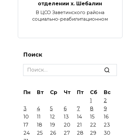
отделении х. Шебалин
В ЦСО Заветинского района
социально-реабилитационном
Поиск
Search
for:
Пн
Вт
Ср
Чт
Пт
Сб
Вс
1
2
3
4
5
6
7
8
9
10
11
12
13
14
15
16
17
18
19
20
21
22
23
24
25
26
27
28
29
30