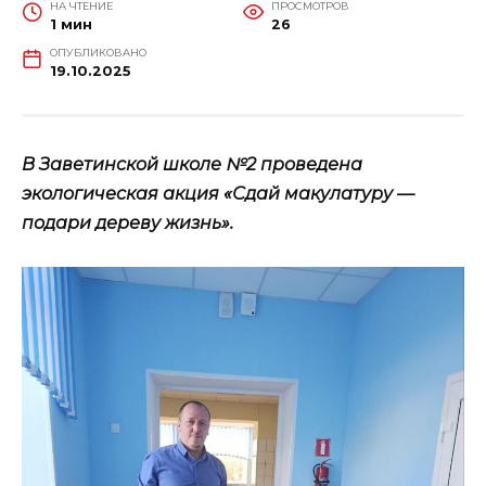
НА ЧТЕНИЕ
ПРОСМОТРОВ
1 мин
26
ОПУБЛИКОВАНО
19.10.2025
В Заветинской школе №2 проведена
экологическая акция «Сдай макулатуру —
подари дереву жизнь».