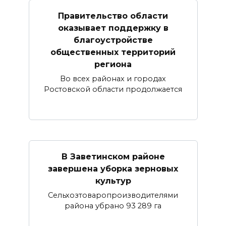
Правительство области
оказывает поддержку в
благоустройстве
общественных территорий
региона
Во всех районах и городах
Ростовской области продолжается
В Заветинском районе
завершена уборка зерновых
культур
Сельхозтоваропроизводителями
района убрано 93 289 га