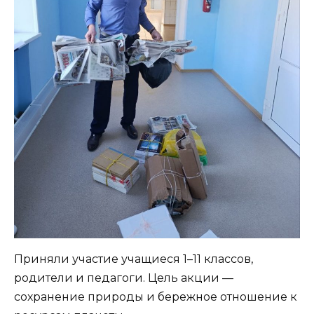
Приняли участие учащиеся 1–11 классов,
родители и педагоги. Цель акции —
сохранение природы и бережное отношение к