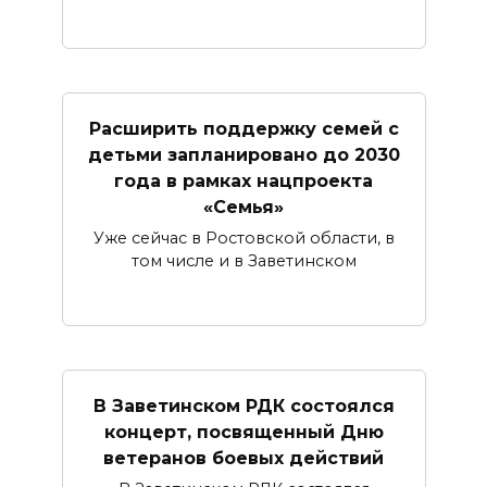
Расширить поддержку семей с
детьми запланировано до 2030
года в рамках нацпроекта
«Семья»
Уже сейчас в Ростовской области, в
том числе и в Заветинском
В Заветинском РДК состоялся
концерт, посвященный Дню
ветеранов боевых действий