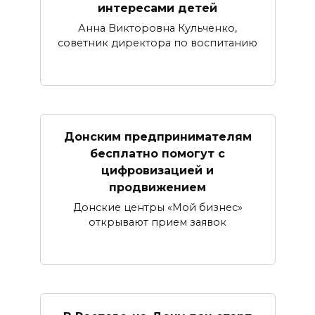
интересами детей
Анна Викторовна Кульченко,
советник директора по воспитанию
Донским предпринимателям
бесплатно помогут с
цифровизацией и
продвижением
Донские центры «Мой бизнес»
открывают прием заявок