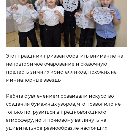
Этот праздник призван обратить внимание на
неповторимое очарование и сказочную
прелесть зимних кристалликов, похожих на
миниатюрные звезды.
Ребята с увлечением осваивали искусство
создания бумажных узоров, что позволило не
только погрузиться в предновогоднюю
атмосферу, но и по‑новому взглянуть на
удивительное разнообразие настоящих