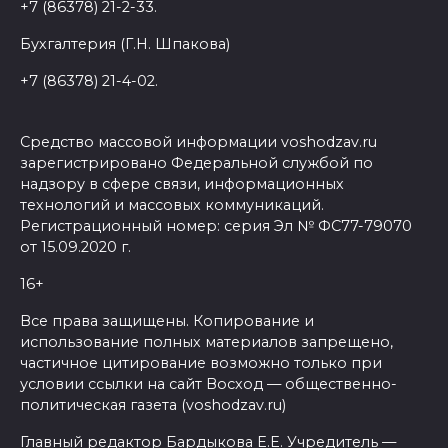
+7 (86378) 21-2-33.
Бухгалтерия (Г.Н. Шпакова)
+7 (86378) 21-4-02.
Средство массовой информации voshodzav.ru
зарегистрировано Федеральной службой по
надзору в сфере связи, информационных
технологий и массовых коммуникаций.
Регистрационный номер: серия Эл № ФС77-79070
от 15.09.2020 г.
16+
Все права защищены. Копирование и
использование полных материалов запрещено,
частичное цитирование возможно только при
условии ссылки на сайт Восход — общественно-
политическая газета (voshodzav.ru)
Главный редактор Бардыкова Е.Е. Учредитель —