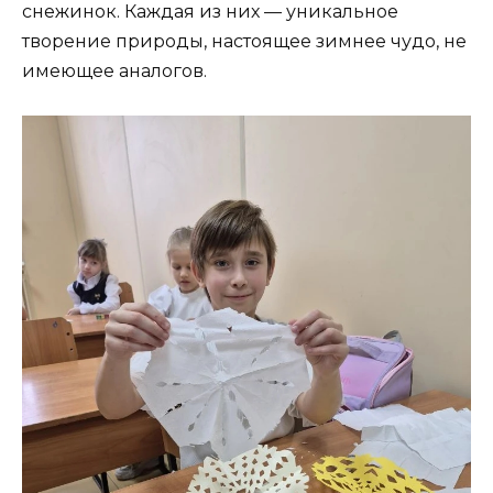
снежинок. Каждая из них — уникальное
творение природы, настоящее зимнее чудо, не
имеющее аналогов.