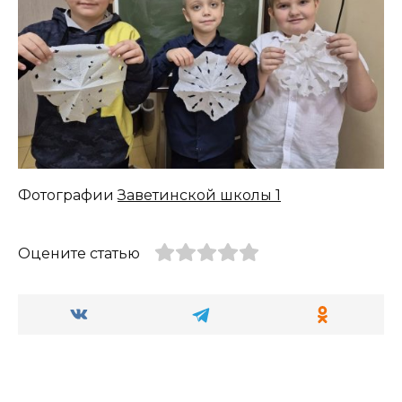
Фотографии
Заветинской школы 1
Оцените статью