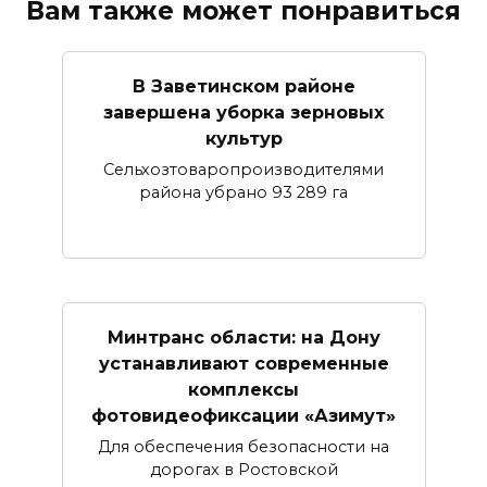
Вам также может понравиться
В Заветинском районе
завершена уборка зерновых
культур
Сельхозтоваропроизводителями
района убрано 93 289 га
Минтранс области: на Дону
устанавливают современные
комплексы
фотовидеофиксации «Азимут»
Для обеспечения безопасности на
дорогах в Ростовской