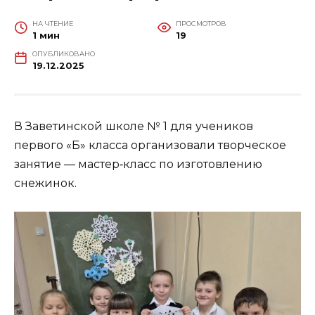
НА ЧТЕНИЕ
ПРОСМОТРОВ
1 мин
19
ОПУБЛИКОВАНО
19.12.2025
В Заветинской школе № 1 для учеников
первого «Б» класса организовали творческое
занятие — мастер‑класс по изготовлению
снежинок.