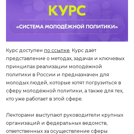
Курс доступен
по ссылке
. Курс даёт
представление о методах, задачах и ключевых
принципах реализации молодёжной
политики в России и предназначен для
молодых людей, которые хотят погрузиться в
сферу молодёжной политики, а также для тех,
кто уже работает в этой сфере.
Лекторами выступают руководители крупных
организаций и федеральных ведомств,
ответственных за осуществление сферы