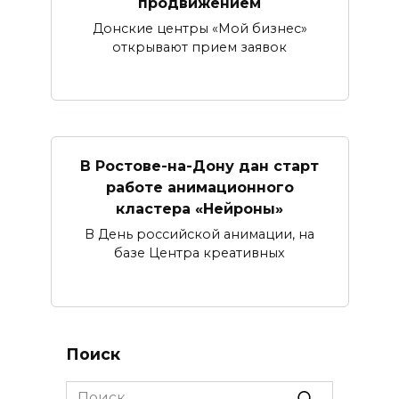
продвижением
Донские центры «Мой бизнес»
открывают прием заявок
В Ростове-на-Дону дан старт
работе анимационного
кластера «Нейроны»
В День российской анимации, на
базе Центра креативных
Поиск
Search