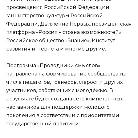
просвещения Российской Федерации,
Министерство культуры Российской
Федерации, Движение Первых, президентская
платформа «Россия – страна возможностей»,
Российское общество «Знание», Институт
развития интернета и многие другие.
Программа «Проводники смыслов»
направлена на формирование сообщества из
числа педагогов, тренеров, старост и других
участников, работающих с молодёжью. В
результате будет создана сеть компетентных
наставников для поддержки молодого
поколения в соответствии с приоритетами
государственной политики.