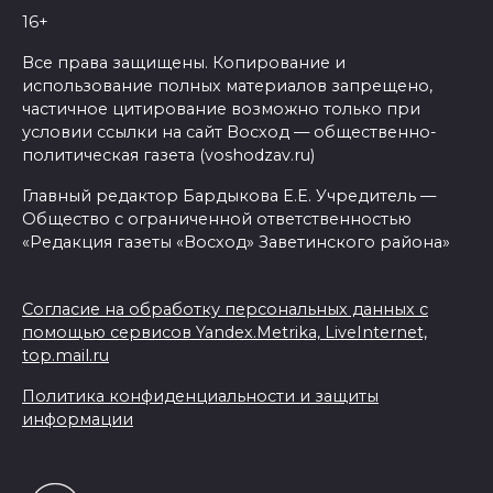
16+
Все права защищены. Копирование и
использование полных материалов запрещено,
частичное цитирование возможно только при
условии ссылки на сайт Восход — общественно-
политическая газета (voshodzav.ru)
Главный редактор Бардыкова Е.Е. Учредитель —
Общество с ограниченной ответственностью
«Редакция газеты «Восход» Заветинского района»
Согласие на обработку персональных данных с
помощью сервисов Yandex.Metrika, LiveInternet,
top.mail.ru
Политика конфиденциальности и защиты
информации