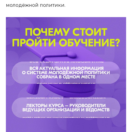
молодёжной политики.