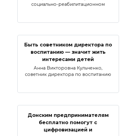
социально-реабилитационном
Быть советником директора по
воспитанию — значит жить
интересами детей
Анна Викторовна Кульченко,
советник директора по воспитанию
Донским предпринимателям
бесплатно помогут с
цифровизацией и