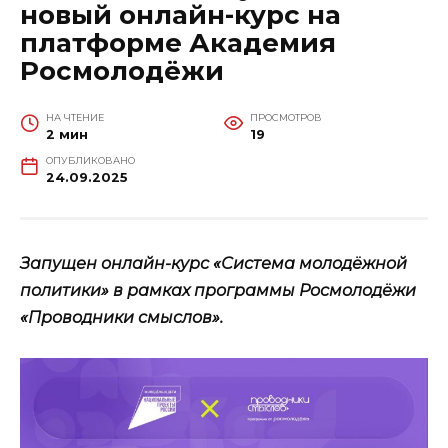
новый онлайн-курс на
платформе Академия
Росмолодёжи
НА ЧТЕНИЕ
ПРОСМОТРОВ
2 мин
19
ОПУБЛИКОВАНО
24.09.2025
Запущен онлайн-курс «Система молодёжной
политики» в рамках программы Росмолодёжи
«Проводники смыслов».