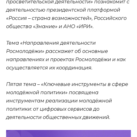
просветительской деятельности» познакомит с
деятельностью президентской платформой
«Россия – страна возможностей», Российского
общества «Знание» и АНО «ИРИ».
Тема «Направления деятельности
Росмолодёжи» расскажет об основные
направлениях и проектах Росмолодёжи и как
осуществляется их координация.
Пятая тема – «Ключевые инструменты в сфере
молодёжной политики» посвящена
инструментам реализации молодёжной
политики: от цифровых сервисов до
деятельности общественных движений.