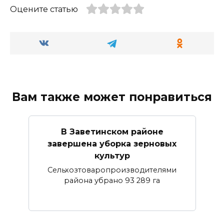
Оцените статью
Вам также может понравиться
В Заветинском районе
завершена уборка зерновых
культур
Сельхозтоваропроизводителями
района убрано 93 289 га