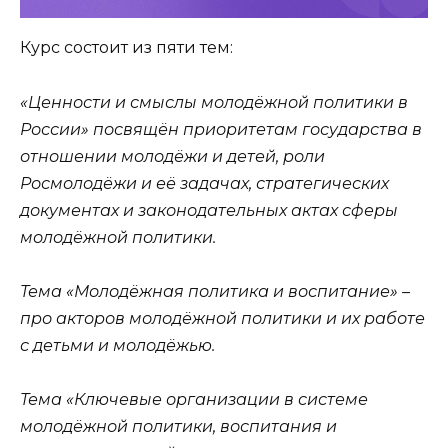
Курс состоит из пяти тем:
«Ценности и смыслы молодёжной политики в
России» посвящён приоритетам государства в
отношении молодёжи и детей, роли
Росмолодёжи и её задачах, стратегических
документах и законодательных актах сферы
молодёжной политики.
Тема «Молодёжная политика и воспитание» –
про акторов молодёжной политики и их работе
с детьми и молодёжью.
Тема «Ключевые организации в системе
молодёжной политики, воспитания и