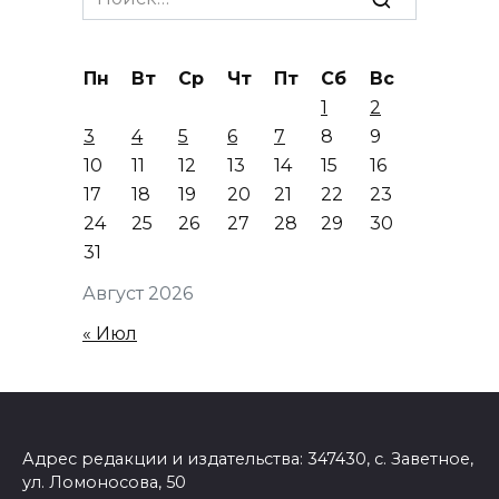
for:
Пн
Вт
Ср
Чт
Пт
Сб
Вс
1
2
3
4
5
6
7
8
9
10
11
12
13
14
15
16
17
18
19
20
21
22
23
24
25
26
27
28
29
30
31
Август 2026
« Июл
Адрес редакции и издательства: 347430, с. Заветное,
ул. Ломоносова, 50