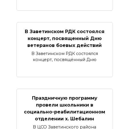
В Заветинском РДК состоялся
концерт, посвященный Дню
ветеранов боевых действий
В Заветинском РДК состоялся
концерт, посвящённый Дню
Праздничную программу
провели школьники в
социально-реабилитационном
отделении х. Шебалин
В ЦСО Заветинского района