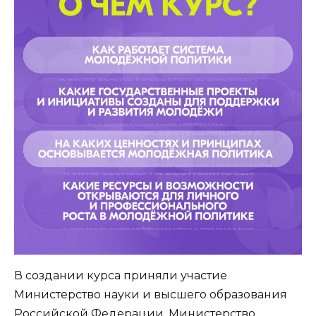
В создании курса приняли участие
Министерство науки и высшего образования
Российской Федерации, Министерство