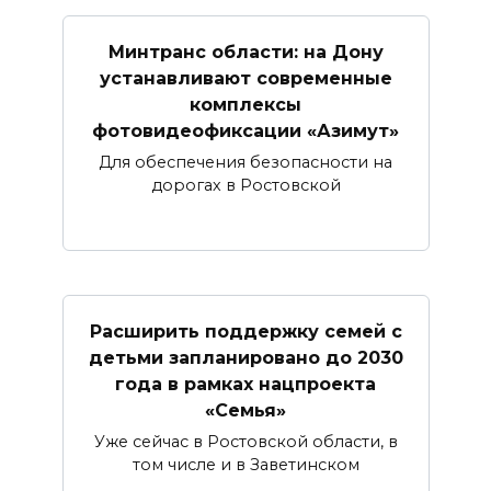
Минтранс области: на Дону
устанавливают современные
комплексы
фотовидеофиксации «Азимут»
Для обеспечения безопасности на
дорогах в Ростовской
Расширить поддержку семей с
детьми запланировано до 2030
года в рамках нацпроекта
«Семья»
Уже сейчас в Ростовской области, в
том числе и в Заветинском