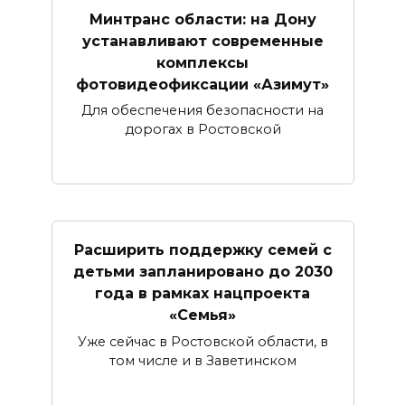
Минтранс области: на Дону
устанавливают современные
комплексы
фотовидеофиксации «Азимут»
Для обеспечения безопасности на
дорогах в Ростовской
Расширить поддержку семей с
детьми запланировано до 2030
года в рамках нацпроекта
«Семья»
Уже сейчас в Ростовской области, в
том числе и в Заветинском