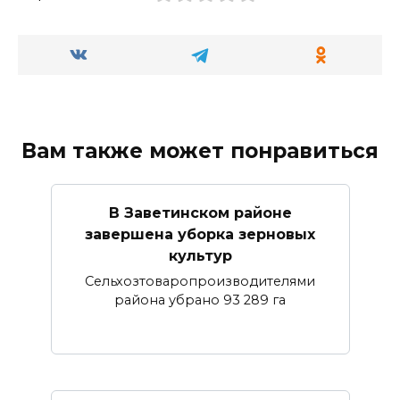
Вам также может понравиться
В Заветинском районе
завершена уборка зерновых
культур
Сельхозтоваропроизводителями
района убрано 93 289 га