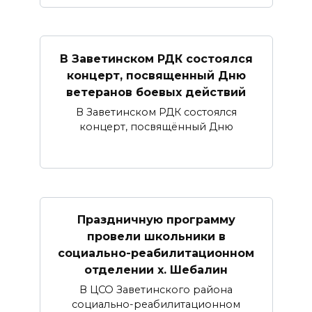
В Заветинском РДК состоялся
концерт, посвященный Дню
ветеранов боевых действий
В Заветинском РДК состоялся
концерт, посвящённый Дню
Праздничную программу
провели школьники в
социально-реабилитационном
отделении х. Шебалин
В ЦСО Заветинского района
социально-реабилитационном