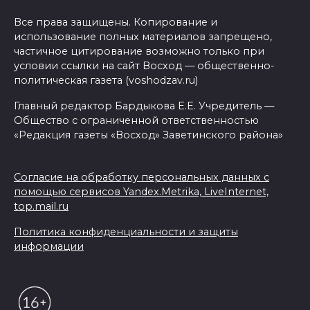
Все права защищены. Копирование и
использование полных материалов запрещено,
частичное цитирование возможно только при
условии ссылки на сайт Восход — общественно-
политическая газета (voshodzav.ru)
Главный редактор Бардыкова Е.Е. Учредитель —
Общество с ограниченной ответственностью
«Редакция газеты «Восход» Заветинского района»
Согласие на обработку персональных данных с
помощью сервисов Yandex.Metrika, LiveInternet,
top.mail.ru
Политика конфиденциальности и защиты
информации