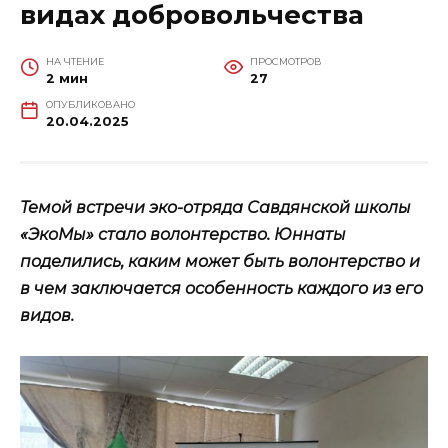
видах добровольчества
НА ЧТЕНИЕ
ПРОСМОТРОВ
2 мин
27
ОПУБЛИКОВАНО
20.04.2025
Темой встречи эко-отряда Савдянской школы
«ЭкоМы» стало волонтерство. Юннаты
поделились, каким может быть волонтерство и
в чем заключается особенность каждого из его
видов.