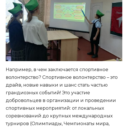
Например, в чем заключается спортивное
волонтерство? Спортивное волонтерство – это
драйв, новые навыки и шанс стать частью
грандиозных событий! Это участие
добровольцев в организации и проведении
спортивных мероприятий: от локальных
соревнований до крупных международных
турниров (Олимпиады, Чемпионаты мира,