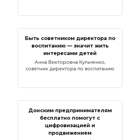
Быть советником директора по
воспитанию — значит жить
интересами детей
Анна Викторовна Кульченко,
советник директора по воспитанию
Донским предпринимателям
бесплатно помогут с
цифровизацией и
продвижением