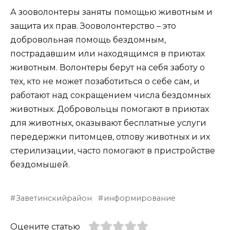
А зооволонтеры заняты помощью животным и
защита их прав. Зооволонтерство – это
добровольная помощь бездомным,
пострадавшим или находящимся в приютах
животным. Волонтеры берут на себя заботу о
тех, кто не может позаботиться о себе сам, и
работают над сокращением числа бездомных
животных. Добровольцы помогают в приютах
для животных, оказывают бесплатные услуги
передержки питомцев, отлову животных и их
стерилизации, часто помогают в пристройстве
бездомышей.
Заветинскийрайон
информирование
Оцените статью