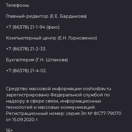
Телефоны:
Главный-редактор (Е.Е. Бардыкова)
+7 (86378) 21-1-94 (факс)
Компьютерный центр (Е.Н. Горковенко)
+7 (86378) 21-2-33.
Бухгалтерия (Г.Н. Шпакова)
+7 (86378) 21-4-02.
Средство массовой информации voshodzav.ru
зарегистрировано Федеральной службой по
надзору в сфере связи, информационных
технологий и массовых коммуникаций.
Регистрационный номер: серия Эл № ФС77-79070
от 15.09.2020 г.
16+