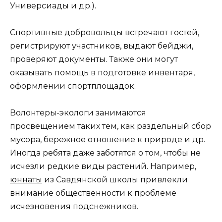
Универсиады и др.).
Спортивные добровольцы встречают гостей,
регистрируют участников, выдают бейджи,
проверяют документы. Также они могут
оказывать помощь в подготовке инвентаря,
оформлении спортплощадок.
Волонтеры-экологи занимаются
просвещением таких тем, как раздельный сбор
мусора, бережное отношение к природе и др.
Иногда ребята даже заботятся о том, чтобы не
исчезли редкие виды растений. Например,
юннаты
из Савдянской школы привлекли
внимание общественности к проблеме
исчезновения подснежников.