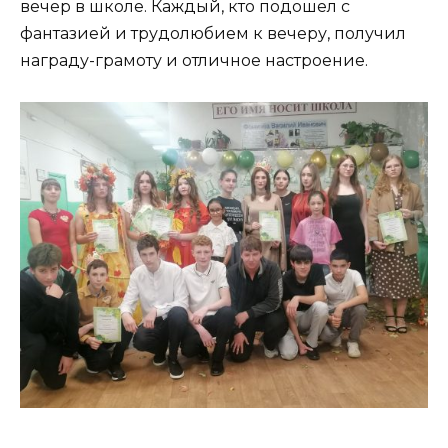
вечер в школе. Каждый, кто подошел с
фантазией и трудолюбием к вечеру, получил
награду-грамоту и отличное настроение.