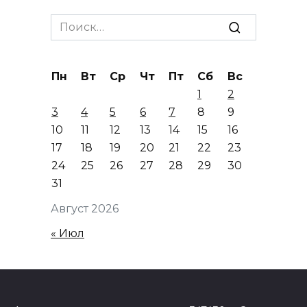
Search
for:
Пн
Вт
Ср
Чт
Пт
Сб
Вс
1
2
3
4
5
6
7
8
9
10
11
12
13
14
15
16
17
18
19
20
21
22
23
24
25
26
27
28
29
30
31
Август 2026
« Июл