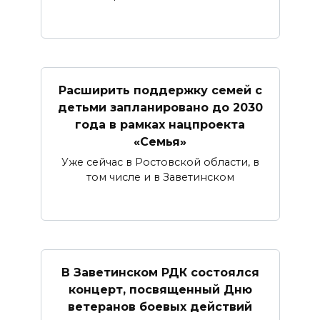
Расширить поддержку семей с
детьми запланировано до 2030
года в рамках нацпроекта
«Семья»
Уже сейчас в Ростовской области, в
том числе и в Заветинском
В Заветинском РДК состоялся
концерт, посвященный Дню
ветеранов боевых действий