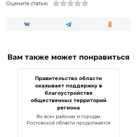
Оцените статью
Вам также может понравиться
Правительство области
оказывает поддержку в
благоустройстве
общественных территорий
региона
Во всех районах и городах
Ростовской области продолжается