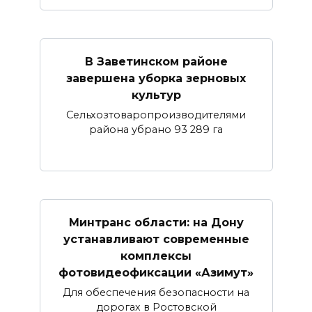
В Заветинском районе
завершена уборка зерновых
культур
Сельхозтоваропроизводителями
района убрано 93 289 га
Минтранс области: на Дону
устанавливают современные
комплексы
фотовидеофиксации «Азимут»
Для обеспечения безопасности на
дорогах в Ростовской