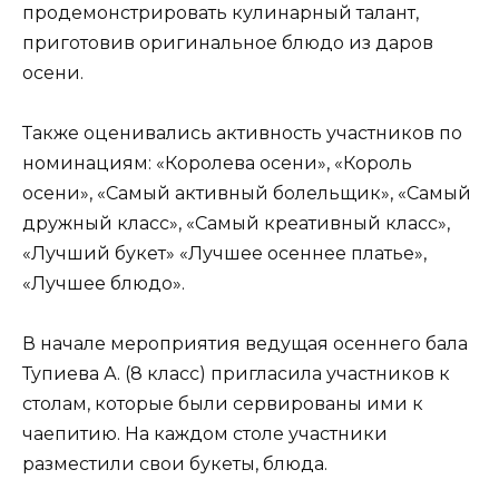
продемонстрировать кулинарный талант,
приготовив оригинальное блюдо из даров
осени.
Также оценивались активность участников по
номинациям: «Королева осени», «Король
осени», «Самый активный болельщик», «Самый
дружный класс», «Самый креативный класс»,
«Лучший букет» «Лучшее осеннее платье»,
«Лучшее блюдо».
В начале мероприятия ведущая осеннего бала
Тупиева А. (8 класс) пригласила участников к
столам, которые были сервированы ими к
чаепитию. На каждом столе участники
разместили свои букеты, блюда.