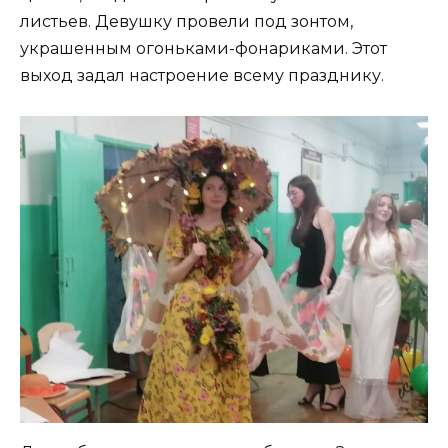
листьев. Девушку провели под зонтом,
украшенным огоньками-фонариками. Этот
выход задал настроение всему празднику.