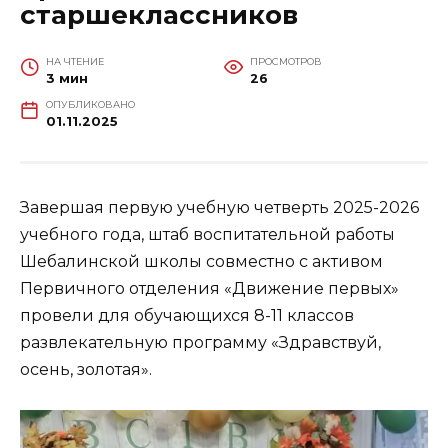
старшеклассников
НА ЧТЕНИЕ
ПРОСМОТРОВ
3 мин
26
ОПУБЛИКОВАНО
01.11.2025
Завершая первую учебную четверть 2025-2026
учебного года, штаб воспитательной работы
Шебалинской школы совместно с активом
Первичного отделения «Движение первых»
провели для обучающихся 8-11 классов
развлекательную программу «Здравствуй,
осень, золотая».