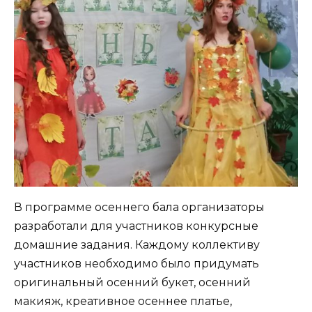
В программе осеннего бала организаторы
разработали для участников конкурсные
домашние задания. Каждому коллективу
участников необходимо было придумать
оригинальный осенний букет, осенний
макияж, креативное осеннее платье,