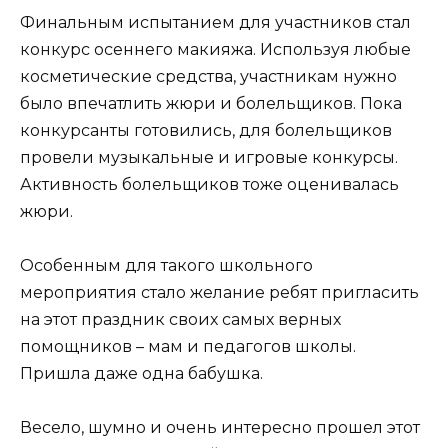
Финальным испытанием для участников стал
конкурс осеннего макияжа. Используя любые
косметические средства, участникам нужно
было впечатлить жюри и болельщиков. Пока
конкурсанты готовились, для болельщиков
провели музыкальные и игровые конкурсы.
Активность болельщиков тоже оценивалась
жюри.
Особенным для такого школьного
мероприятия стало желание ребят пригласить
на этот праздник своих самых верных
помощников – мам и педагогов школы.
Пришла даже одна бабушка.
Весело, шумно и очень интересно прошел этот