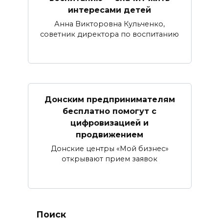
интересами детей
Анна Викторовна Кульченко,
советник директора по воспитанию
Донским предпринимателям
бесплатно помогут с
цифровизацией и
продвижением
Донские центры «Мой бизнес»
открывают прием заявок
Поиск