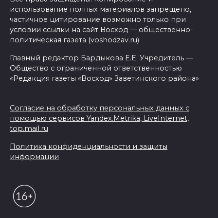
использование полных материалов запрещено,
частичное цитирование возможно только при
условии ссылки на сайт Восход — общественно-
политическая газета (voshodzav.ru)
Главный редактор Бардыкова Е.Е. Учредитель —
Общество с ограниченной ответственностью
«Редакция газеты «Восход» Заветинского района»
Согласие на обработку персональных данных с
помощью сервисов Yandex.Metrika, LiveInternet,
top.mail.ru
Политика конфиденциальности и защиты
информации