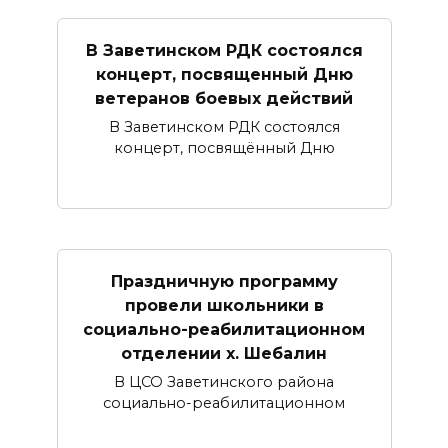
В Заветинском РДК состоялся
концерт, посвященный Дню
ветеранов боевых действий
В Заветинском РДК состоялся
концерт, посвящённый Дню
Праздничную программу
провели школьники в
социально-реабилитационном
отделении х. Шебалин
В ЦСО Заветинского района
социально-реабилитационном