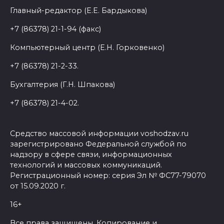
Главный-редактор (Е.Е. Бардыкова)
+7 (86378) 21-1-94 (факс)
Компьютерный центр (Е.Н. Горковенко)
+7 (86378) 21-2-33.
Бухгалтерия (Г.Н. Шпакова)
+7 (86378) 21-4-02.
Средство массовой информации voshodzav.ru
зарегистрировано Федеральной службой по
надзору в сфере связи, информационных
технологий и массовых коммуникаций.
Регистрационный номер: серия Эл № ФС77-79070
от 15.09.2020 г.
16+
Все права защищены. Копирование и