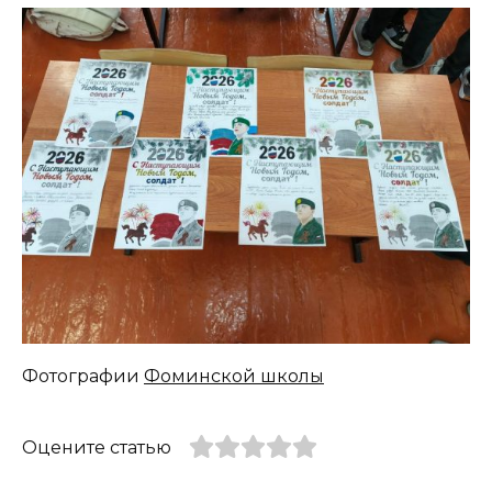
Фотографии
Фоминской школы
Оцените статью