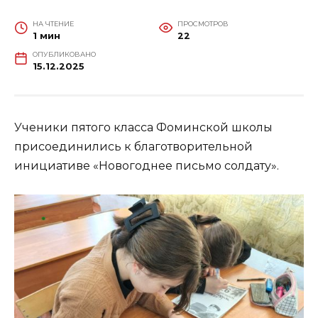
НА ЧТЕНИЕ
ПРОСМОТРОВ
1 мин
22
ОПУБЛИКОВАНО
15.12.2025
Ученики пятого класса Фоминской школы
присоединились к благотворительной
инициативе «Новогоднее письмо солдату».