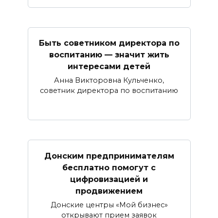
Быть советником директора по
воспитанию — значит жить
интересами детей
Анна Викторовна Кульченко,
советник директора по воспитанию
Донским предпринимателям
бесплатно помогут с
цифровизацией и
продвижением
Донские центры «Мой бизнес»
открывают прием заявок