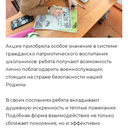
Акция приобрела особое значение в системе
гражданско‑патриотического воспитания
школьников: ребята получают возможность
лично поблагодарить военнослужащих,
стоящих на страже безопасности нашей
Родины.
В своих посланиях ребята вкладывают
душевную искренность и тёплые пожелания.
Подобная форма взаимодействия не только
сближает поколения, но и эффективно