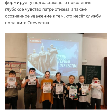
формирует у подрастающего поколения
глубокое чувство патриотизма, а также
осознанное уважение к тем, кто несёт службу
по защите Отечества.