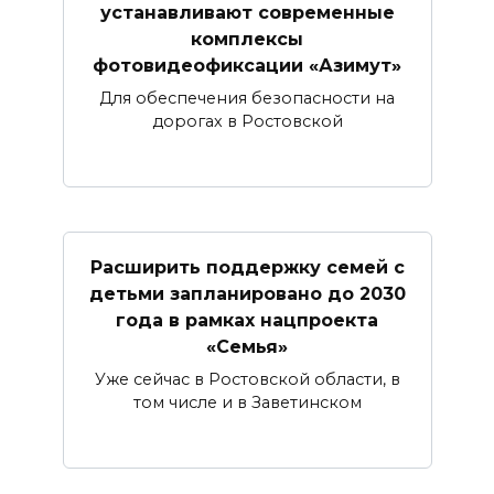
устанавливают современные
комплексы
фотовидеофиксации «Азимут»
Для обеспечения безопасности на
дорогах в Ростовской
Расширить поддержку семей с
детьми запланировано до 2030
года в рамках нацпроекта
«Семья»
Уже сейчас в Ростовской области, в
том числе и в Заветинском