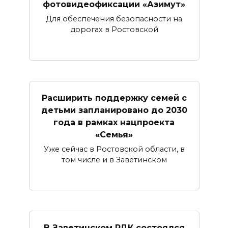
фотовидеофиксации «Азимут»
Для обеспечения безопасности на
дорогах в Ростовской
Расширить поддержку семей с
детьми запланировано до 2030
года в рамках нацпроекта
«Семья»
Уже сейчас в Ростовской области, в
том числе и в Заветинском
В Заветинском РДК состоялся