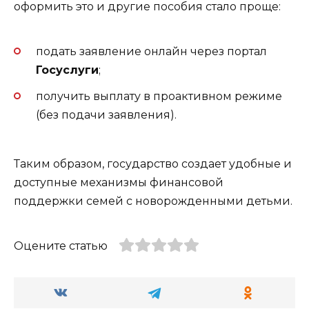
оформить это и другие пособия стало проще:
подать заявление онлайн через портал
Госуслуги
;
получить выплату в проактивном режиме
(без подачи заявления).
Таким образом, государство создает удобные и
доступные механизмы финансовой
поддержки семей с новорожденными детьми.
Оцените статью