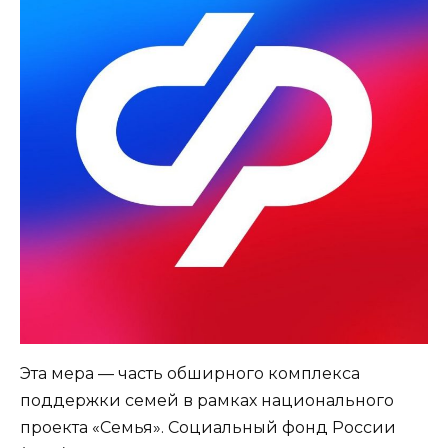
Эта мера — часть обширного комплекса
поддержки семей в рамках национального
проекта «Семья». Социальный фонд России