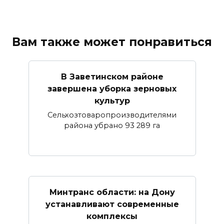
Вам также может понравиться
В Заветинском районе
завершена уборка зерновых
культур
Сельхозтоваропроизводителями
района убрано 93 289 га
Минтранс области: на Дону
устанавливают современные
комплексы