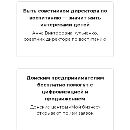
Быть советником директора по
воспитанию — значит жить
интересами детей
Анна Викторовна Кульченко,
советник директора по воспитанию
Донским предпринимателям
бесплатно помогут с
цифровизацией и
продвижением
Донские центры «Мой бизнес»
открывают прием заявок