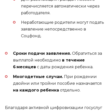
перечисляется автоматически через
работодателя.
Неработающие родители могут подать
заявление непосредственно в
Соцфонд.
Сроки подачи заявления.
Обратиться за
выплатой необходимо
в течение
6 месяцев
с даты рождения ребенка.
Многодетные случаи.
При рождении
двойни или тройни пособие назначается
на каждого ребенка
отдельно.
Благодаря активной цифровизации госуслуг