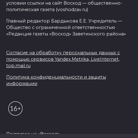
условии ссылки на сайт Восход — общественно-
политическая газета (voshodzav.ru)
Главный редактор Бардыкова Е.Е. Учредитель —
Общество с ограниченной ответственностью
«Редакция газеты «Восход» Заветинского района»
Согласие на обработку персональных данных с
помощью сервисов Yandex.Metrika, LiveInternet,
top.mail.ru
Политика конфиденциальности и защиты
информации
Подписка на «Восход»