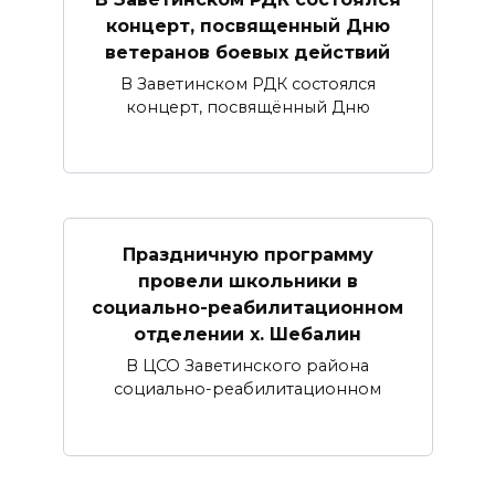
концерт, посвященный Дню
ветеранов боевых действий
В Заветинском РДК состоялся
концерт, посвящённый Дню
Праздничную программу
провели школьники в
социально-реабилитационном
отделении х. Шебалин
В ЦСО Заветинского района
социально-реабилитационном