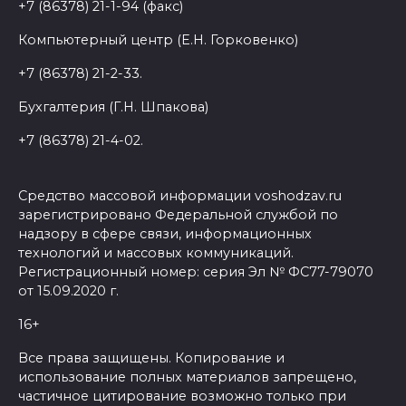
+7 (86378) 21-1-94 (факс)
Компьютерный центр (Е.Н. Горковенко)
+7 (86378) 21-2-33.
Бухгалтерия (Г.Н. Шпакова)
+7 (86378) 21-4-02.
Средство массовой информации voshodzav.ru
зарегистрировано Федеральной службой по
надзору в сфере связи, информационных
технологий и массовых коммуникаций.
Регистрационный номер: серия Эл № ФС77-79070
от 15.09.2020 г.
16+
Все права защищены. Копирование и
использование полных материалов запрещено,
частичное цитирование возможно только при