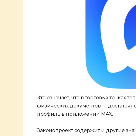
Это означает, что в торговых точках 
физических документов — достаточн
профиль в приложении MAX.
Законопроект содержит и другие зна