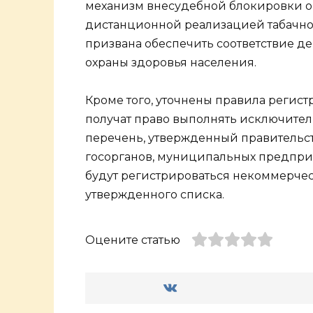
механизм внесудебной блокировки о
дистанционной реализацией табачно
призвана обеспечить соответствие д
охраны здоровья населения.
Кроме того, уточнены правила регис
получат право выполнять исключите
перечень, утвержденный правительс
госорганов, муниципальных предпри
будут регистрироваться некоммерче
утвержденного списка.
Оцените статью