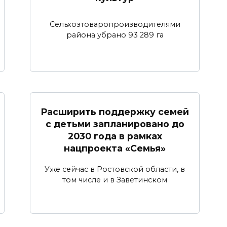
Сельхозтоваропроизводителями
района убрано 93 289 га
Расширить поддержку семей
с детьми запланировано до
2030 года в рамках
нацпроекта «Семья»
Уже сейчас в Ростовской области, в
том числе и в Заветинском