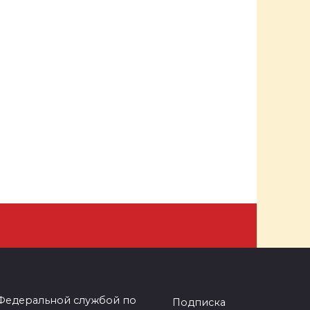
 Федеральной службой по
Подписка