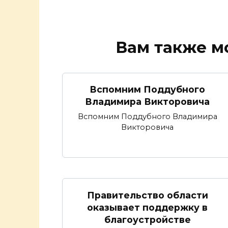
Вам также м
Вспомним Поддубного
Владимира Викторовича
Вспомним Поддубного Владимира
Викторовича
Правительство области
оказывает поддержку в
благоустройстве