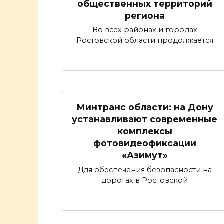
общественных территорий
региона
Во всех районах и городах
Ростовской области продолжается
Минтранс области: на Дону
устанавливают современные
комплексы
фотовидеофиксации
«Азимут»
Для обеспечения безопасности на
дорогах в Ростовской