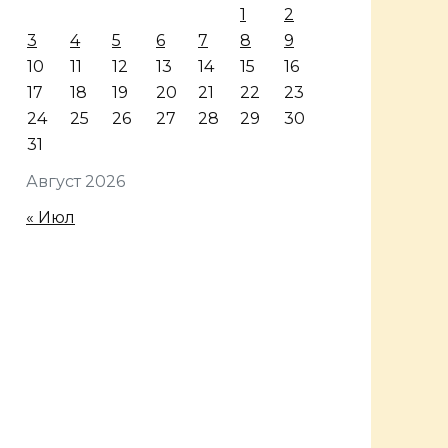
1
2
3
4
5
6
7
8
9
10
11
12
13
14
15
16
17
18
19
20
21
22
23
24
25
26
27
28
29
30
31
Август 2026
« Июл