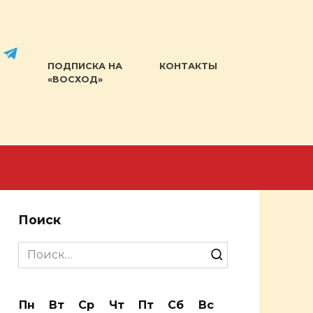
ПОДПИСКА НА
КОНТАКТЫ
«ВОСХОД»
Поиск
Search
for:
Пн
Вт
Ср
Чт
Пт
Сб
Вс