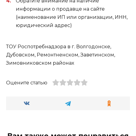
Обратите внимание на наличие
информации о продавце на сайте
(наименование ИП или организации, ИНН,
юридический адрес)
ТОУ Роспотребнадзора в г. Волгодонске,
Дубовском, Ремонтненском, Заветинском,
Зимовниковском районах
Оцените статью