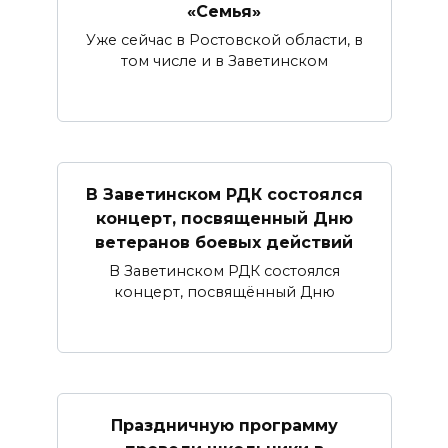
«Семья»
Уже сейчас в Ростовской области, в
том числе и в Заветинском
В Заветинском РДК состоялся
концерт, посвященный Дню
ветеранов боевых действий
В Заветинском РДК состоялся
концерт, посвящённый Дню
Праздничную программу