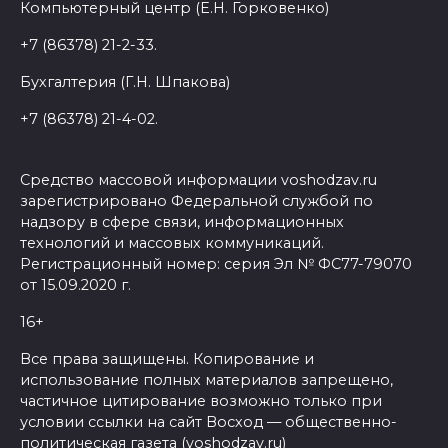
Компьютерный центр (Е.Н. Горковенко)
+7 (86378) 21-2-33.
Бухгалтерия (Г.Н. Шпакова)
+7 (86378) 21-4-02.
Средство массовой информации voshodzav.ru
зарегистрировано Федеральной службой по
надзору в сфере связи, информационных
технологий и массовых коммуникаций.
Регистрационный номер: серия Эл № ФС77-79070
от 15.09.2020 г.
16+
Все права защищены. Копирование и
использование полных материалов запрещено,
частичное цитирование возможно только при
условии ссылки на сайт Восход — общественно-
политическая газета (voshodzav.ru)