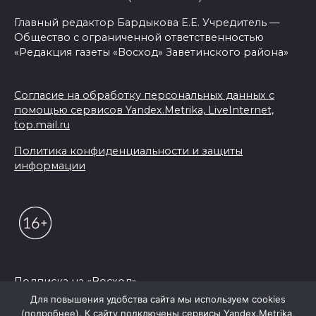
Главный редактор Бардыкова Е.Е. Учредитель —
Общество с ограниченной ответственностью
«Редакция газеты «Восход» Заветинского района»
Согласие на обработку персональных данных с
помощью сервисов Yandex.Metrika, LiveInternet,
top.mail.ru
Политика конфиденциальности и защиты
информации
Подписка на «Восход»
Для повышения удобства сайта мы используем cookies
(подробнее). К сайту подключены сервисы Yandex.Metrika,