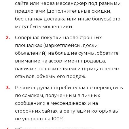
сайте или через мессенджер под разными
предлогами (дополнительные скидки,
бесплатная доставка или иные бонусы) это
могут быть мошенники.
Совершая покупки на электронных
площадках (маркетплейсы, доски
объявлений) на большие суммы, обратите
внимание на ассортимент продавца,
наличие положительных и отрицательных
отзывов, объемы его продаж.
Рекомендуем потребителям не переходить
по ссылкам, полученным в личных
сообщениях в мессенджерах и на
сторонних сайтах, в репутации которых вы
не уверены на 100%.