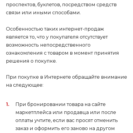
проспектов, буклетов, посредством средств
связи или иными способами.
Особенностью таких интернет-продаж
является то, что у покупателя отсутствует
возможность непосредственного
ознакомления с товаром в момент принятия
решения о покупке.
При покупке в Интернете обращайте внимание
на следующее:
При бронировании товара на сайте
маркетплейса или продавца или после
оплаты учтите, если вас просят отменить
заказ и оформить его заново на другом