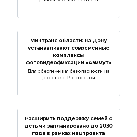
Минтранс области: на Дону
устанавливают современные
комплексы
фотовидеофиксации «Азимут»
Для обеспечения безопасности на
дорогах в Ростовской
Расширить поддержку семей с
детьми запланировано до 2030
года в рамках нацпроекта