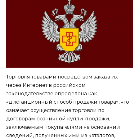
Торговля товарами посредством заказа их
через Интернет в российском
законодательстве определена как
«дистанционный способ продажи товара», что
означает осуществление торговли по
договорам розничной купли-продажи,
заключаемым покупателями на основании
сведений, полученных ими из каталогов,