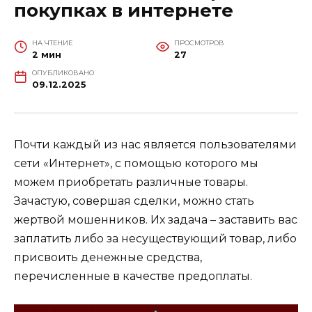
покупках в интернете
НА ЧТЕНИЕ
ПРОСМОТРОВ
2 мин
27
ОПУБЛИКОВАНО
09.12.2025
Почти каждый из нас является пользователями
сети «Интернет», с помощью которого мы
можем приобретать различные товары.
Зачастую, совершая сделки, можно стать
жертвой мошенников. Их задача – заставить вас
заплатить либо за несуществующий товар, либо
присвоить денежные средства,
перечисленные в качестве предоплаты.