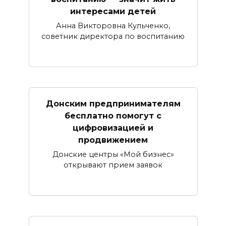
интересами детей
Анна Викторовна Кульченко,
советник директора по воспитанию
Донским предпринимателям
бесплатно помогут с
цифровизацией и
продвижением
Донские центры «Мой бизнес»
открывают прием заявок