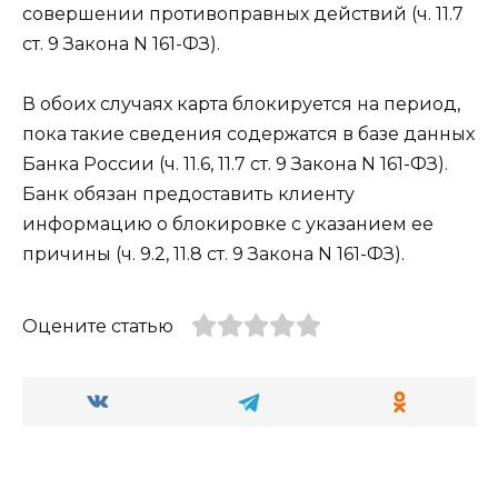
совершении противоправных действий (ч. 11.7
ст. 9 Закона N 161-ФЗ).
В обоих случаях карта блокируется на период,
пока такие сведения содержатся в базе данных
Банка России (ч. 11.6, 11.7 ст. 9 Закона N 161-ФЗ).
Банк обязан предоставить клиенту
информацию о блокировке с указанием ее
причины (ч. 9.2, 11.8 ст. 9 Закона N 161-ФЗ).
Оцените статью