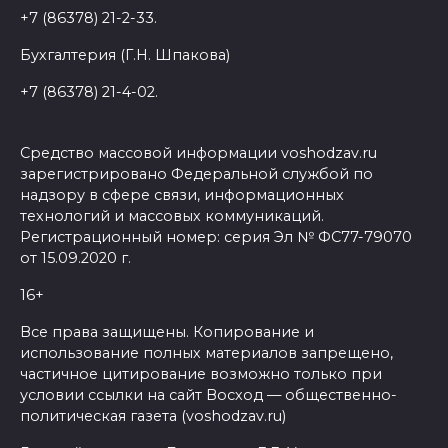
+7 (86378) 21-2-33.
Бухгалтерия (Г.Н. Шпакова)
+7 (86378) 21-4-02.
Средство массовой информации voshodzav.ru
зарегистрировано Федеральной службой по
надзору в сфере связи, информационных
технологий и массовых коммуникаций.
Регистрационный номер: серия Эл № ФС77-79070
от 15.09.2020 г.
16+
Все права защищены. Копирование и
использование полных материалов запрещено,
частичное цитирование возможно только при
условии ссылки на сайт Восход — общественно-
политическая газета (voshodzav.ru)