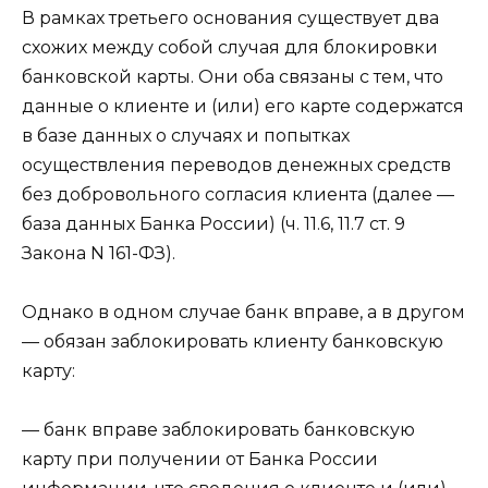
В рамках третьего основания существует два
схожих между собой случая для блокировки
банковской карты. Они оба связаны с тем, что
данные о клиенте и (или) его карте содержатся
в базе данных о случаях и попытках
осуществления переводов денежных средств
без добровольного согласия клиента (далее —
база данных Банка России) (ч. 11.6, 11.7 ст. 9
Закона N 161-ФЗ).
Однако в одном случае банк вправе, а в другом
— обязан заблокировать клиенту банковскую
карту:
— банк вправе заблокировать банковскую
карту при получении от Банка России