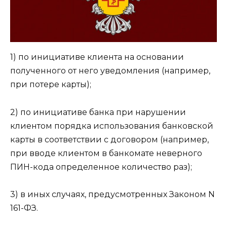
1) по инициативе клиента на основании
полученного от него уведомления (например,
при потере карты);
2) по инициативе банка при нарушении
клиентом порядка использования банковской
карты в соответствии с договором (например,
при вводе клиентом в банкомате неверного
ПИН-кода определенное количество раз);
3) в иных случаях, предусмотренных Законом N
161-ФЗ.