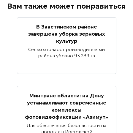
Вам также может понравиться
В Заветинском районе
завершена уборка зерновых
культур
Сельхозтоваропроизводителями
района убрано 93 289 га
Минтранс области: на Дону
устанавливают современные
комплексы
фотовидеофиксации «Азимут»
Для обеспечения безопасности на
дорогах в Ростовской