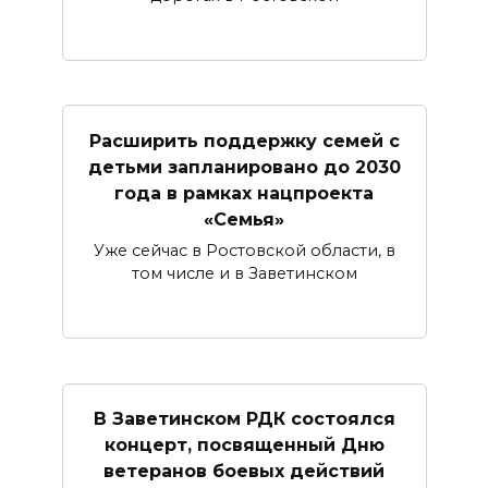
Расширить поддержку семей с
детьми запланировано до 2030
года в рамках нацпроекта
«Семья»
Уже сейчас в Ростовской области, в
том числе и в Заветинском
В Заветинском РДК состоялся
концерт, посвященный Дню
ветеранов боевых действий