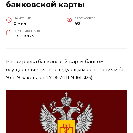
банковской карты
НА ЧТЕНИЕ
ПРОСМОТРОВ
2 мин
48
ОПУБЛИКОВАНО
17.11.2025
Блокировка банковской карты банком
осуществляется по следующим основаниям (ч.
9 ст. 9 Закона от 27.06.2011 N 161-ФЗ).