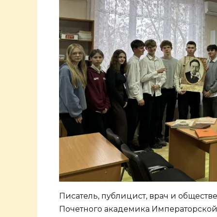
Писатель, публицист, врач и обществ
Почетного академика Императорской