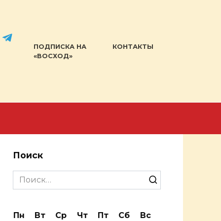
ПОДПИСКА НА
КОНТАКТЫ
«ВОСХОД»
Поиск
Search
for:
Пн
Вт
Ср
Чт
Пт
Сб
Вс