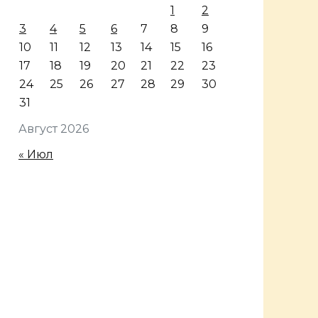
1
2
3
4
5
6
7
8
9
10
11
12
13
14
15
16
17
18
19
20
21
22
23
24
25
26
27
28
29
30
31
Август 2026
« Июл