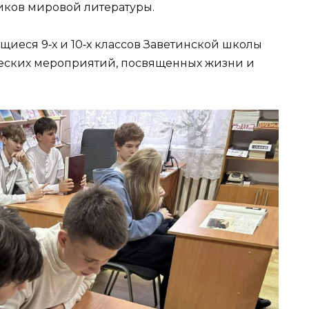
сиков мировой литературы.
щиеся 9‑х и 10‑х классов Заветинской школы
ческих мероприятий, посвященных жизни и