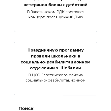
ветеранов боевых действий
В Заветинском РДК состоялся
концерт, посвящённый Дню
Праздничную программу
провели школьники в
социально-реабилитационном
отделении х. Шебалин
В ЦСО Заветинского района
социально-реабилитационном
Поиск