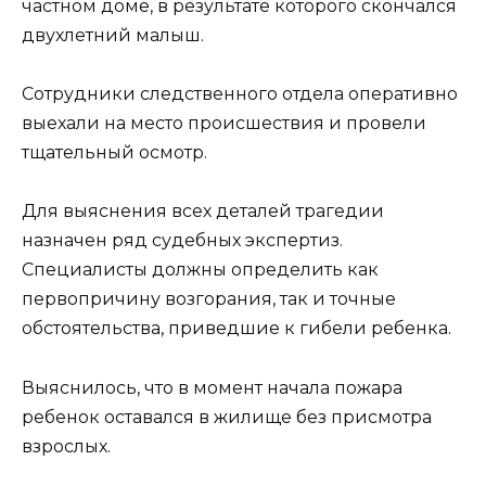
частном доме, в результате которого скончался
двухлетний малыш.
Сотрудники следственного отдела оперативно
выехали на место происшествия и провели
тщательный осмотр.
Для выяснения всех деталей трагедии
назначен ряд судебных экспертиз.
Специалисты должны определить как
первопричину возгорания, так и точные
обстоятельства, приведшие к гибели ребенка.
Выяснилось, что в момент начала пожара
ребенок оставался в жилище без присмотра
взрослых.