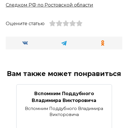
Следком РФ по Ростовской области
Оцените статью
Вам также может понравиться
Вспомним Поддубного
Владимира Викторовича
Вспомним Поддубного Владимира
Викторовича