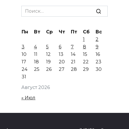
Search
for:
Пн
Вт
Ср
Чт
Пт
Сб
Вс
1
2
3
4
5
6
7
8
9
10
11
12
13
14
15
16
17
18
19
20
21
22
23
24
25
26
27
28
29
30
31
Август 2026
« Июл