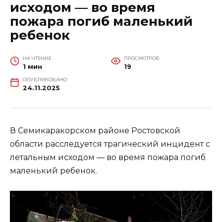
исходом — во время
пожара погиб маленький
ребенок
НА ЧТЕНИЕ
ПРОСМОТРОВ
1 мин
19
ОПУБЛИКОВАНО
24.11.2025
В Семикаракорском районе Ростовской
области расследуется трагический инцидент с
летальным исходом — во время пожара погиб
маленький ребенок.