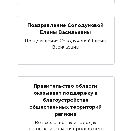
Поздравление Солодуновой
Елены Васильевны
Поздравление Солодуновой Елены
Васильевны
Правительство области
оказывает поддержку в
благоустройстве
общественных территорий
региона
Во всех районах и городах
Ростовской области продолжается