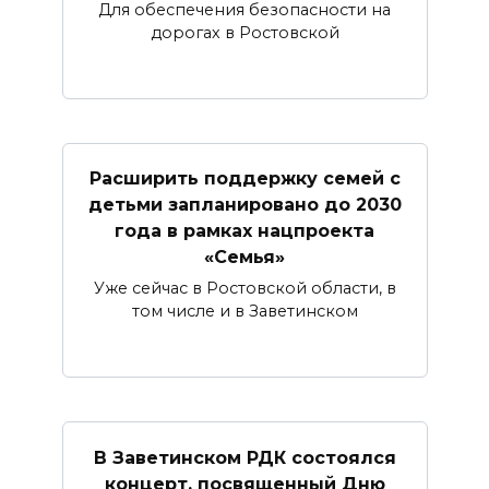
Для обеспечения безопасности на
дорогах в Ростовской
Расширить поддержку семей с
детьми запланировано до 2030
года в рамках нацпроекта
«Семья»
Уже сейчас в Ростовской области, в
том числе и в Заветинском
В Заветинском РДК состоялся
концерт, посвященный Дню