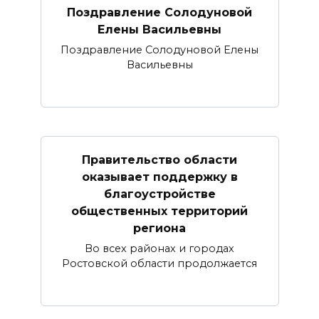
Поздравление Солодуновой
Елены Васильевны
Поздравление Солодуновой Елены
Васильевны
Правительство области
оказывает поддержку в
благоустройстве
общественных территорий
региона
Во всех районах и городах
Ростовской области продолжается