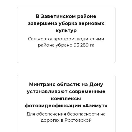
В Заветинском районе
завершена уборка зерновых
культур
Сельхозтоваропроизводителями
района убрано 93 289 га
Минтранс области: на Дону
устанавливают современные
комплексы
фотовидеофиксации «Азимут»
Для обеспечения безопасности на
дорогах в Ростовской