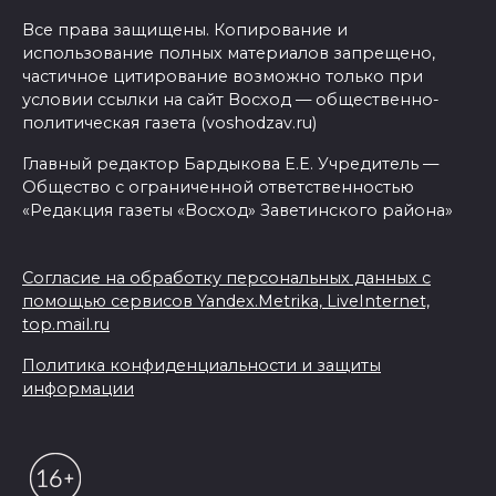
Все права защищены. Копирование и
использование полных материалов запрещено,
частичное цитирование возможно только при
условии ссылки на сайт Восход — общественно-
политическая газета (voshodzav.ru)
Главный редактор Бардыкова Е.Е. Учредитель —
Общество с ограниченной ответственностью
«Редакция газеты «Восход» Заветинского района»
Согласие на обработку персональных данных с
помощью сервисов Yandex.Metrika, LiveInternet,
top.mail.ru
Политика конфиденциальности и защиты
информации