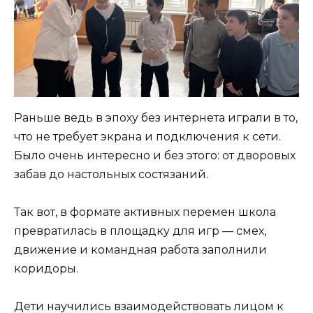
Раньше ведь в эпоху без интернета играли в то,
что не требует экрана и подключения к сети.
Было очень интересно и без этого: от дворовых
забав до настольных состязаний.
Так вот, в формате активных перемен школа
превратилась в площадку для игр — смех,
движение и командная работа заполнили
коридоры.
Дети научились взаимодействовать лицом к