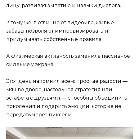
лицу, развивая эмпатию и навыки диалога.
К тому же, в отличие от видеоигр, живые
забавы позволяют импровизировать и
придумывать собственные правила.
А физическая активность заменила пассивное
сидение у экрана.
Этот день напомнил всем: простые радости —
мяч во дворе, настольная стратегия или
эстафета с друзьями — способны объединить
поколения и подарить эмоции, которые не
передать через пиксели.