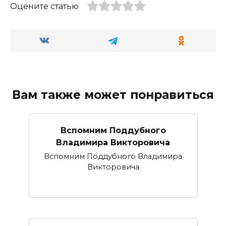
Оцените статью
Вам также может понравиться
Вспомним Поддубного
Владимира Викторовича
Вспомним Поддубного Владимира
Викторовича