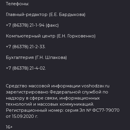
Телефоны:
Главный-редактор (Е.Е. Бардыкова)
+7 (86378) 21-1-94 (факс)
Компьютерный центр (Е.Н. Горковенко)
+7 (86378) 21-2-33.
Бухгалтерия (Г.Н. Шпакова)
+7 (86378) 21-4-02.
Средство массовой информации voshodzav.ru
зарегистрировано Федеральной службой по
надзору в сфере связи, информационных
технологий и массовых коммуникаций.
Регистрационный номер: серия Эл № ФС77-79070
от 15.09.2020 г.
16+