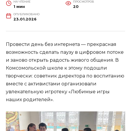
НА ЧТЕНИЕ
ПРОСМОТРОВ
1 мин
20
ОПУБЛИКОВАНО
23.01.2026
Провести день без интернета — прекрасная
возможность сделать паузу в цифровом потоке
и заново открыть радость живого общения. В
Комсомольской школе к этому подошли
творчески: советник директора по воспитанию
вместе с активистами организовали
увлекательную игротеку «Любимые игры
наших родителей».