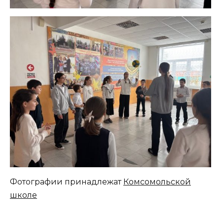
Фотографии принадлежат
Комсомольской
школе