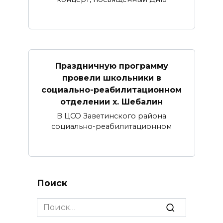
Праздничную программу
провели школьники в
социально-реабилитационном
отделении х. Шебалин
В ЦСО Заветинского района
социально-реабилитационном
Поиск
Search
for: