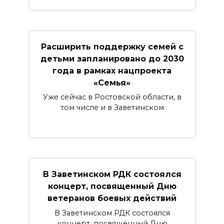
Расширить поддержку семей с
детьми запланировано до 2030
года в рамках нацпроекта
«Семья»
Уже сейчас в Ростовской области, в
том числе и в Заветинском
В Заветинском РДК состоялся
концерт, посвященный Дню
ветеранов боевых действий
В Заветинском РДК состоялся
концерт, посвящённый Дню