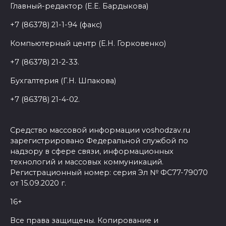
Главный-редактор (Е.Е. Бардыкова)
+7 (86378) 21-1-94 (факс)
Компьютерный центр (Е.Н. Горковенко)
+7 (86378) 21-2-33.
Бухгалтерия (Г.Н. Шпакова)
+7 (86378) 21-4-02.
Средство массовой информации voshodzav.ru
зарегистрировано Федеральной службой по
надзору в сфере связи, информационных
технологий и массовых коммуникаций.
Регистрационный номер: серия Эл № ФС77-79070
от 15.09.2020 г.
16+
Все права защищены. Копирование и