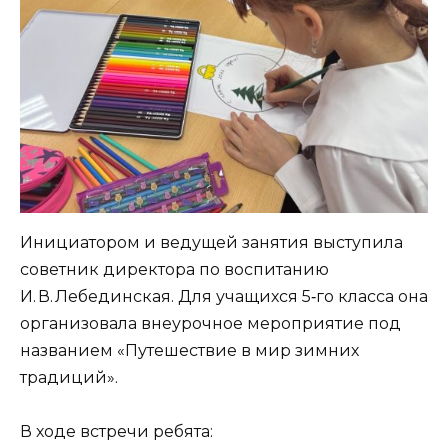
Инициатором и ведущей занятия выступила
советник директора по воспитанию
И. В. Лебединская. Для учащихся 5‑го класса она
организовала внеурочное мероприятие под
названием «Путешествие в мир зимних
традиций».
В ходе встречи ребята: