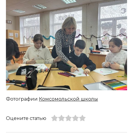
Фотографии
Комсомольской школы
Оцените статью