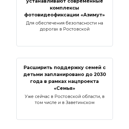
устанавливают современные
комплексы
фотовидеофиксации «Азимут»
Для обеспечения безопасности на
дорогах в Ростовской
Расширить поддержку семей с
детьми запланировано до 2030
года в рамках нацпроекта
«Семья»
Уже сейчас в Ростовской области, в
том числе и в Заветинском