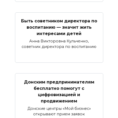
Быть советником директора по
воспитанию — значит жить
интересами детей
Анна Викторовна Кульченко,
советник директора по воспитанию
Донским предпринимателям
бесплатно помогут с
цифровизацией и
продвижением
Донские центры «Мой бизнес»
открывают прием заявок