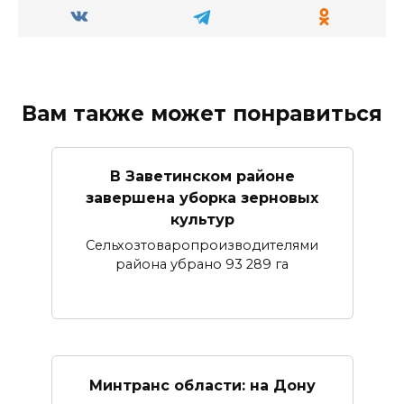
Вам также может понравиться
В Заветинском районе
завершена уборка зерновых
культур
Сельхозтоваропроизводителями
района убрано 93 289 га
Минтранс области: на Дону