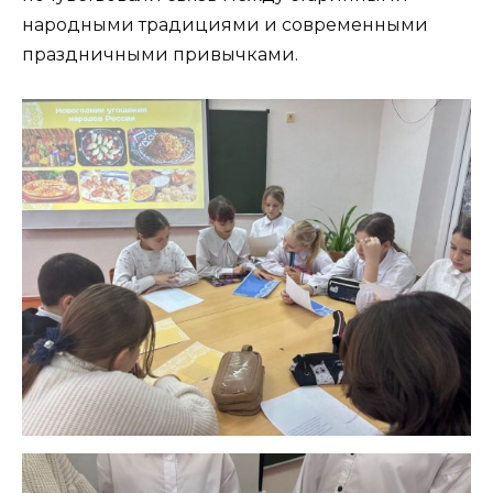
народными традициями и современными
праздничными привычками.