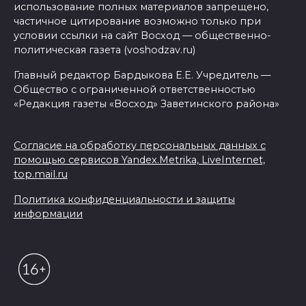
использование полных материалов запрещено,
частичное цитирование возможно только при
условии ссылки на сайт Восход — общественно-
политическая газета (voshodzav.ru)
Главный редактор Бардыкова Е.Е. Учредитель —
Общество с ограниченной ответственностью
«Редакция газеты «Восход» Заветинского района»
Согласие на обработку персональных данных с
помощью сервисов Yandex.Metrika, LiveInternet,
top.mail.ru
Политика конфиденциальности и защиты
информации