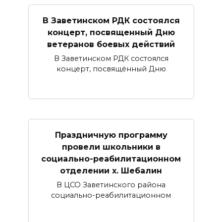
В Заветинском РДК состоялся
концерт, посвященный Дню
ветеранов боевых действий
В Заветинском РДК состоялся
концерт, посвящённый Дню
Праздничную программу
провели школьники в
социально-реабилитационном
отделении х. Шебалин
В ЦСО Заветинского района
социально-реабилитационном