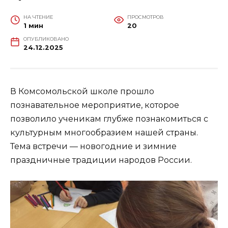
НА ЧТЕНИЕ
ПРОСМОТРОВ
1 мин
20
ОПУБЛИКОВАНО
24.12.2025
В Комсомольской школе прошло
познавательное мероприятие, которое
позволило ученикам глубже познакомиться с
культурным многообразием нашей страны.
Тема встречи — новогодние и зимние
праздничные традиции народов России.