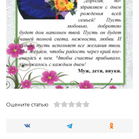
Оцените статью