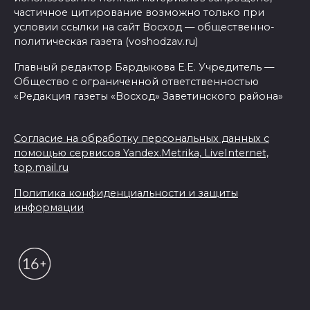
частичное цитирование возможно только при
условии ссылки на сайт Восход — общественно-
политическая газета (voshodzav.ru)
Главный редактор Бардыкова Е.Е. Учредитель —
Общество с ограниченной ответственностью
«Редакция газеты «Восход» Заветинского района»
Согласие на обработку персональных данных с
помощью сервисов Yandex.Metrika, LiveInternet,
top.mail.ru
Политика конфиденциальности и защиты
информации