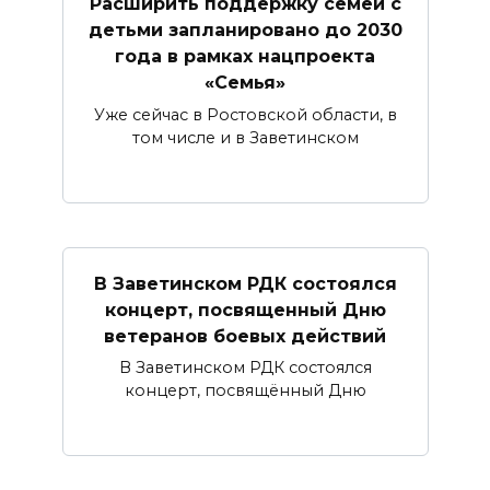
Расширить поддержку семей с
детьми запланировано до 2030
года в рамках нацпроекта
«Семья»
Уже сейчас в Ростовской области, в
том числе и в Заветинском
В Заветинском РДК состоялся
концерт, посвященный Дню
ветеранов боевых действий
В Заветинском РДК состоялся
концерт, посвящённый Дню