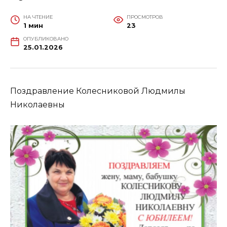
НА ЧТЕНИЕ
ПРОСМОТРОВ
1 мин
23
ОПУБЛИКОВАНО
25.01.2026
Поздравление Колесниковой Людмилы
Николаевны