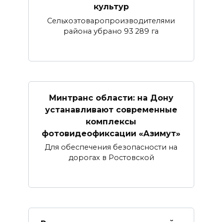
культур
Сельхозтоваропроизводителями
района убрано 93 289 га
Минтранс области: на Дону
устанавливают современные
комплексы
фотовидеофиксации «Азимут»
Для обеспечения безопасности на
дорогах в Ростовской