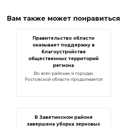
Вам также может понравиться
Правительство области
оказывает поддержку в
благоустройстве
общественных территорий
региона
Во всех районах и городах
Ростовской области продолжается
В Заветинском районе
завершена уборка зерновых