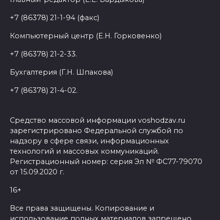
+7 (86378) 21-1-94 (факс)
Компьютерный центр (Е.Н. Горковенко)
+7 (86378) 21-2-33.
Бухгалтерия (Г.Н. Шпакова)
+7 (86378) 21-4-02.
Средство массовой информации voshodzav.ru
зарегистрировано Федеральной службой по
надзору в сфере связи, информационных
технологий и массовых коммуникаций.
Регистрационный номер: серия Эл № ФС77-79070
от 15.09.2020 г.
16+
Все права защищены. Копирование и
использование полных материалов запрещено,