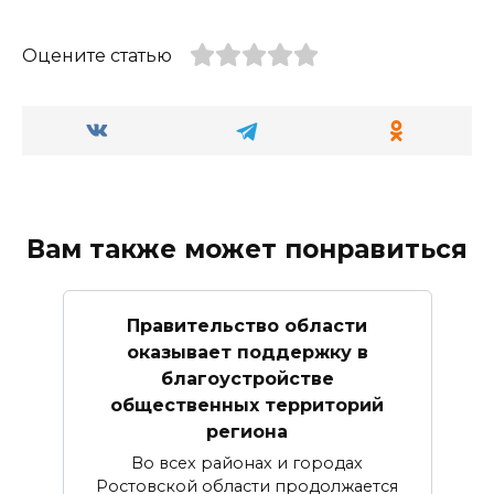
Оцените статью
Вам также может понравиться
Правительство области
оказывает поддержку в
благоустройстве
общественных территорий
региона
Во всех районах и городах
Ростовской области продолжается