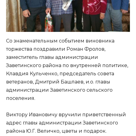
Со знаменательным событием виновника
торжества поздравили Роман Фролов,
заместитель главы администрации
Заветинского района по внутренней политике,
Клавдия Кульченко, председатель совета
ветеранов, Дмитрий Башлаев, и.о. главы
администрации Заветинского сельского
поселения.
Виктору Ивановичу вручили приветственный
адрес главы администрации Заветинского
района Ю.Г. Величко, цветы и подарок.