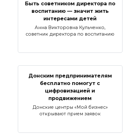
Быть советником директора по
воспитанию — значит жить
интересами детей
Анна Викторовна Кульченко,
советник директора по воспитанию
Донским предпринимателям
бесплатно помогут с
цифровизацией и
продвижением
Донские центры «Мой бизнес»
открывают прием заявок