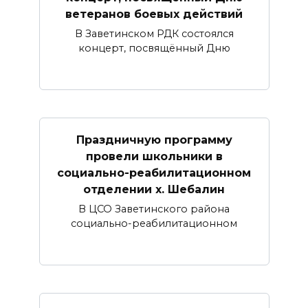
ветеранов боевых действий
В Заветинском РДК состоялся
концерт, посвящённый Дню
Праздничную программу
провели школьники в
социально-реабилитационном
отделении х. Шебалин
В ЦСО Заветинского района
социально-реабилитационном