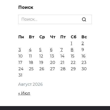
Поиск
Search
for:
Пн
Вт
Ср
Чт
Пт
Сб
Вс
1
2
3
4
5
6
7
8
9
10
11
12
13
14
15
16
17
18
19
20
21
22
23
24
25
26
27
28
29
30
31
Август 2026
« Июл