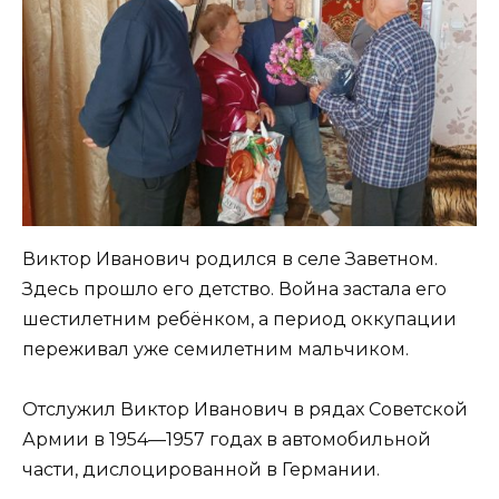
Виктор Иванович родился в селе Заветном.
Здесь прошло его детство. Война застала его
шестилетним ребёнком, а период оккупации
переживал уже семилетним мальчиком.
Отслужил Виктор Иванович в рядах Советской
Армии в 1954—1957 годах в автомобильной
части, дислоцированной в Германии.