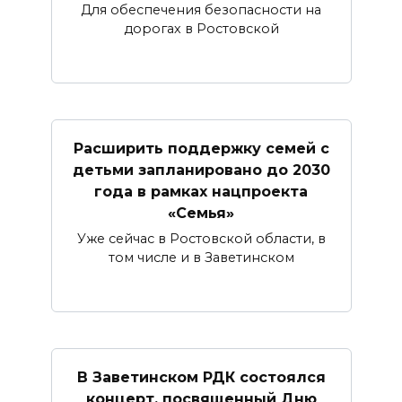
Для обеспечения безопасности на
дорогах в Ростовской
Расширить поддержку семей с
детьми запланировано до 2030
года в рамках нацпроекта
«Семья»
Уже сейчас в Ростовской области, в
том числе и в Заветинском
В Заветинском РДК состоялся
концерт, посвященный Дню