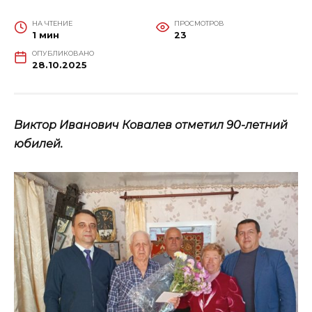
НА ЧТЕНИЕ
ПРОСМОТРОВ
1 мин
23
ОПУБЛИКОВАНО
28.10.2025
Виктор Иванович Ковалев отметил 90-летний
юбилей.