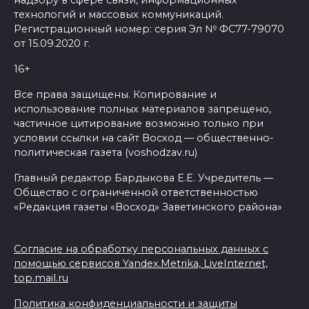
надзору в сфере связи, информационных
технологий и массовых коммуникаций.
Регистрационный номер: серия Эл № ФС77-79070
от 15.09.2020 г.
16+
Все права защищены. Копирование и
использование полных материалов запрещено,
частичное цитирование возможно только при
условии ссылки на сайт Восход — общественно-
политическая газета (voshodzav.ru)
Главный редактор Бардыкова Е.Е. Учредитель —
Общество с ограниченной ответственностью
«Редакция газеты «Восход» Заветинского района»
Согласие на обработку персональных данных с
помощью сервисов Yandex.Metrika, LiveInternet,
top.mail.ru
Политика конфиденциальности и защиты