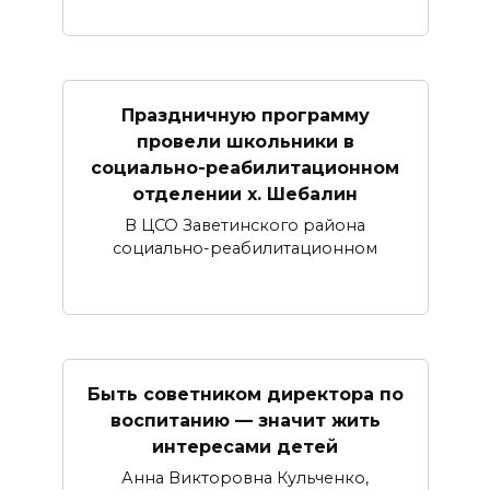
Праздничную программу
провели школьники в
социально-реабилитационном
отделении х. Шебалин
В ЦСО Заветинского района
социально-реабилитационном
Быть советником директора по
воспитанию — значит жить
интересами детей
Анна Викторовна Кульченко,