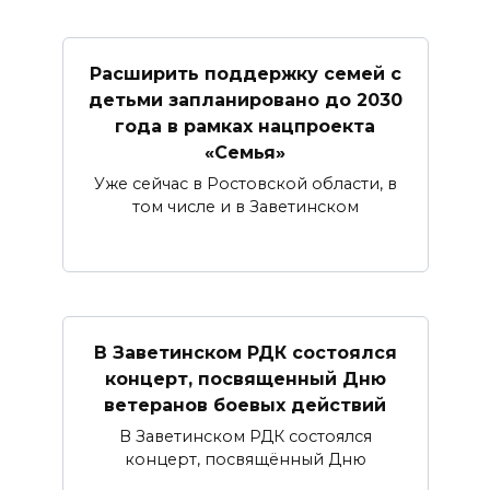
Расширить поддержку семей с
детьми запланировано до 2030
года в рамках нацпроекта
«Семья»
Уже сейчас в Ростовской области, в
том числе и в Заветинском
В Заветинском РДК состоялся
концерт, посвященный Дню
ветеранов боевых действий
В Заветинском РДК состоялся
концерт, посвящённый Дню