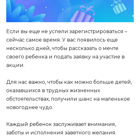
Если вы еще не успели зарегистрироваться –
сейчас самое время. У вас появилось еще
несколько дней, чтобы рассказать о мечте
своего ребенка и подать заявку на участие в
акции.
Для нас важно, чтобы как можно больше детей,
оказавшихся в трудных жизненных
обстоятельствах, получили шанс на маленькое
новогоднее чудо.
Каждый ребенок заслуживает внимания,
заботы и исполнения заветного желания.