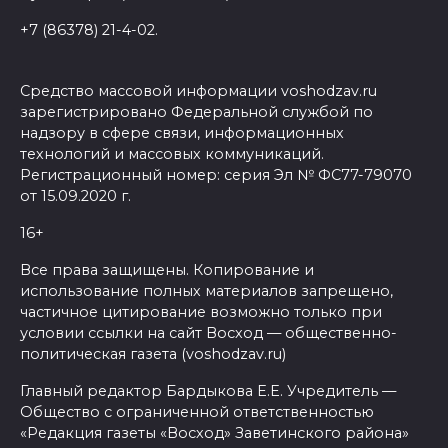
+7 (86378) 21-4-02.
Средство массовой информации voshodzav.ru
зарегистрировано Федеральной службой по
надзору в сфере связи, информационных
технологий и массовых коммуникаций.
Регистрационный номер: серия Эл № ФС77-79070
от 15.09.2020 г.
16+
Все права защищены. Копирование и
использование полных материалов запрещено,
частичное цитирование возможно только при
условии ссылки на сайт Восход — общественно-
политическая газета (voshodzav.ru)
Главный редактор Бардыкова Е.Е. Учредитель —
Общество с ограниченной ответственностью
«Редакция газеты «Восход» Заветинского района»