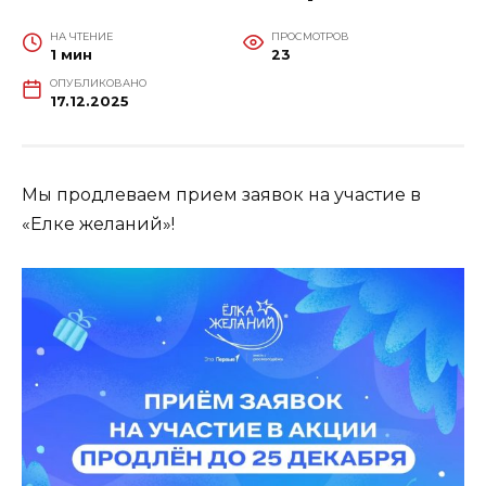
НА ЧТЕНИЕ
ПРОСМОТРОВ
1 мин
23
ОПУБЛИКОВАНО
17.12.2025
Мы продлеваем прием заявок на участие в
«Елке желаний»!