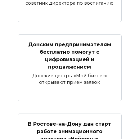
советник директора по воспитанию
Донским предпринимателям
бесплатно помогут с
цифровизацией и
продвижением
Донские центры «Мой бизнес»
открывают прием заявок
В Ростове-на-Дону дан старт
работе анимационного
кластера «Нейроны»