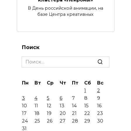
В День российской анимации, на
базе Центра креативных
Поиск
Search
for:
Пн
Вт
Ср
Чт
Пт
Сб
Вс
1
2
3
4
5
6
7
8
9
10
11
12
13
14
15
16
17
18
19
20
21
22
23
24
25
26
27
28
29
30
31