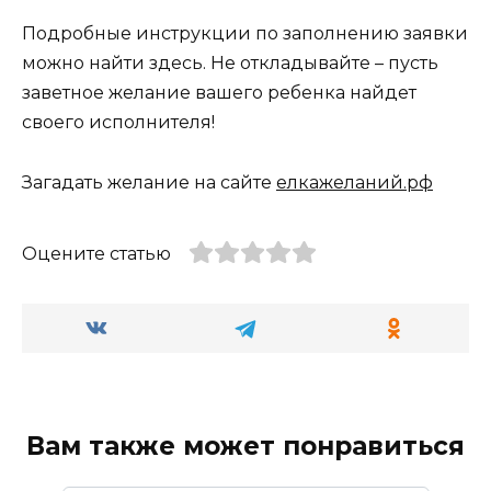
Подробные инструкции по заполнению заявки
можно найти здесь. Не откладывайте – пусть
заветное желание вашего ребенка найдет
своего исполнителя!
Загадать желание на сайте
елкажеланий.рф
Оцените статью
Вам также может понравиться