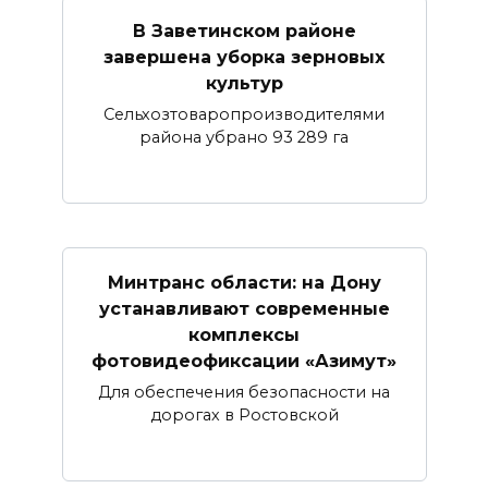
В Заветинском районе
завершена уборка зерновых
культур
Сельхозтоваропроизводителями
района убрано 93 289 га
Минтранс области: на Дону
устанавливают современные
комплексы
фотовидеофиксации «Азимут»
Для обеспечения безопасности на
дорогах в Ростовской