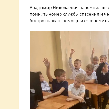
Владимир Николаевич напомнил школ
помнить номер службы спасения и че
быстро вызвать помощь и сэкономить