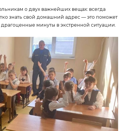
ьникам о двух важнейших вещах: всегда
тко знать свой домашний адрес — это поможет
 драгоценные минуты в экстренной ситуации.