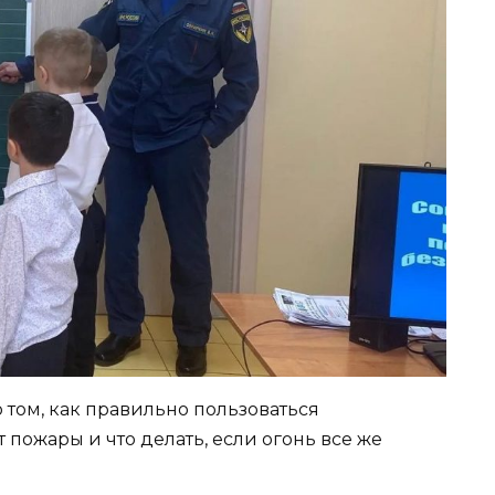
 том, как правильно пользоваться
пожары и что делать, если огонь все же