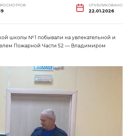
ПРОСМОТРОВ
ОПУБЛИКОВАНО
39
22.01.2026
ской школы № 1 побывали на увлекательной и
ителем Пожарной Части 52 — Владимиром