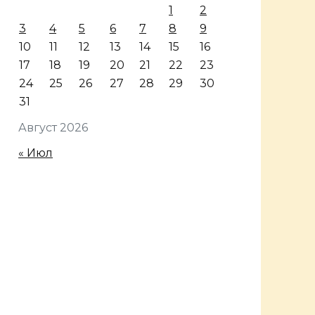
1
2
3
4
5
6
7
8
9
10
11
12
13
14
15
16
17
18
19
20
21
22
23
24
25
26
27
28
29
30
31
Август 2026
« Июл