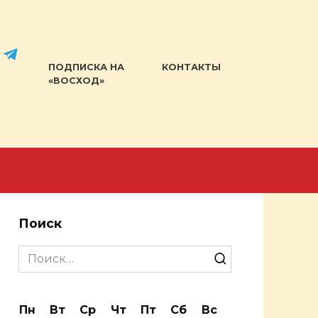
ПОДПИСКА НА
КОНТАКТЫ
«ВОСХОД»
Поиск
Search
for:
Пн
Вт
Ср
Чт
Пт
Сб
Вс