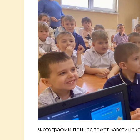
Фотографии принадлежат
Заветинско