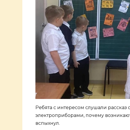
Ребята с интересом слушали рассказ о
электроприборами, почему возникают 
вспыхнул.