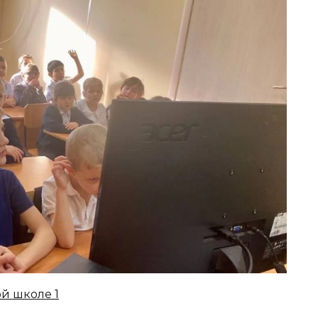
й школе 1