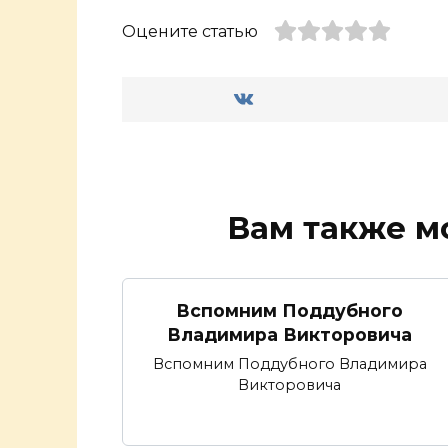
Оцените статью
Вам также м
Вспомним Поддубного
Владимира Викторовича
Вспомним Поддубного Владимира
Викторовича