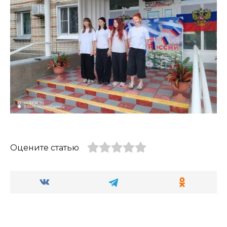
Оцените статью