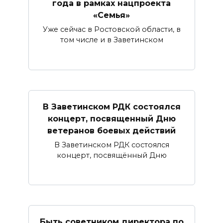
года в рамках нацпроекта
«Семья»
Уже сейчас в Ростовской области, в
том числе и в Заветинском
В Заветинском РДК состоялся
концерт, посвященный Дню
ветеранов боевых действий
В Заветинском РДК состоялся
концерт, посвящённый Дню
Быть советником директора по