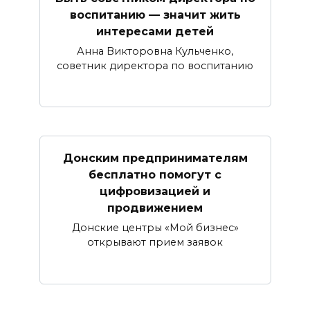
воспитанию — значит жить
интересами детей
Анна Викторовна Кульченко,
советник директора по воспитанию
Донским предпринимателям
бесплатно помогут с
цифровизацией и
продвижением
Донские центры «Мой бизнес»
открывают прием заявок