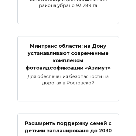
района убрано 93 289 га
Минтранс области: на Дону
устанавливают современные
комплексы
фотовидеофиксации «Азимут»
Для обеспечения безопасности на
дорогах в Ростовской
Расширить поддержку семей с
детьми запланировано до 2030