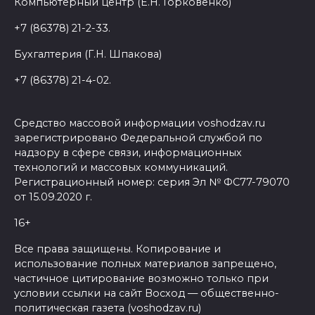
Компьютерный центр (Е.Н. Горковенко)
+7 (86378) 21-2-33.
Бухгалтерия (Г.Н. Шпакова)
+7 (86378) 21-4-02.
Средство массовой информации voshodzav.ru
зарегистрировано Федеральной службой по
надзору в сфере связи, информационных
технологий и массовых коммуникаций.
Регистрационный номер: серия Эл № ФС77-79070
от 15.09.2020 г.
16+
Все права защищены. Копирование и
использование полных материалов запрещено,
частичное цитирование возможно только при
условии ссылки на сайт Восход — общественно-
политическая газета (voshodzav.ru)