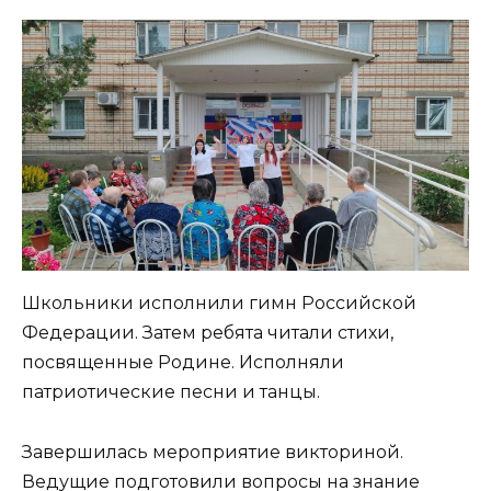
Школьники исполнили гимн Российской
Федерации. Затем ребята читали стихи,
посвященные Родине. Исполняли
патриотические песни и танцы.
Завершилась мероприятие викториной.
Ведущие подготовили вопросы на знание