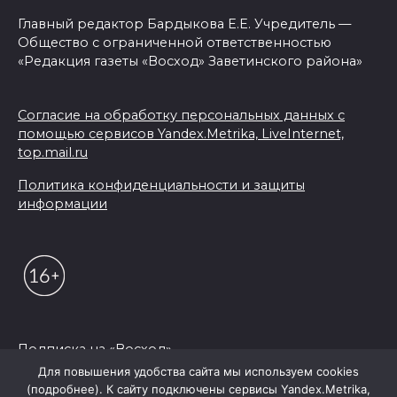
Главный редактор Бардыкова Е.Е. Учредитель —
Общество с ограниченной ответственностью
«Редакция газеты «Восход» Заветинского района»
Согласие на обработку персональных данных с
помощью сервисов Yandex.Metrika, LiveInternet,
top.mail.ru
Политика конфиденциальности и защиты
информации
Подписка на «Восход»
Для повышения удобства сайта мы используем cookies
(подробнее). К сайту подключены сервисы Yandex.Metrika,