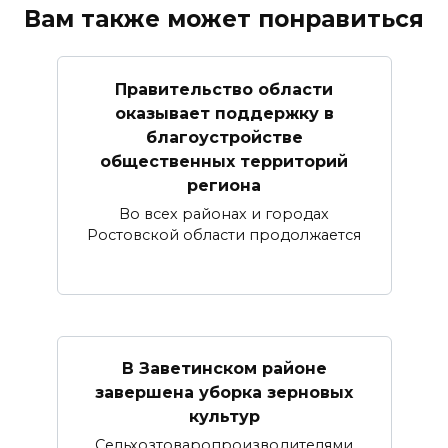
Вам также может понравиться
Правительство области
оказывает поддержку в
благоустройстве
общественных территорий
региона
Во всех районах и городах
Ростовской области продолжается
В Заветинском районе
завершена уборка зерновых
культур
Сельхозтоваропроизводителями