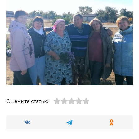
Оцените статью