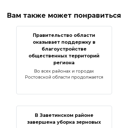
Вам также может понравиться
Правительство области
оказывает поддержку в
благоустройстве
общественных территорий
региона
Во всех районах и городах
Ростовской области продолжается
В Заветинском районе
завершена уборка зерновых