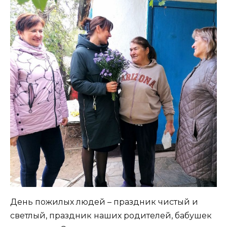
День пожилых людей – праздник чистый и
светлый, праздник наших родителей, бабушек