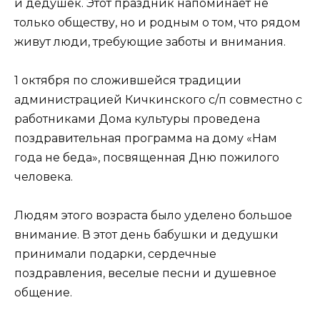
и дедушек. Этот праздник напоминает не
только обществу, но и родным о том, что рядом
живут люди, требующие заботы и внимания.
1 октября по сложившейся традиции
администрацией Кичкинского с/п совместно с
работниками Дома культуры проведена
поздравительная программа на дому «Нам
года не беда», посвященная Дню пожилого
человека.
Людям этого возраста было уделено большое
внимание. В этот день бабушки и дедушки
принимали подарки, сердечные
поздравления, веселые песни и душевное
общение.