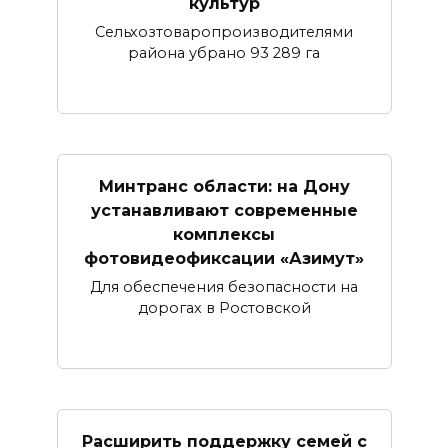
культур
Сельхозтоваропроизводителями
района убрано 93 289 га
Минтранс области: на Дону
устанавливают современные
комплексы
фотовидеофиксации «Азимут»
Для обеспечения безопасности на
дорогах в Ростовской
Расширить поддержку семей с