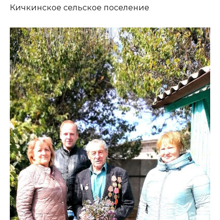
Кичкинское сельское поселение