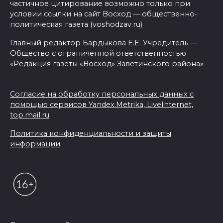
частичное цитирование возможно только при
условии ссылки на сайт Восход — общественно-
политическая газета (voshodzav.ru)
Главный редактор Бардыкова Е.Е. Учредитель —
Общество с ограниченной ответственностью
«Редакция газеты «Восход» Заветинского района»
Согласие на обработку персональных данных с
помощью сервисов Yandex.Metrika, LiveInternet,
top.mail.ru
Политика конфиденциальности и защиты
информации