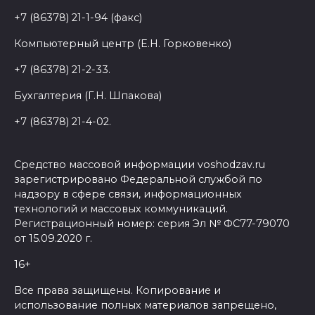
+7 (86378) 21-1-94 (факс)
Компьютерный центр (Е.Н. Горковенко)
+7 (86378) 21-2-33.
Бухгалтерия (Г.Н. Шпакова)
+7 (86378) 21-4-02.
Средство массовой информации voshodzav.ru
зарегистрировано Федеральной службой по
надзору в сфере связи, информационных
технологий и массовых коммуникаций.
Регистрационный номер: серия Эл № ФС77-79070
от 15.09.2020 г.
16+
Все права защищены. Копирование и
использование полных материалов запрещено,