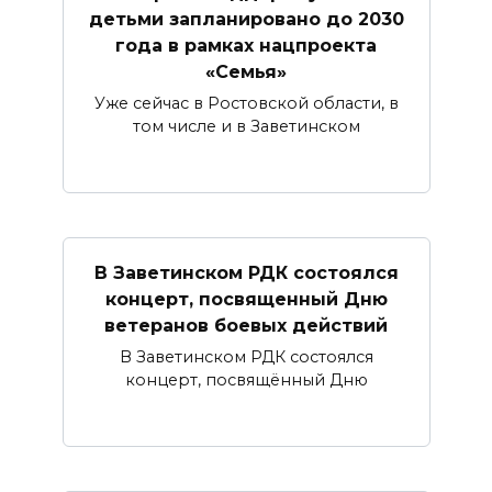
детьми запланировано до 2030
года в рамках нацпроекта
«Семья»
Уже сейчас в Ростовской области, в
том числе и в Заветинском
В Заветинском РДК состоялся
концерт, посвященный Дню
ветеранов боевых действий
В Заветинском РДК состоялся
концерт, посвящённый Дню