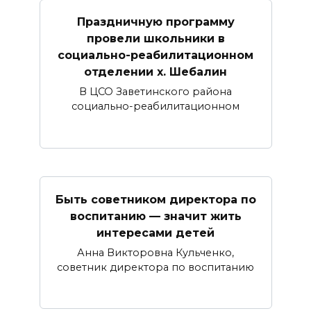
Праздничную программу
провели школьники в
социально-реабилитационном
отделении х. Шебалин
В ЦСО Заветинского района
социально-реабилитационном
Быть советником директора по
воспитанию — значит жить
интересами детей
Анна Викторовна Кульченко,
советник директора по воспитанию