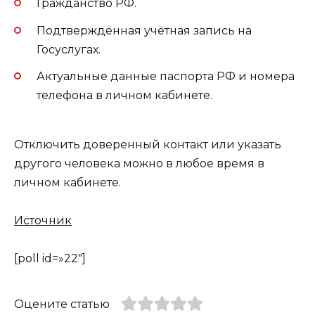
Гражданство РФ.
Подтверждённая учётная запись на
Госуслугах.
Актуальные данные паспорта РФ и номера
телефона в личном кабинете.
Отключить доверенный контакт или указать
другого человека можно в любое время в
личном кабинете.
Источник
[poll id=»22″]
Оцените статью