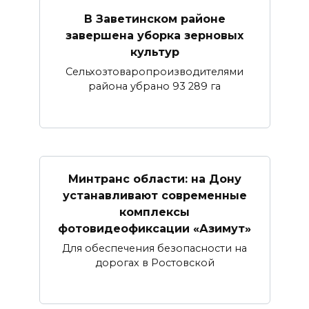
В Заветинском районе
завершена уборка зерновых
культур
Сельхозтоваропроизводителями
района убрано 93 289 га
Минтранс области: на Дону
устанавливают современные
комплексы
фотовидеофиксации «Азимут»
Для обеспечения безопасности на
дорогах в Ростовской