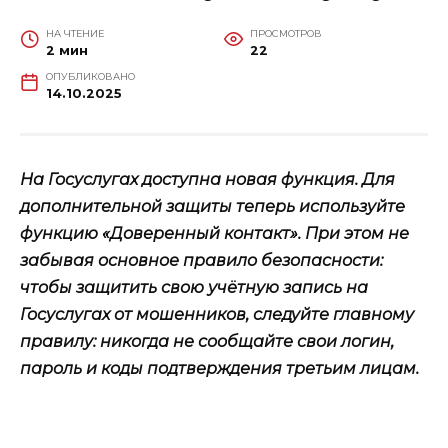
НА ЧТЕНИЕ
ПРОСМОТРОВ
2 мин
22
ОПУБЛИКОВАНО
14.10.2025
На Госуслугах доступна новая функция. Для
дополнительной защиты теперь используйте
функцию «Доверенный контакт». При этом не
забывая основное правило безопасности:
чтобы защитить свою учётную запись на
Госуслугах от мошенников, следуйте главному
правилу: никогда не сообщайте свои логин,
пароль и коды подтверждения третьим лицам.