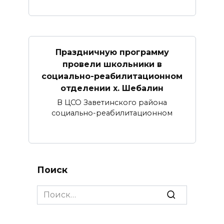
Праздничную программу
провели школьники в
социально-реабилитационном
отделении х. Шебалин
В ЦСО Заветинского района
социально-реабилитационном
Поиск
Search
for: