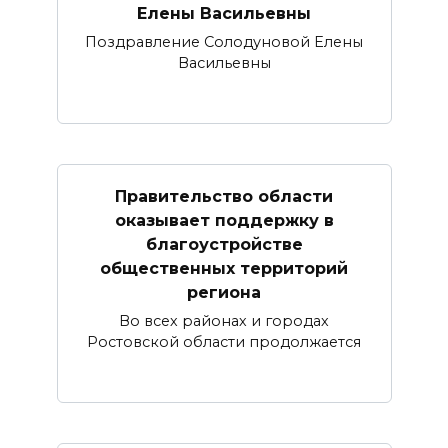
Елены Васильевны
Поздравление Солодуновой Елены
Васильевны
Правительство области
оказывает поддержку в
благоустройстве
общественных территорий
региона
Во всех районах и городах
Ростовской области продолжается