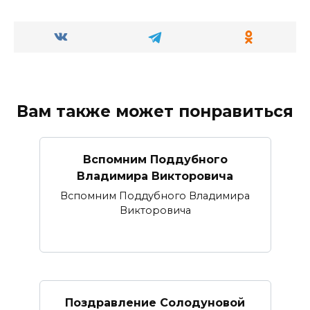
Вам также может понравиться
Вспомним Поддубного
Владимира Викторовича
Вспомним Поддубного Владимира
Викторовича
Поздравление Солодуновой