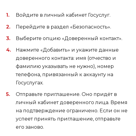
Войдите в личный кабинет Госуслуг.
Перейдите в раздел «Безопасность».
Выберите опцию «Доверенный контакт».
Нажмите «Добавить» и укажите данные
доверенного контакта: имя (отчество и
фамилию указывать не нужно), номер
телефона, привязанный к аккаунту на
Госуслугах.
Отправьте приглашение. Оно придёт в
личный кабинет доверенного лица. Время
на подтверждение ограничено. Если он не
успеет принять приглашение, отправьте
его заново.