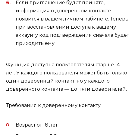
Если приглашение будет принято,
информация о доверенном контакте
появится в вашем личном кабинете. Теперь
при восстановлении доступа к вашему
аккаунту код подтверждения сначала будет
приходить ему.
Функция доступна пользователям старше 14
лет. У каждого пользователя может быть только
один доверенный контакт, но у каждого
доверенного контакта — до пяти доверителей.
Требования к доверенному контакту:
Возраст от 18 лет.