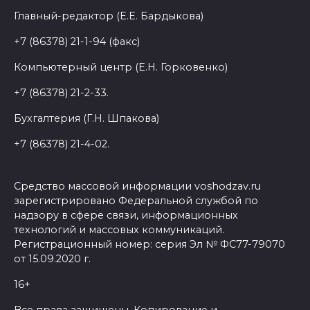
Главный-редактор (Е.Е. Бардыкова)
+7 (86378) 21-1-94 (факс)
Компьютерный центр (Е.Н. Горковенко)
+7 (86378) 21-2-33.
Бухгалтерия (Г.Н. Шпакова)
+7 (86378) 21-4-02.
Средство массовой информации voshodzav.ru
зарегистрировано Федеральной службой по
надзору в сфере связи, информационных
технологий и массовых коммуникаций.
Регистрационный номер: серия Эл № ФС77-79070
от 15.09.2020 г.
16+
Все права защищены. Копирование и