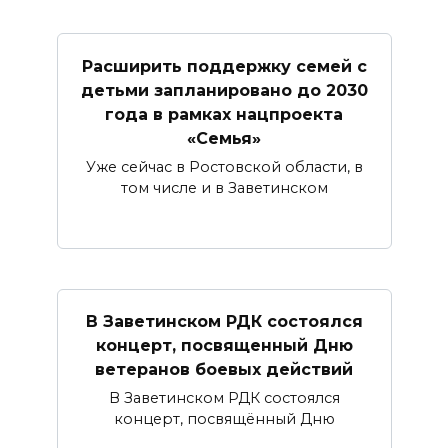
Расширить поддержку семей с
детьми запланировано до 2030
года в рамках нацпроекта
«Семья»
Уже сейчас в Ростовской области, в
том числе и в Заветинском
В Заветинском РДК состоялся
концерт, посвященный Дню
ветеранов боевых действий
В Заветинском РДК состоялся
концерт, посвящённый Дню