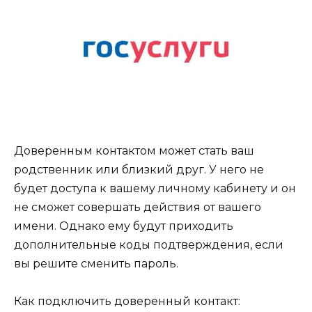
Доверенным контактом может стать ваш
родственник или близкий друг. У него не
будет доступа к вашему личному кабинету и он
не сможет совершать действия от вашего
имени. Однако ему будут приходить
дополнительные коды подтверждения, если
вы решите сменить пароль.
Как подключить доверенный контакт: