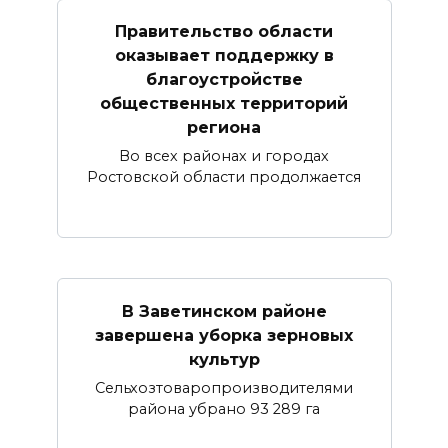
Правительство области
оказывает поддержку в
благоустройстве
общественных территорий
региона
Во всех районах и городах
Ростовской области продолжается
В Заветинском районе
завершена уборка зерновых
культур
Сельхозтоваропроизводителями
района убрано 93 289 га