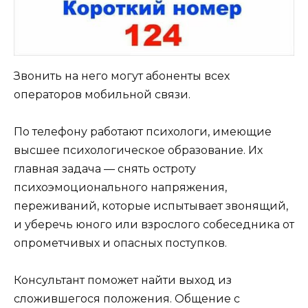
Звонить на него могут абоненты всех
операторов мобильной связи.
По телефону работают психологи, имеющие
высшее психологическое образование. Их
главная задача — снять остроту
психоэмоционального напряжения,
переживаний, которые испытывает звонящий,
и уберечь юного или взрослого собеседника от
опрометчивых и опасных поступков.
Консультант поможет найти выход из
сложившегося положения. Общение с