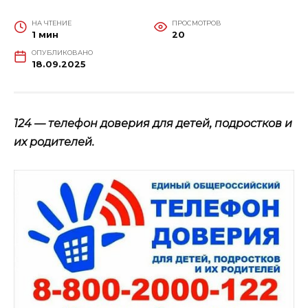
НА ЧТЕНИЕ
ПРОСМОТРОВ
1 мин
20
ОПУБЛИКОВАНО
18.09.2025
124 — телефон доверия для детей, подростков и
их родителей.