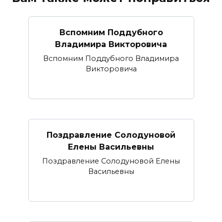
Вспомним Поддубного
Владимира Викторовича
Вспомним Поддубного Владимира
Викторовича
Поздравление Солодуновой
Елены Васильевны
Поздравление Солодуновой Елены
Васильевны