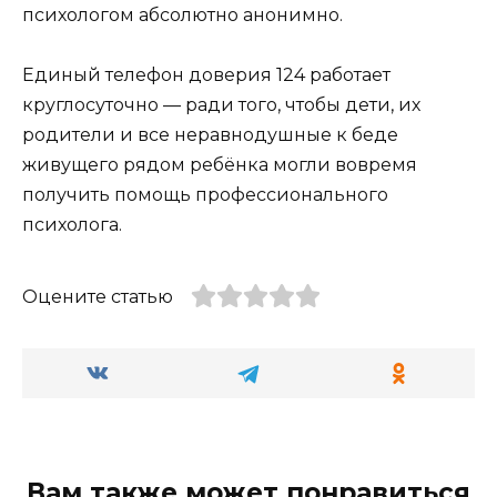
психологом абсолютно анонимно.
Единый телефон доверия 124 работает
круглосуточно — ради того, чтобы дети, их
родители и все неравнодушные к беде
живущего рядом ребёнка могли вовремя
получить помощь профессионального
психолога.
Оцените статью
Вам также может понравиться