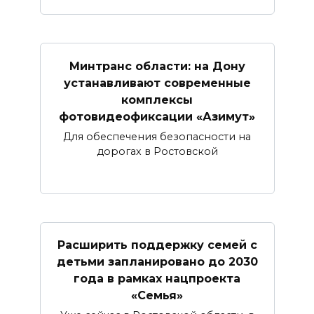
Минтранс области: на Дону
устанавливают современные
комплексы
фотовидеофиксации «Азимут»
Для обеспечения безопасности на
дорогах в Ростовской
Расширить поддержку семей с
детьми запланировано до 2030
года в рамках нацпроекта
«Семья»