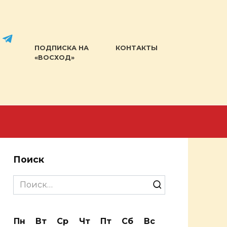
ПОДПИСКА НА
КОНТАКТЫ
«ВОСХОД»
Поиск
Search
for:
Пн
Вт
Ср
Чт
Пт
Сб
Вс