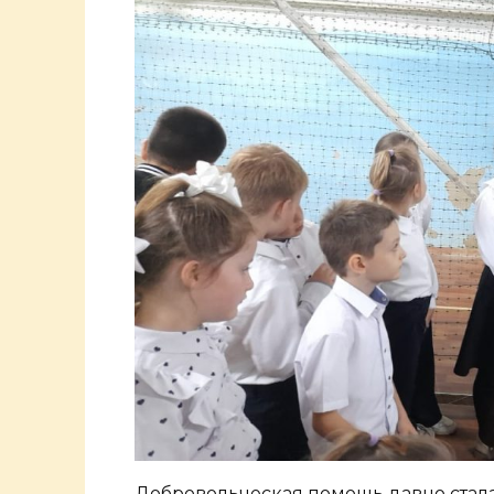
Добровольческая помощь давно стал