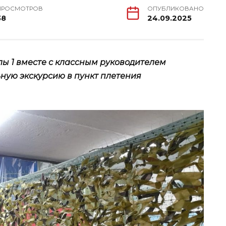
ПРОСМОТРОВ
ОПУБЛИКОВАНО
38
24.09.2025
лы 1 вместе с классным руководителем
ную экскурсию в пункт плетения