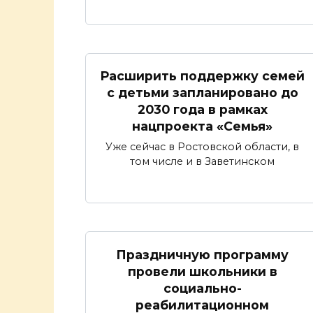
Расширить поддержку семей
с детьми запланировано до
2030 года в рамках
нацпроекта «Семья»
Уже сейчас в Ростовской области, в
том числе и в Заветинском
Праздничную программу
провели школьники в
социально-
реабилитационном