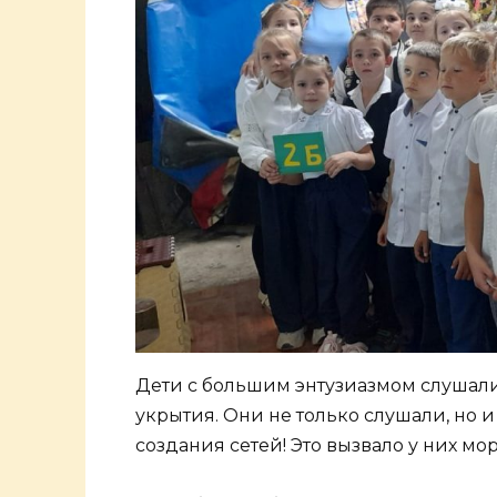
Дети с большим энтузиазмом слушали
укрытия. Они не только слушали, но 
создания сетей! Это вызвало у них м