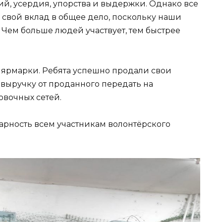
лий, усердия, упорства и выдержки. Однако все
 свой вклад в общее дело, поскольку наши
. Чем больше людей участвует, тем быстрее
 ярмарки. Ребята успешно продали свои
 выручку от проданного передать на
вочных сетей.
арность всем участникам волонтёрского