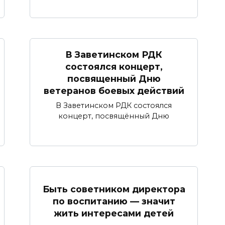
В Заветинском РДК
состоялся концерт,
посвященный Дню
ветеранов боевых действий
В Заветинском РДК состоялся
концерт, посвящённый Дню
Быть советником директора
по воспитанию — значит
жить интересами детей