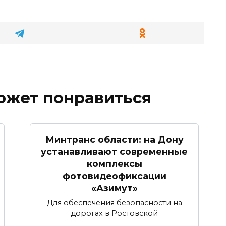
ожет понравиться
Минтранс области: на Дону
устанавливают современные
комплексы
фотовидеофиксации
«Азимут»
Для обеспечения безопасности на
дорогах в Ростовской