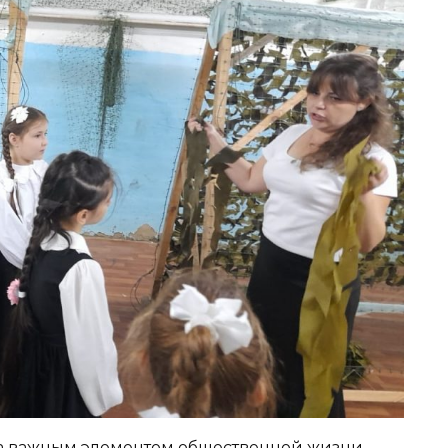
а важным элементом общественной жизни.