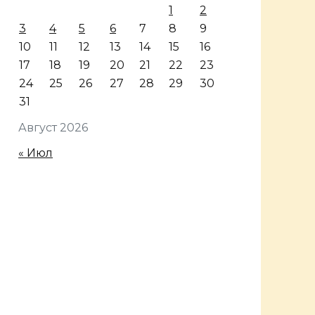
1
2
3
4
5
6
7
8
9
10
11
12
13
14
15
16
17
18
19
20
21
22
23
24
25
26
27
28
29
30
31
Август 2026
« Июл