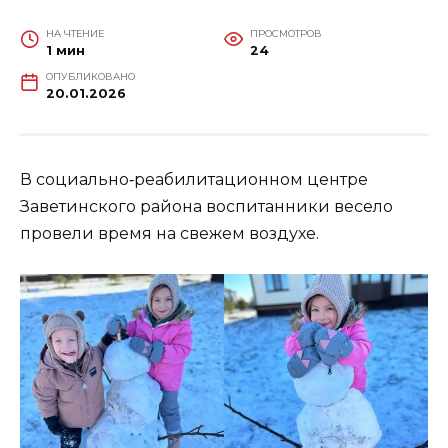
НА ЧТЕНИЕ
ПРОСМОТРОВ
1 мин
24
ОПУБЛИКОВАНО
20.01.2026
В социально‑реабилитационном центре
Заветинского района воспитанники весело
провели время на свежем воздухе.