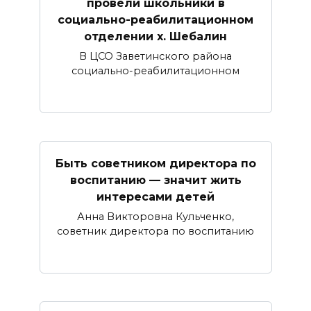
провели школьники в
социально-реабилитационном
отделении х. Шебалин
В ЦСО Заветинского района
социально-реабилитационном
Быть советником директора по
воспитанию — значит жить
интересами детей
Анна Викторовна Кульченко,
советник директора по воспитанию