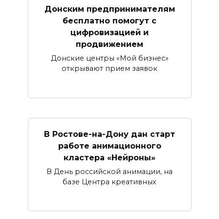
Донским предпринимателям
бесплатно помогут с
цифровизацией и
продвижением
Донские центры «Мой бизнес»
открывают прием заявок
В Ростове-на-Дону дан старт
работе анимационного
кластера «Нейроны»
В День российской анимации, на
базе Центра креативных