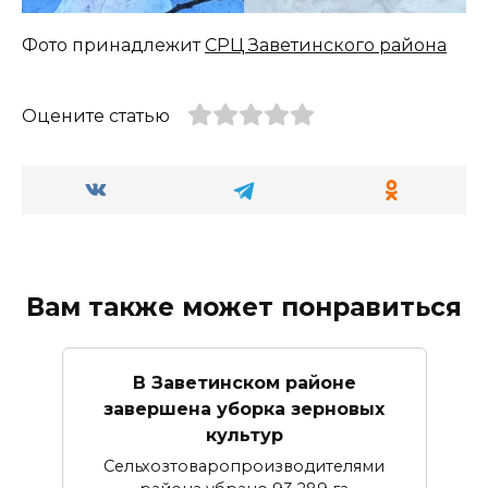
Фото принадлежит
СРЦ Заветинского района
Оцените статью
Вам также может понравиться
В Заветинском районе
завершена уборка зерновых
культур
Сельхозтоваропроизводителями