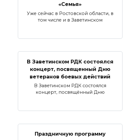
«Семья»
Уже сейчас в Ростовской области, в
том числе и в Заветинском
В Заветинском РДК состоялся
концерт, посвященный Дню
ветеранов боевых действий
В Заветинском РДК состоялся
концерт, посвящённый Дню
Праздничную программу