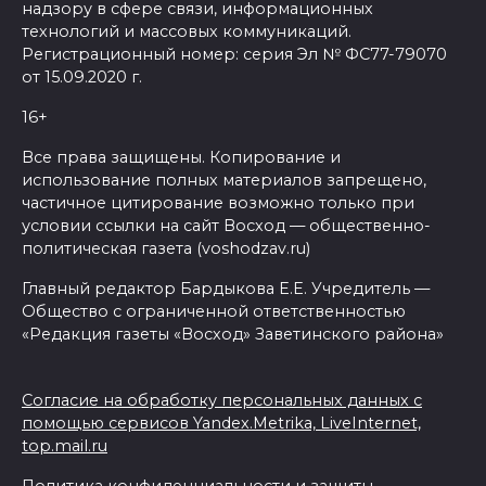
надзору в сфере связи, информационных
технологий и массовых коммуникаций.
Регистрационный номер: серия Эл № ФС77-79070
от 15.09.2020 г.
16+
Все права защищены. Копирование и
использование полных материалов запрещено,
частичное цитирование возможно только при
условии ссылки на сайт Восход — общественно-
политическая газета (voshodzav.ru)
Главный редактор Бардыкова Е.Е. Учредитель —
Общество с ограниченной ответственностью
«Редакция газеты «Восход» Заветинского района»
Согласие на обработку персональных данных с
помощью сервисов Yandex.Metrika, LiveInternet,
top.mail.ru
Политика конфиденциальности и защиты