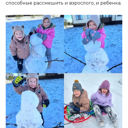
способные рассмешить и взрослого, и ребенка.