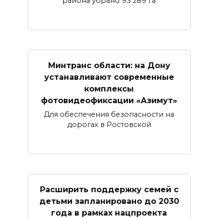
района убрано 93 289 га
Минтранс области: на Дону
устанавливают современные
комплексы
фотовидеофиксации «Азимут»
Для обеспечения безопасности на
дорогах в Ростовской
Расширить поддержку семей с
детьми запланировано до 2030
года в рамках нацпроекта