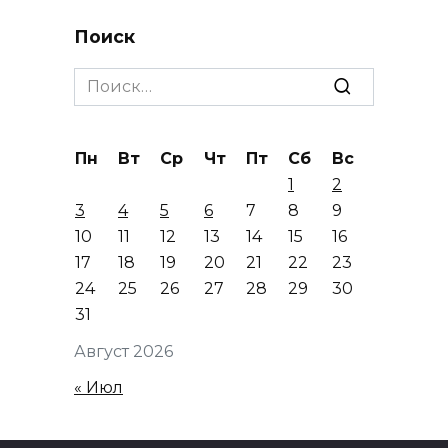
Поиск
Search
for:
Пн
Вт
Ср
Чт
Пт
Сб
Вс
1
2
3
4
5
6
7
8
9
10
11
12
13
14
15
16
17
18
19
20
21
22
23
24
25
26
27
28
29
30
31
Август 2026
« Июл