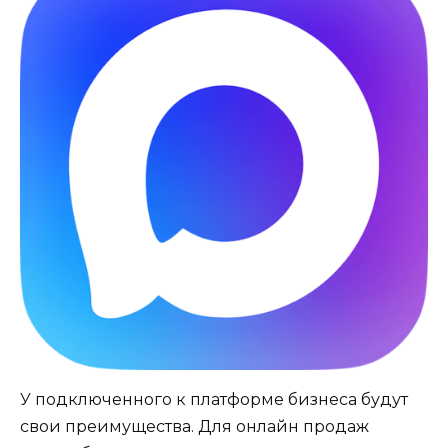
У подключенного к платформе бизнеса будут
свои преимущества. Для онлайн продаж