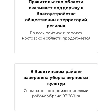
Правительство области
оказывает поддержку в
благоустройстве
общественных территорий
региона
Во всех районах и городах
Ростовской области продолжается
В Заветинском районе
завершена уборка зерновых
культур
Сельхозтоваропроизводителями
района убрано 93 289 га