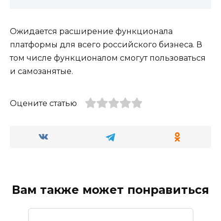
Ожидается расширение функционала
платформы для всего российского бизнеса. В
том числе функционалом смогут пользоваться
и самозанятые.
Оцените статью
Вам также может понравиться