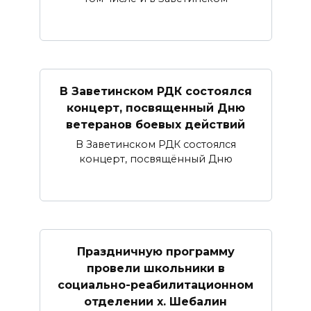
В Заветинском РДК состоялся
концерт, посвященный Дню
ветеранов боевых действий
В Заветинском РДК состоялся
концерт, посвящённый Дню
Праздничную программу
провели школьники в
социально-реабилитационном
отделении х. Шебалин