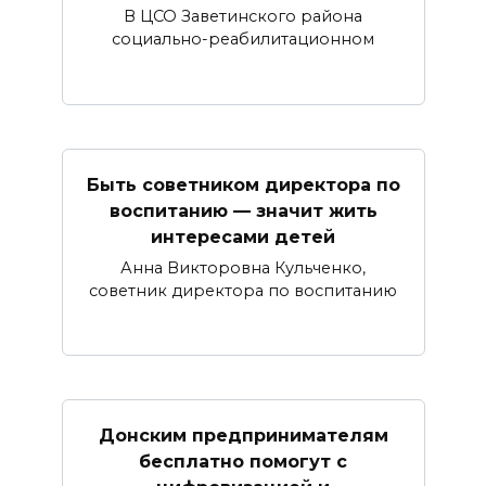
В ЦСО Заветинского района
социально-реабилитационном
Быть советником директора по
воспитанию — значит жить
интересами детей
Анна Викторовна Кульченко,
советник директора по воспитанию
Донским предпринимателям
бесплатно помогут с