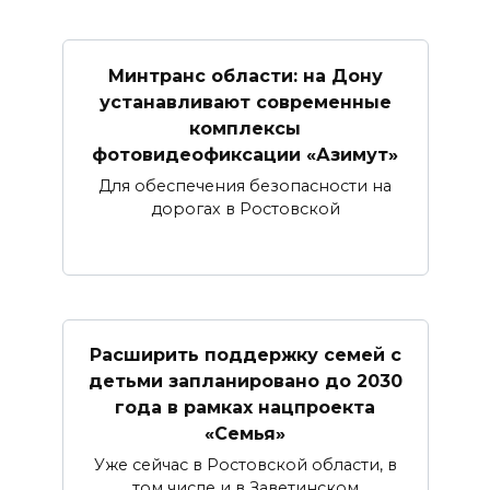
Минтранс области: на Дону
устанавливают современные
комплексы
фотовидеофиксации «Азимут»
Для обеспечения безопасности на
дорогах в Ростовской
Расширить поддержку семей с
детьми запланировано до 2030
года в рамках нацпроекта
«Семья»
Уже сейчас в Ростовской области, в
том числе и в Заветинском