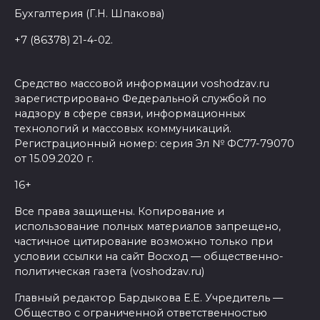
Бухгалтерия (Г.Н. Шпакова)
+7 (86378) 21-4-02.
Средство массовой информации voshodzav.ru
зарегистрировано Федеральной службой по
надзору в сфере связи, информационных
технологий и массовых коммуникаций.
Регистрационный номер: серия Эл № ФС77-79070
от 15.09.2020 г.
16+
Все права защищены. Копирование и
использование полных материалов запрещено,
частичное цитирование возможно только при
условии ссылки на сайт Восход — общественно-
политическая газета (voshodzav.ru)
Главный редактор Бардыкова Е.Е. Учредитель —
Общество с ограниченной ответственностью