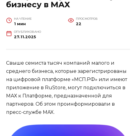
бизнесу в МАХ
НА ЧТЕНИЕ
ПРОСМОТРОВ
1 мин
22
ОПУБЛИКОВАНО
27.11.2025
Свыше семиста тысяч компаний малого и
среднего бизнеса, которые зарегистрированы
на цифровой платформе «МСП.РФ» или имеют
приложение в RuStore, могут подключиться в
МАХ к Платформе, предназначенной для
партнеров. Об этом проинформировали в
пресс-службе MAX.