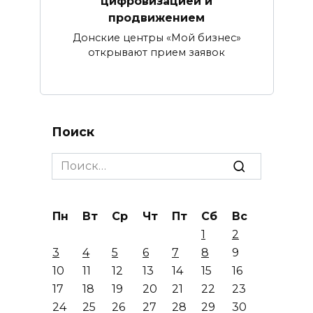
цифровизацией и
продвижением
Донские центры «Мой бизнес»
открывают прием заявок
Поиск
Search
for:
Пн
Вт
Ср
Чт
Пт
Сб
Вс
1
2
3
4
5
6
7
8
9
10
11
12
13
14
15
16
17
18
19
20
21
22
23
24
25
26
27
28
29
30