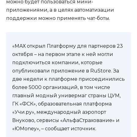
можно будет пользоваться мини-
приложениями, а в целях автоматизации
поддержки можно применять чат-боты.
«МАХ открыл Платформу для партнеров 23
октября – на первом этапе к ней могли
подключиться компании, которые
опубликовали приложение в RuStore. За
две недели к платформе присоединились
более 5000 организаций, в том числе
главный модный универмаг страны ЦУМ,
ГК «ФСК», образовательная платформа
«Учи.ру», международный аэропорт
Внуково, сервисы «АльфаСтрахование» и
«ЮMoney», – сообщает источник.