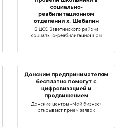
социально-
реабилитационном
отделении х. Шебалин
В ЦСО Заветинского района
социально-реабилитационном
Донским предпринимателям
бесплатно помогут с
цифровизацией и
продвижением
Донские центры «Мой бизнес»
открывают прием заявок