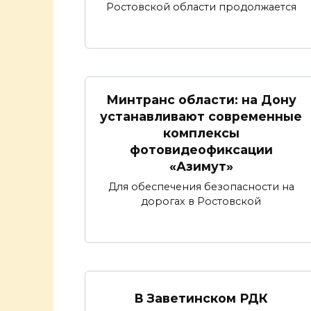
Ростовской области продолжается
Минтранс области: на Дону
устанавливают современные
комплексы
фотовидеофиксации
«Азимут»
Для обеспечения безопасности на
дорогах в Ростовской
В Заветинском РДК