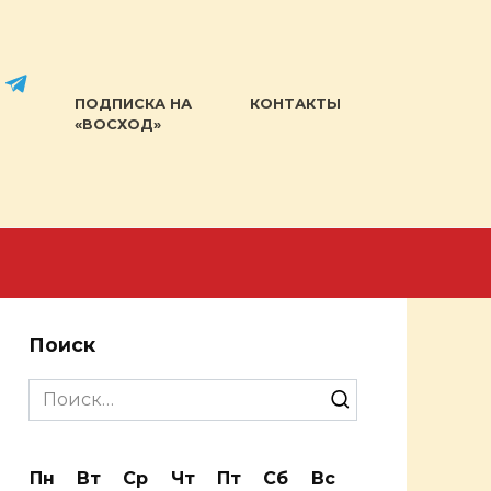
ПОДПИСКА НА
КОНТАКТЫ
«ВОСХОД»
Поиск
Search
for:
Пн
Вт
Ср
Чт
Пт
Сб
Вс