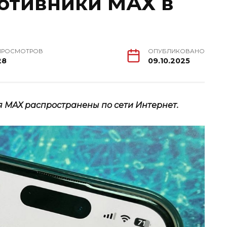
отивники МАХ в
ПРОСМОТРОВ
ОПУБЛИКОВАНО
28
09.10.2025
 МАХ распространены по сети Интернет.