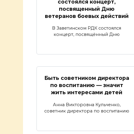
состоялся концерт,
посвященный Дню
ветеранов боевых действий
В Заветинском РДК состоялся
концерт, посвящённый Дню
Быть советником директора
по воспитанию — значит
жить интересами детей
Анна Викторовна Кульченко,
советник директора по воспитанию