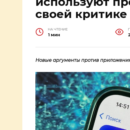
используют пр
своей критике
НА ЧТЕНИЕ
1 мин
Новые аргументы против приложения