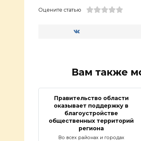
Оцените статью
Вам также м
Правительство области
оказывает поддержку в
благоустройстве
общественных территорий
региона
Во всех районах и городах