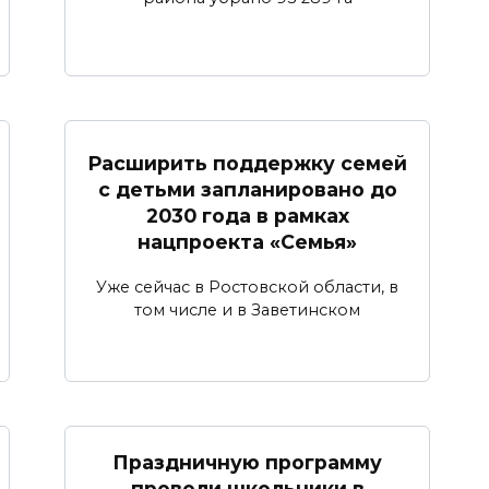
Расширить поддержку семей
с детьми запланировано до
2030 года в рамках
нацпроекта «Семья»
Уже сейчас в Ростовской области, в
том числе и в Заветинском
Праздничную программу
провели школьники в