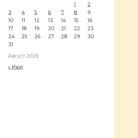
1
2
3
4
5
6
7
8
9
10
11
12
13
14
15
16
17
18
19
20
21
22
23
24
25
26
27
28
29
30
31
Август 2026
« Июл