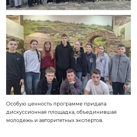
Особую ценность программе придала
дискуссионная площадка, объединившая
молодежь и авторитетных экспертов.