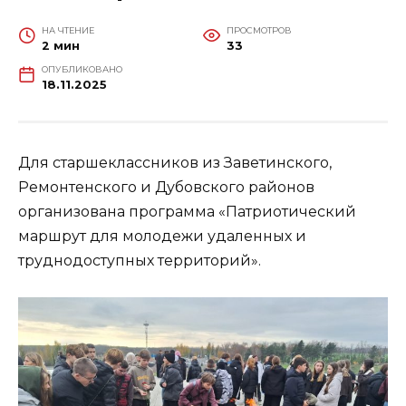
НА ЧТЕНИЕ
ПРОСМОТРОВ
2 мин
33
ОПУБЛИКОВАНО
18.11.2025
Для старшеклассников из Заветинского,
Ремонтенского и Дубовского районов
организована программа «Патриотический
маршрут для молодежи удаленных и
труднодоступных территорий».