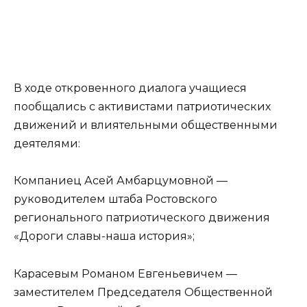
В ходе откровенного диалога учащиеся
пообщались с активистами патриотических
движений и влиятельными общественными
деятелями:
Компаниец Асей Амбарцумовной —
руководителем штаба Ростовского
регионального патриотического движения
«Дороги славы-наша история»;
Карасевым Романом Евгеньевичем —
заместителем Председателя Общественной