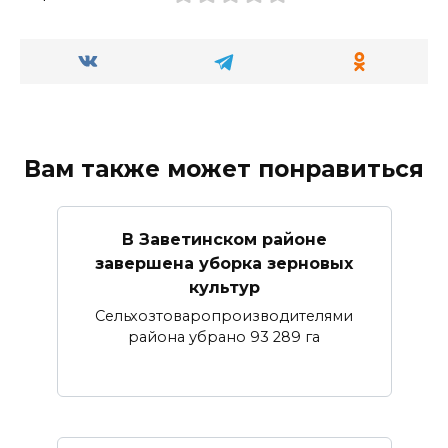
Вам также может понравиться
В Заветинском районе
завершена уборка зерновых
культур
Сельхозтоваропроизводителями
района убрано 93 289 га