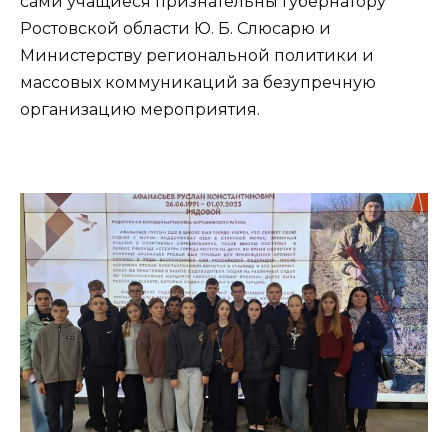
сами учащиеся признательны Губернатору
Ростовской области Ю. Б. Слюсарю и
Министерству региональной политики и
массовых коммуникаций за безупречную
организацию мероприятия.