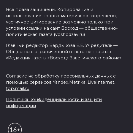
Все права защищены. Копирование и
использование полных материалов запрещено,
частичное цитирование возможно только при
условии ссылки на сайт Восход — общественно-
политическая газета (voshodzav.ru)
Главный редактор Бардыкова Е.Е. Учредитель —
Общество с ограниченной ответственностью
«Редакция газеты «Восход» Заветинского района»
Согласие на обработку персональных данных с
помощью сервисов Yandex.Metrika, LiveInternet,
top.mail.ru
Политика конфиденциальности и защиты
информации