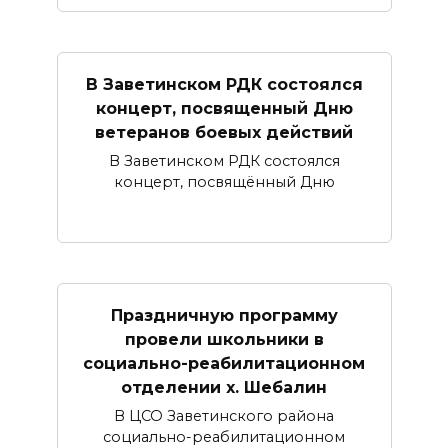
В Заветинском РДК состоялся
концерт, посвященный Дню
ветеранов боевых действий
В Заветинском РДК состоялся
концерт, посвящённый Дню
Праздничную программу
провели школьники в
социально-реабилитационном
отделении х. Шебалин
В ЦСО Заветинского района
социально-реабилитационном