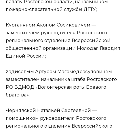
палаты Ростовской области, начальником
пожарно-спасательной службы ДГТУ;
Курганяном Акопом Сосиковичем —
заместителем руководителя Ростовского
регионального отделения Всероссийской
общественной организации Молодая Гвардия
Единой России;
Хадисовым Артуром Магомедрасуловичем —
заместителем начальника штаба Ростовского
РО ВДМОД «Волонтерская роты Боевого
братства»;
Чернявской Натальей Сергеевной —
помощником руководителя Ростовского
регионального отделения Всероссийского