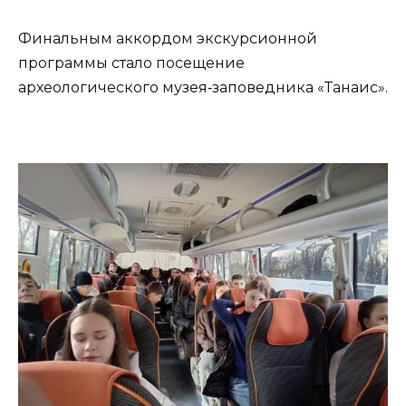
Финальным аккордом экскурсионной
программы стало посещение
археологического музея‑заповедника «Танаис».