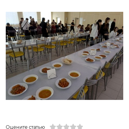
Оцените статью