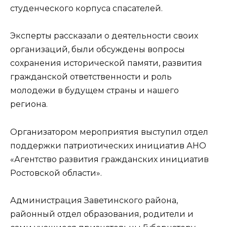
студенческого корпуса спасателей.
Эксперты рассказали о деятельности своих
организаций, были обсуждены вопросы
сохранения исторической памяти, развития
гражданской ответственности и роль
молодежи в будущем страны и нашего
региона.
Организатором мероприятия выступил отдел
поддержки патриотических инициатив АНО
«Агентство развития гражданских инициатив
Ростовской области».
Администрация Заветинского района,
районный отдел образования, родители и