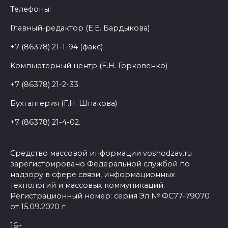
Телефоны:
Главный-редактор (Е.Е. Бардыкова)
+7 (86378) 21-1-94 (факс)
Компьютерный центр (Е.Н. Горковенко)
+7 (86378) 21-2-33.
Бухгалтерия (Г.Н. Шпакова)
+7 (86378) 21-4-02.
Средство массовой информации voshodzav.ru
зарегистрировано Федеральной службой по
надзору в сфере связи, информационных
технологий и массовых коммуникаций.
Регистрационный номер: серия Эл № ФС77-79070
от 15.09.2020 г.
16+