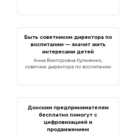
Быть советником директора по
воспитанию — значит жить
интересами детей
Анна Викторовна Кульченко,
советник директора по воспитанию
Донским предпринимателям
бесплатно помогут с
цифровизацией и
продвижением