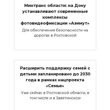
Минтранс области: на Дону
устанавливают современные
комплексы
фотовидеофиксации «Азимут»
Для обеспечения безопасности на
дорогах в Ростовской
Расширить поддержку семей с
детьми запланировано до 2030
года в рамках нацпроекта
«Семья»
Уже сейчас в Ростовской области, в
том числе и в Заветинском