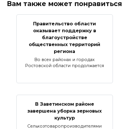
Вам также может понравиться
Правительство области
оказывает поддержку в
благоустройстве
общественных территорий
региона
Во всех районах и городах
Ростовской области продолжается
В Заветинском районе
завершена уборка зерновых
культур
Сельхозтоваропроизводителями