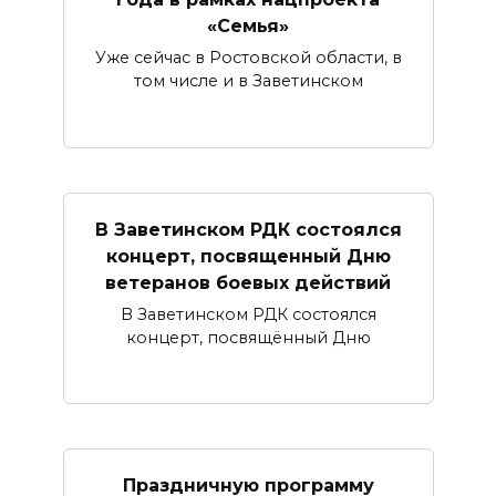
«Семья»
Уже сейчас в Ростовской области, в
том числе и в Заветинском
В Заветинском РДК состоялся
концерт, посвященный Дню
ветеранов боевых действий
В Заветинском РДК состоялся
концерт, посвящённый Дню
Праздничную программу