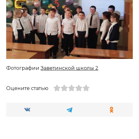
Фотографии
Заветинской школы 2
Оцените статью