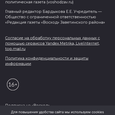
политическая газета (voshodzav.ru)
Главный редактор Бардыкова Е.Е. Учредитель —
Общество с ограниченной ответственностью
«Редакция газеты «Восход» Заветинского района»
Согласие на обработку персональных данных с
помощью сервисов Yandex.Metrika, LiveInternet,
top.mail.ru
Политика конфиденциальности и защиты
информации
Подписка на «Восход»
Для повышения удобства сайта мы используем cookies