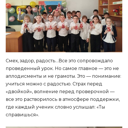
Смех, задор, радость…Все это сопровождало
проведенный урок. Но самое главное — это не
аплодисменты и не грамоты. Это — понимание:
учиться можно с радостью. Страх перед
«двойкой», волнение перед проверочной —
все это растворилось в атмосфере поддержки,
где каждый ученик словно услышал: «Ты
справишься».