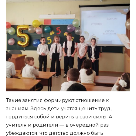
Такие занятия формируют отношение к
знаниям. Здесь дети учатся ценить труд,
гордиться собой и верить в свои силы. А
учителя и родители — в очередной раз
убеждаются, что детство должно быть