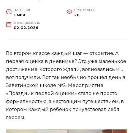
НА ЧТЕНИЕ
ПРОСМОТРОВ
1 мин
26
ОПУБЛИКОВАНО
02.02.2026
Во втором классе каждый шаг — открытие. А
первая оценка в дневнике? Это уже маленькое
достижение, которого ждали, волновались и…
вот получили. Вот так необычно прошел день в
Заветинской школе №2. Мероприятие
«Праздник первой оценки» стало не просто
формальностью, а настоящим путешествием, в
котором каждый ребенок почувствовал себя
героем.