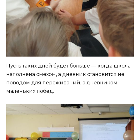
Пусть таких дней будет больше — когда школа
наполнена смехом, а дневник становится не
поводом для переживаний, а дневником
маленьких побед.