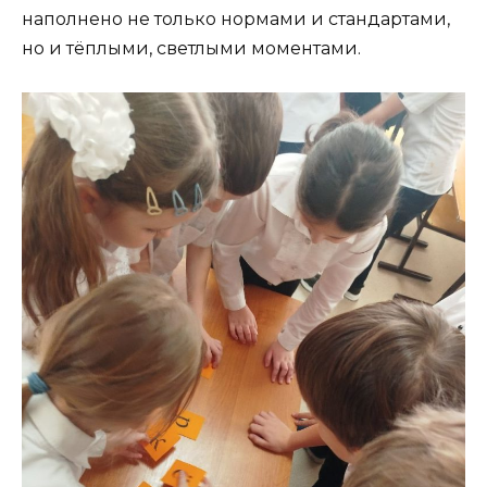
наполнено не только нормами и стандартами,
но и тёплыми, светлыми моментами.