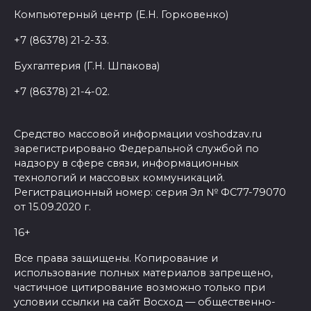
Компьютерный центр (Е.Н. Горковенко)
+7 (86378) 21-2-33.
Бухгалтерия (Г.Н. Шпакова)
+7 (86378) 21-4-02.
Средство массовой информации voshodzav.ru
зарегистрировано Федеральной службой по
надзору в сфере связи, информационных
технологий и массовых коммуникаций.
Регистрационный номер: серия Эл № ФС77-79070
от 15.09.2020 г.
16+
Все права защищены. Копирование и
использование полных материалов запрещено,
частичное цитирование возможно только при
условии ссылки на сайт Восход — общественно-