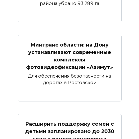
района убрано 93 289 га
Минтранс области: на Дону
устанавливают современные
комплексы
фотовидеофиксации «Азимут»
Для обеспечения безопасности на
дорогах в Ростовской
Расширить поддержку семей с
детьми запланировано до 2030
года в рамках нацпроекта