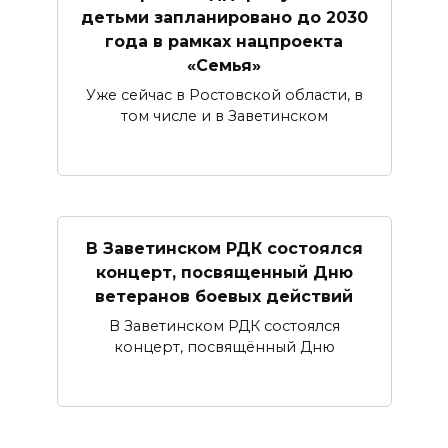
детьми запланировано до 2030
года в рамках нацпроекта
«Семья»
Уже сейчас в Ростовской области, в
том числе и в Заветинском
В Заветинском РДК состоялся
концерт, посвященный Дню
ветеранов боевых действий
В Заветинском РДК состоялся
концерт, посвящённый Дню