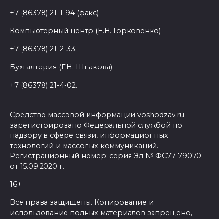
+7 (86378) 21-1-94 (факс)
Компьютерный центр (Е.Н. Горковенко)
+7 (86378) 21-2-33.
Бухгалтерия (Г.Н. Шпакова)
+7 (86378) 21-4-02.
Средство массовой информации voshodzav.ru
зарегистрировано Федеральной службой по
надзору в сфере связи, информационных
технологий и массовых коммуникаций.
Регистрационный номер: серия Эл № ФС77-79070
от 15.09.2020 г.
16+
Все права защищены. Копирование и
использование полных материалов запрещено,