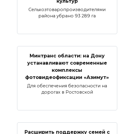
культур
Сельхозтоваропроизводителями
района убрано 93 289 га
Минтранс области: на Дону
устанавливают современные
комплексы
фотовидеофиксации «Азимут»
Для обеспечения безопасности на
дорогах в Ростовской
Расширить поддержку семей с