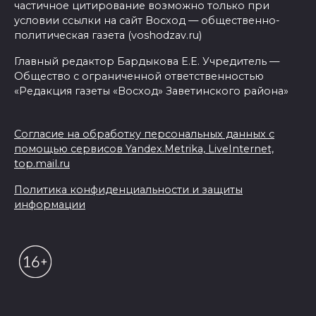
частичное цитирование возможно только при
условии ссылки на сайт Восход — общественно-
политическая газета (voshodzav.ru)
Главный редактор Бардыкова Е.Е. Учредитель —
Общество с ограниченной ответственностью
«Редакция газеты «Восход» Заветинского района»
Согласие на обработку персональных данных с
помощью сервисов Yandex.Metrika, LiveInternet,
top.mail.ru
Политика конфиденциальности и защиты
информации