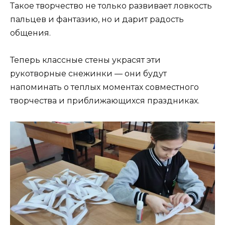
Такое творчество не только развивает ловкость
пальцев и фантазию, но и дарит радость
общения.
Теперь классные стены украсят эти
рукотворные снежинки — они будут
напоминать о теплых моментах совместного
творчества и приближающихся праздниках.