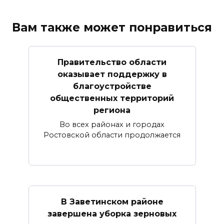
Вам также может понравиться
Правительство области
оказывает поддержку в
благоустройстве
общественных территорий
региона
Во всех районах и городах
Ростовской области продолжается
В Заветинском районе
завершена уборка зерновых