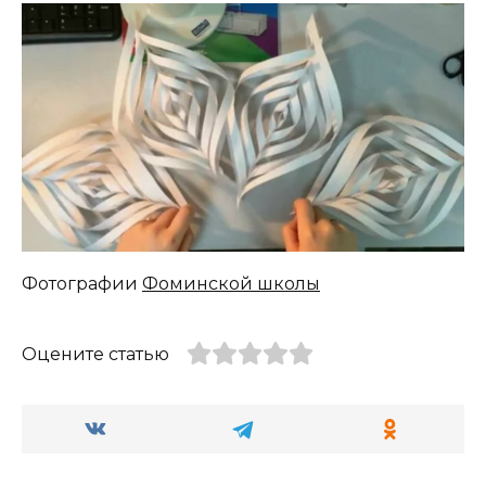
Фотографии
Фоминской школы
Оцените статью