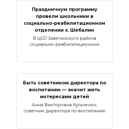
Праздничную программу
провели школьники в
социально-реабилитационном
отделении х. Шебалин
В ЦСО Заветинского района
социально-реабилитационном
Быть советником директора по
воспитанию — значит жить
интересами детей
Анна Викторовна Кульченко,
советник директора по воспитанию