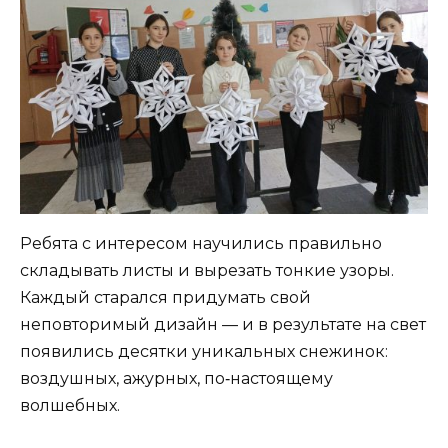
Ребята с интересом научились правильно
складывать листы и вырезать тонкие узоры.
Каждый старался придумать свой
неповторимый дизайн — и в результате на свет
появились десятки уникальных снежинок:
воздушных, ажурных, по‑настоящему
волшебных.