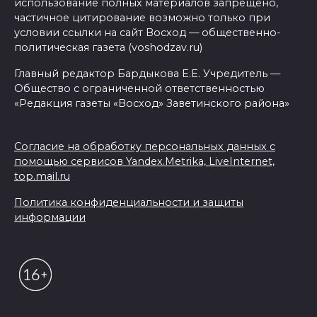
использование полных материалов запрещено,
частичное цитирование возможно только при
условии ссылки на сайт Восход — общественно-
политическая газета (voshodzav.ru)
Главный редактор Бардыкова Е.Е. Учредитель —
Общество с ограниченной ответственностью
«Редакция газеты «Восход» Заветинского района»
Согласие на обработку персональных данных с
помощью сервисов Yandex.Metrika, LiveInternet,
top.mail.ru
Политика конфиденциальности и защиты
информации