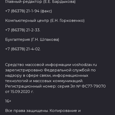
Главный-редактор (Е.Е. Бардыкова)
+7 (86378) 21-1-94 (факс)
Компьютерный центр (Е.Н. Горковенко)
+7 (86378) 21-2-33.
Бухгалтерия (Г.Н. Шпакова)
+7 (86378) 21-4-02.
Средство массовой информации voshodzav.ru
зарегистрировано Федеральной службой по
надзору в сфере связи, информационных
технологий и массовых коммуникаций.
Регистрационный номер: серия Эл № ФС77-79070
от 15.09.2020 г.
16+
Все права защищены. Копирование и