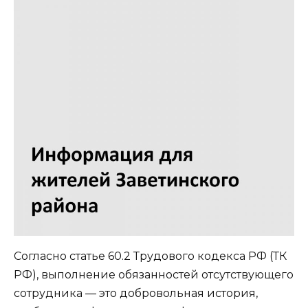
Согласно статье 60.2 Трудового кодекса РФ (ТК
РФ), выполнение обязанностей отсутствующего
сотрудника — это добровольная история,