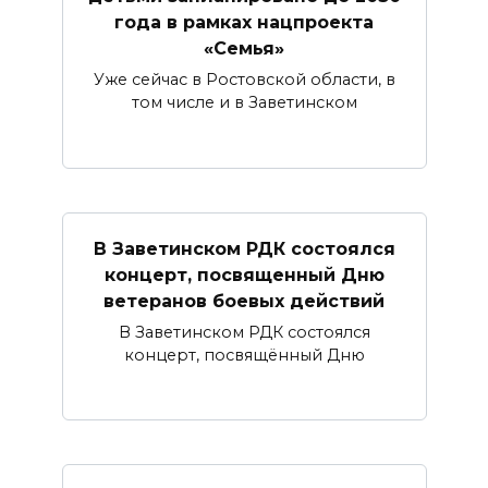
года в рамках нацпроекта
«Семья»
Уже сейчас в Ростовской области, в
том числе и в Заветинском
В Заветинском РДК состоялся
концерт, посвященный Дню
ветеранов боевых действий
В Заветинском РДК состоялся
концерт, посвящённый Дню