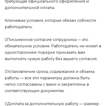
требующая официального оформления и
дополнительной оплаты.
Ключевые условия, которые обязан соблюсти
работодатель:
Письменное согласие сотрудника — это
обязательное условие. Работодатель не может в
одностороннем порядке приказать вам
выполнять чужую работу без вашего согласия.
Установление срока, содержания и объема
работы — все эти параметры должны быть
четко согласованы с вами и закреплены в
соответствующих документах.
Доплата за дополнительную работу — размер