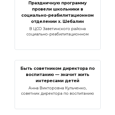
Праздничную программу
провели школьники в
социально-реабилитационном
отделении х. Шебалин
В ЦСО Заветинского района
социально-реабилитационном
Быть советником директора по
воспитанию — значит жить
интересами детей
Анна Викторовна Кульченко,
советник директора по воспитанию