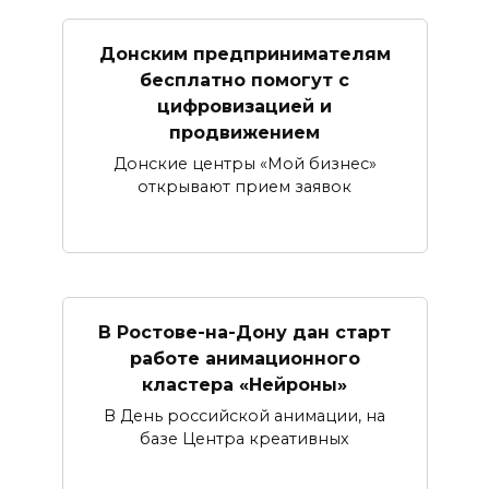
Донским предпринимателям
бесплатно помогут с
цифровизацией и
продвижением
Донские центры «Мой бизнес»
открывают прием заявок
В Ростове-на-Дону дан старт
работе анимационного
кластера «Нейроны»
В День российской анимации, на
базе Центра креативных