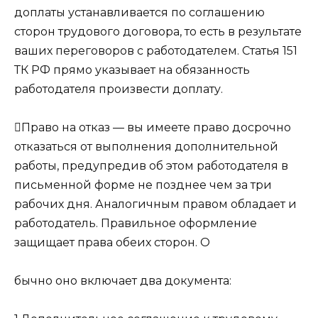
доплаты устанавливается по соглашению
сторон трудового договора, то есть в результате
ваших переговоров с работодателем. Статья 151
ТК РФ прямо указывает на обязанность
работодателя произвести доплату.
Право на отказ — вы имеете право досрочно
отказаться от выполнения дополнительной
работы, предупредив об этом работодателя в
письменной форме не позднее чем за три
рабочих дня. Аналогичным правом обладает и
работодатель. Правильное оформление
защищает права обеих сторон. О
бычно оно включает два документа: