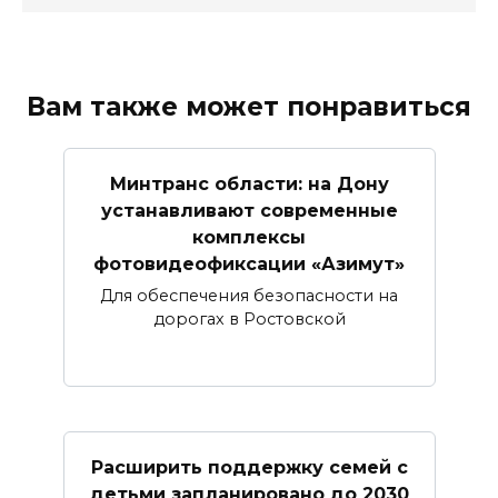
Вам также может понравиться
Минтранс области: на Дону
устанавливают современные
комплексы
фотовидеофиксации «Азимут»
Для обеспечения безопасности на
дорогах в Ростовской
Расширить поддержку семей с
детьми запланировано до 2030