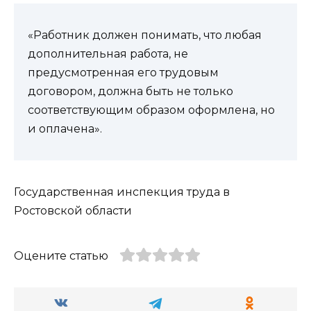
«Работник должен понимать, что любая
дополнительная работа, не
предусмотренная его трудовым
договором, должна быть не только
соответствующим образом оформлена, но
и оплачена».
Государственная инспекция труда в
Ростовской области
Оцените статью