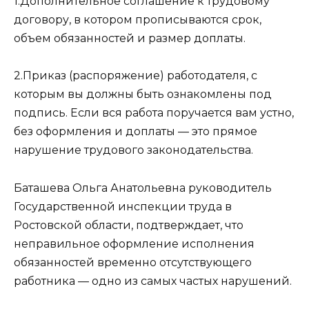
1.Дополнительное соглашение к трудовому
договору, в котором прописываются срок,
объем обязанностей и размер доплаты.
2.Приказ (распоряжение) работодателя, с
которым вы должны быть ознакомлены под
подпись. Если вся работа поручается вам устно,
без оформления и доплаты — это прямое
нарушение трудового законодательства.
Баташева Ольга Анатольевна руководитель
Государственной инспекции труда в
Ростовской области, подтверждает, что
неправильное оформление исполнения
обязанностей временно отсутствующего
работника — одно из самых частых нарушений.