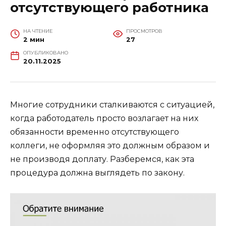
отсутствующего работника
НА ЧТЕНИЕ
ПРОСМОТРОВ
2 мин
27
ОПУБЛИКОВАНО
20.11.2025
Многие сотрудники сталкиваются с ситуацией,
когда работодатель просто возлагает на них
обязанности временно отсутствующего
коллеги, не оформляя это должным образом и
не производя доплату. Разберемся, как эта
процедура должна выглядеть по закону.