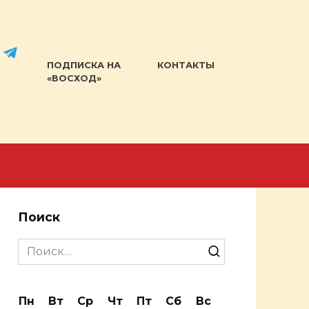
ПОДПИСКА НА
КОНТАКТЫ
«ВОСХОД»
Поиск
Search
for:
Пн
Вт
Ср
Чт
Пт
Сб
Вс